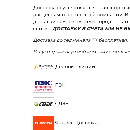
Доставка осуществляется транспортн
расценкам транспортной компании. Вы
доставки груза в нужный город на сай
списка.
ДОСТАВКУ В СЧЕТА МЫ НЕ 
Доставка до терминала ТК бесплатная.
Услуги транспортной компании оплачи
Деловые линии
ПЭК
СДЭК
Яндекс Доставка