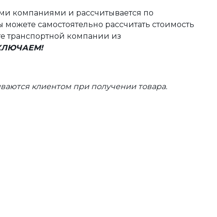
ыми компаниями и рассчитывается по
 можете самостоятельно рассчитать стоимость
те транспортной компании из
ВКЛЮЧАЕМ!
ваются клиентом при получении товара.