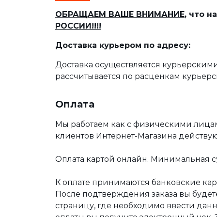
ОБРАЩАЕМ ВАШЕ ВНИМАНИЕ
, что 
РОССИИ!!!!
Доставка курьером по адресу:
Доставка осуществляется курьерскими
рассчитывается по расценкам курьерс
Оплата
Мы работаем как с физическими лица
клиентов Интернет-Магазина действу
Оплата картой онлайн. Минимальная су
К оплате принимаются банковские карт
После подтверждения заказа вы буде
страницу, где необходимо ввести дан