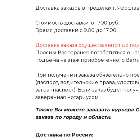
Доставка заказов в пределах г. Яросла
Стоимость доставки: от 700 руб.
Время доставки с 9.00 до 17.00
Доставка заказа осуществляется до по
Просим Вас заранее позаботиться о н
подъёма на этаж приобретенного Вами
При получении заказа обязательно п
(паспорт, водительские права, удост
загранпаспорт). Если заказ будет полу
заверенная нотариусом.
Также Вы можете заказать курьера С
заказа по городу и области.
Доставка по России: