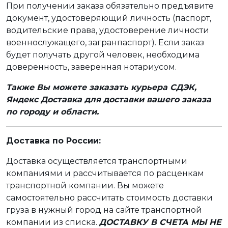
При получении заказа обязательно предъявите
документ, удостоверяющий личность (паспорт,
водительские права, удостоверение личности
военнослужащего, загранпаспорт). Если заказ
будет получать другой человек, необходима
доверенность, заверенная нотариусом.
Также Вы можете заказать курьера СДЭК,
Яндекс Доставка для доставки вашего заказа
по городу и области.
Доставка по России:
Доставка осуществляется транспортными
компаниями и рассчитывается по расценкам
транспортной компании. Вы можете
самостоятельно рассчитать стоимость доставки
груза в нужный город на сайте транспортной
компании из списка.
ДОСТАВКУ В СЧЕТА МЫ НЕ