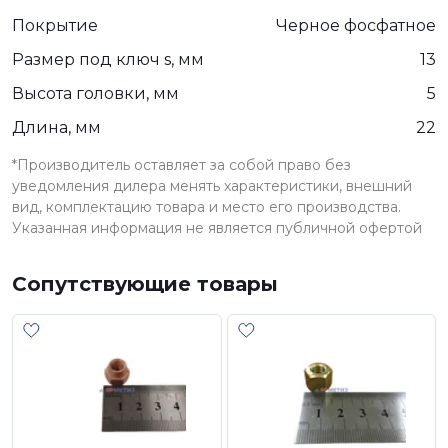
Покрытие
Черное фосфатное
Размер под ключ s, мм
13
Высота головки, мм
5
Длина, мм
22
*Производитель оставляет за собой право без
уведомления дилера менять характеристики, внешний
вид, комплектацию товара и место его производства.
Указанная информация не является публичной офертой
Сопутствующие товары