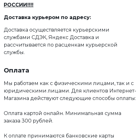
РОССИИ!!!!
Доставка курьером по адресу:
Доставка осуществляется курьерскими
службами СДЭК, Яндекс Доставка и
рассчитывается по расценкам курьерской
службы.
Оплата
Мы работаем как с физическими лицами, так и с
юридическими лицами. Для клиентов Интернет-
Магазина действуют следующие способы оплаты:
Оплата картой онлайн. Минимальная сумма
заказа 300 рублей.
К оплате принимаются банковские карты