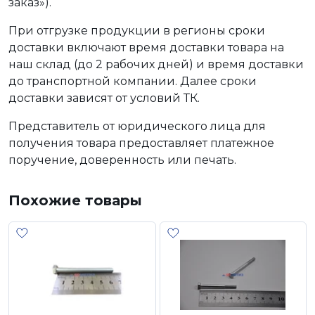
заказ»).
При отгрузке продукции в регионы сроки
доставки включают время доставки товара на
наш склад (до 2 рабочих дней) и время доставки
до транспортной компании. Далее сроки
доставки зависят от условий ТК.
Представитель от юридического лица для
получения товара предоставляет платежное
поручение, доверенность или печать.
Похожие товары