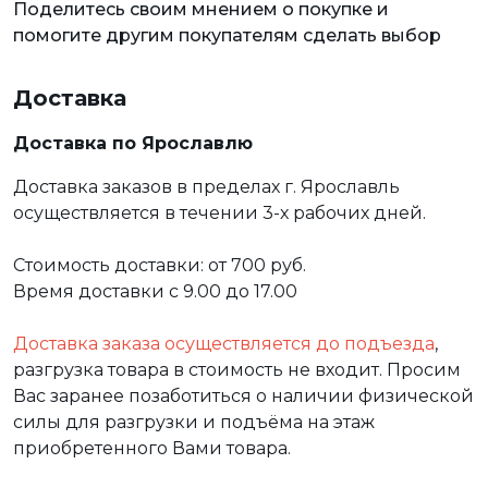
Поделитесь своим мнением о покупке и
помогите другим покупателям сделать выбор
Доставка
Доставка по Ярославлю
Доставка заказов в пределах г. Ярославль
осуществляется в течении 3-х рабочих дней.
Стоимость доставки: от 700 руб.
Время доставки с 9.00 до 17.00
Доставка заказа осуществляется до подъезда
,
разгрузка товара в стоимость не входит. Просим
Вас заранее позаботиться о наличии физической
силы для разгрузки и подъёма на этаж
приобретенного Вами товара.