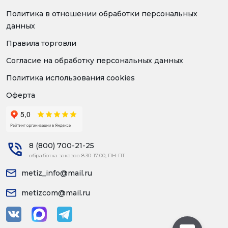
Политика в отношении обработки персональных
данных
Правила торговли
Согласие на обработку персональных данных
Политика использования cookies
Оферта
8 (800) 700-21-25
обработка заказов 8:30-17:00, ПН-ПТ
metiz_info@mail.ru
metizcom@mail.ru