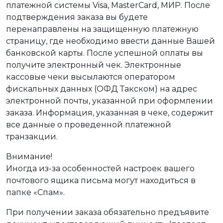
платежной системы Visa, MasterCard, МИР. После
подтверждения заказа вы будете
перенаправлены на защищенную платежную
страницу, где необходимо ввести данные Вашей
банковской карты. После успешной оплаты вы
получите электронный чек. Электронные
кассовые чеки высылаются оператором
фискальных данных (ОФД Такском) на адрес
электронной почты, указанной при оформлении
заказа. Информация, указанная в чеке, содержит
все данные о проведенной платежной
транзакции.
Внимание!
Иногда из-за особенностей настроек вашего
почтового ящика письма могут находиться в
папке «Спам».
При получении заказа обязательно предъявите