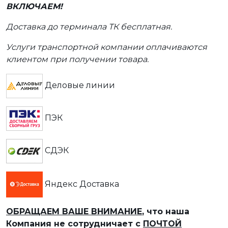
ВКЛЮЧАЕМ!
Доставка до терминала ТК бесплатная.
Услуги транспортной компании оплачиваются
клиентом при получении товара.
Деловые линии
ПЭК
СДЭК
Яндекс Доставка
ОБРАЩАЕМ ВАШЕ ВНИМАНИЕ
, что наша
Компания не сотрудничает с
ПОЧТОЙ