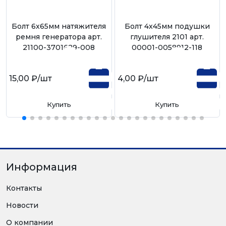
Болт 6х65мм натяжителя
Болт 4х45мм подушки
ремня генератора арт.
глушителя 2101 арт.
21100-3701629-008
00001-0058912-118
15,00 ₽
/шт
4,00 ₽
/шт
Купить
Купить
Информация
Контакты
Новости
О компании