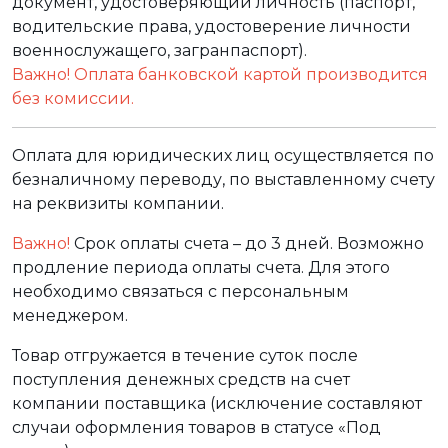
документ, удостоверяющий личность (паспорт,
водительские права, удостоверение личности
военнослужащего, загранпаспорт).
Важно! Оплата банковской картой производится
без комиссии.
Оплата для юридических лиц осуществляется по
безналичному переводу, по выставленному счету
на реквизиты компании.
Важно!
Срок оплаты счета – до 3 дней. Возможно
продление периода оплаты счета. Для этого
необходимо связаться с персональным
менеджером.
Товар отгружается в течение суток после
поступления денежных средств на счет
компании поставщика (исключение составляют
случаи оформления товаров в статусе «Под