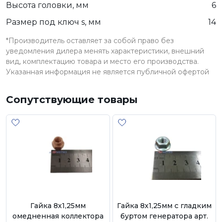
Высота головки, мм
6
Размер под ключ s, мм
14
*Производитель оставляет за собой право без
уведомления дилера менять характеристики, внешний
вид, комплектацию товара и место его производства.
Указанная информация не является публичной офертой
Сопутствующие товары
Гайка 8х1,25мм
Гайка 8х1,25мм с гладким
омедненная коллектора
буртом генератора арт.