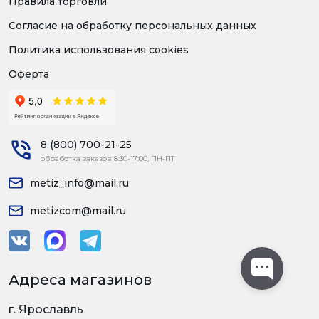
Правила торговли
Согласие на обработку персональных данных
Политика использования cookies
Оферта
8 (800) 700-21-25
обработка заказов 8:30-17:00, ПН-ПТ
metiz_info@mail.ru
metizcom@mail.ru
Адреса магазинов
г. Ярославль