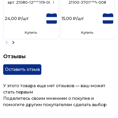
арт. 21080-1203019-008
21100-3701686-008
24,00 ₽
/шт
15,00 ₽
/шт
Купить
Купить
Отзывы
Оставить отзыв
У этого товара еще нет отзывов — ваш может
стать первым
Поделитесь своим мнением о покупке и
помогите другим покупателям сделать выбор