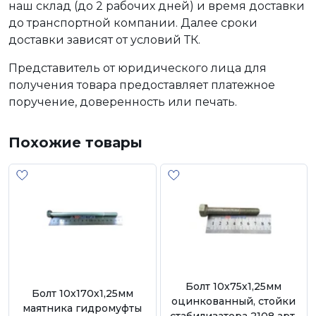
наш склад (до 2 рабочих дней) и время доставки
до транспортной компании. Далее сроки
доставки зависят от условий ТК.
Представитель от юридического лица для
получения товара предоставляет платежное
поручение, доверенность или печать.
Похожие товары
Болт 10х75х1,25мм
Болт 10х170х1,25мм
оцинкованный, стойки
маятника гидромуфты
стабилизатора 2108 арт.