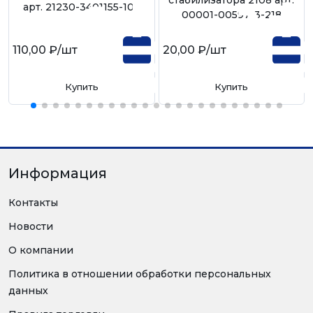
арт. 21230-3401155-108
00001-0059713-218
110,00 ₽
/шт
20,00 ₽
/шт
Купить
Купить
Информация
Контакты
Новости
О компании
Политика в отношении обработки персональных
данных