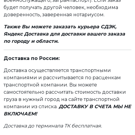
военнослужащего, загранпаспорт). Если заказ
будет получать другой человек, необходима
доверенность, заверенная нотариусом.
Также Вы можете заказать курьера СДЭК,
Яндекс Доставка для доставки вашего заказа
по городу и области.
Доставка по России:
Доставка осуществляется транспортными
компаниями и рассчитывается по расценкам
транспортной компании. Вы можете
самостоятельно рассчитать стоимость доставки
груза в нужный город на сайте транспортной
компании из списка.
ДОСТАВКУ В СЧЕТА МЫ НЕ
ВКЛЮЧАЕМ!
Доставка до терминала ТК бесплатная.