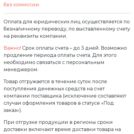
без комиссии.
Оплата для юридических лиц осуществляется по
безналичному переводу, по выставленному счету
на реквизиты компании.
Важно!
Срок оплаты счета – до 3 дней. Возможно
продление периода оплаты счета. Для этого
необходимо связаться с персональным
менеджером.
Товар отгружается в течение суток после
поступления денежных средств на счет
компании поставщика (исключение составляют
случаи оформления товаров в статусе «Под
заказ»).
При отгрузке продукции в регионы сроки
доставки включают время доставки товара на