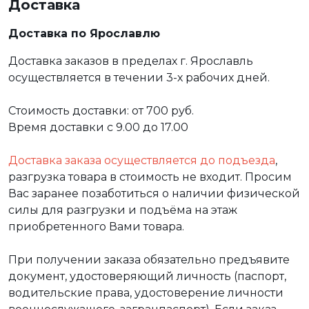
Доставка
Доставка по Ярославлю
Доставка заказов в пределах г. Ярославль
осуществляется в течении 3-х рабочих дней.
Стоимость доставки: от 700 руб.
Время доставки с 9.00 до 17.00
Доставка заказа осуществляется до подъезда
,
разгрузка товара в стоимость не входит. Просим
Вас заранее позаботиться о наличии физической
силы для разгрузки и подъёма на этаж
приобретенного Вами товара.
При получении заказа обязательно предъявите
документ, удостоверяющий личность (паспорт,
водительские права, удостоверение личности