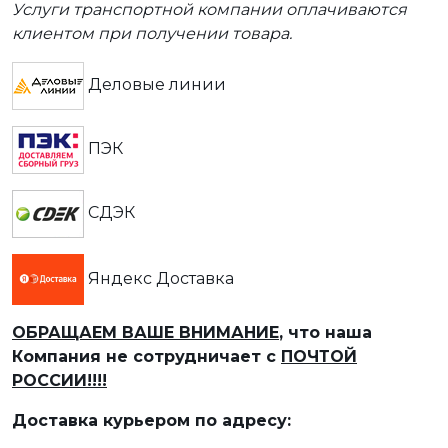
Услуги транспортной компании оплачиваются
клиентом при получении товара.
Деловые линии
ПЭК
СДЭК
Яндекс Доставка
ОБРАЩАЕМ ВАШЕ ВНИМАНИЕ
, что наша
Компания не сотрудничает с
ПОЧТОЙ
РОССИИ!!!!
Доставка курьером по адресу: