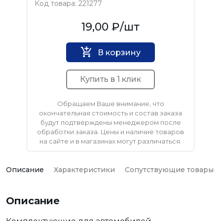
Код товара: 221277
Нет бренда
19,00 ₽
/шт
В корзину
Купить в 1 клик
Обращаем Ваше внимание, что
окончательная стоимость и состав заказа
будут подтверждены менеджером после
обработки заказа. Цены и наличие товаров
на сайте и в магазинах могут различаться.
Описание
Характеристики
Сопутствующие товары
Описание