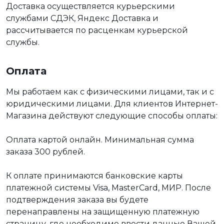
Доставка осуществляется курьерскими
службами СДЭК, Яндекс Доставка и
рассчитывается по расценкам курьерской
службы.
Оплата
Мы работаем как с физическими лицами, так и с
юридическими лицами. Для клиентов Интернет-
Магазина действуют следующие способы оплаты:
Оплата картой онлайн. Минимальная сумма
заказа 300 рублей.
К оплате принимаются банковские карты
платежной системы Visa, MasterCard, МИР. После
подтверждения заказа вы будете
перенаправлены на защищенную платежную
страницу, где необходимо ввести данные Вашей