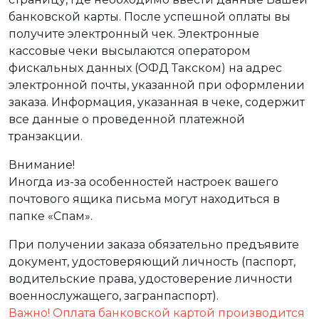
банковской карты. После успешной оплаты вы
получите электронный чек. Электронные
кассовые чеки высылаются оператором
фискальных данных (ОФД Такском) на адрес
электронной почты, указанной при оформлении
заказа. Информация, указанная в чеке, содержит
все данные о проведенной платежной
транзакции.
Внимание!
Иногда из-за особенностей настроек вашего
почтового ящика письма могут находиться в
папке «Спам».
При получении заказа обязательно предъявите
документ, удостоверяющий личность (паспорт,
водительские права, удостоверение личности
военнослужащего, загранпаспорт).
Важно! Оплата банковской картой производится