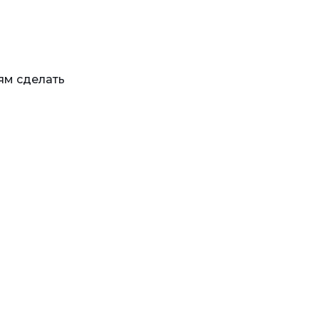
ям сделать