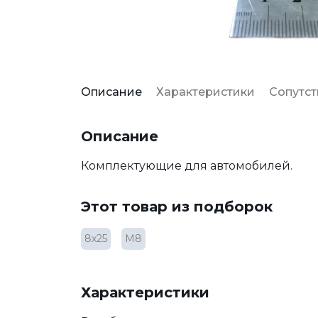
Описание
Характеристики
Сопутс
Описание
Комплектующие для автомобилей.
Этот товар из подборок
8х25
М8
Характеристики