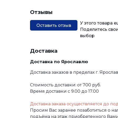
Отзывы
У этого товара 
Оставить отзыв
Поделитесь свои
выбор
Доставка
Доставка по Ярославлю
Доставка заказов в пределах г. Яросла
Стоимость доставки: от 700 руб.
Время доставки с 9.00 до 17.00
Доставка заказа осуществляется до по
Просим Вас заранее позаботиться о н
подъёма на этаж приобретенного Вами