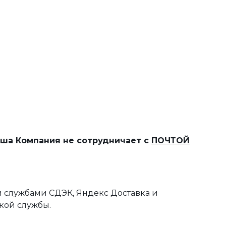
наша Компания не сотрудничает с
ПОЧТОЙ
 службами СДЭК, Яндекс Доставка и
кой службы.