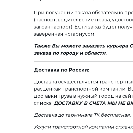
При получении заказа обязательно п
(паспорт, водительские права, удост
загранпаспорт). Если заказ будет полу
заверенная нотариусом.
Также Вы можете заказать курьера С
заказа по городу и области.
Доставка по России:
Доставка осуществляется транспортн
расценкам транспортной компании. Вы
доставки груза в нужный город на сай
списка.
ДОСТАВКУ В СЧЕТА МЫ НЕ 
Доставка до терминала ТК бесплатная.
Услуги транспортной компании оплачи