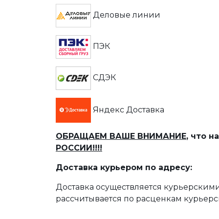
Деловые линии
ПЭК
СДЭК
Яндекс Доставка
ОБРАЩАЕМ ВАШЕ ВНИМАНИЕ
, что 
РОССИИ!!!!
Доставка курьером по адресу:
Доставка осуществляется курьерскими
рассчитывается по расценкам курьерс