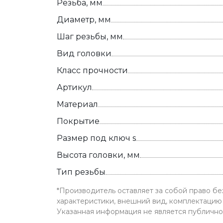
Резьба, мм
Диаметр, мм
Шаг резьбы, мм
Вид головки
Класс прочности
Артикул
Материал
Покрытие
Размер под ключ s
Высота головки, мм
Тип резьбы
*Производитель оставляет за собой право б
характеристики, внешний вид, комплектацию 
Указанная информация не является публичн