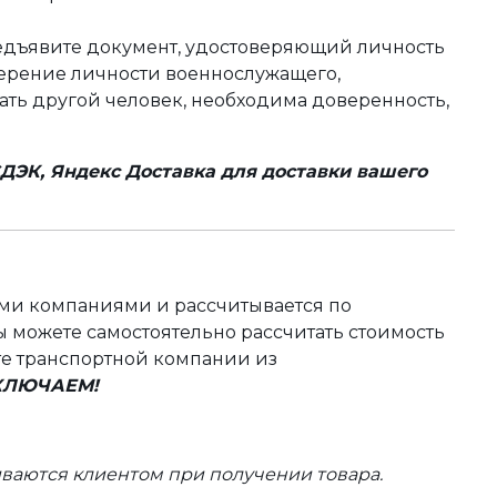
редъявите документ, удостоверяющий личность
оверение личности военнослужащего,
чать другой человек, необходима доверенность,
ДЭК, Яндекс Доставка для доставки вашего
ыми компаниями и рассчитывается по
 можете самостоятельно рассчитать стоимость
те транспортной компании из
ВКЛЮЧАЕМ!
ваются клиентом при получении товара.