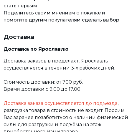
стать первым
Поделитесь своим мнением о покупке и
помогите другим покупателям сделать выбор
Доставка
Доставка по Ярославлю
Доставка заказов в пределах г. Ярославль
осуществляется в течении 3-х рабочих дней.
Стоимость доставки: от 700 руб.
Время доставки с 9.00 до 17.00
Доставка заказа осуществляется до подъезда
,
разгрузка товара в стоимость не входит. Просим
Вас заранее позаботиться о наличии физической
силы для разгрузки и подъёма на этаж
приобретенного Вами товара.