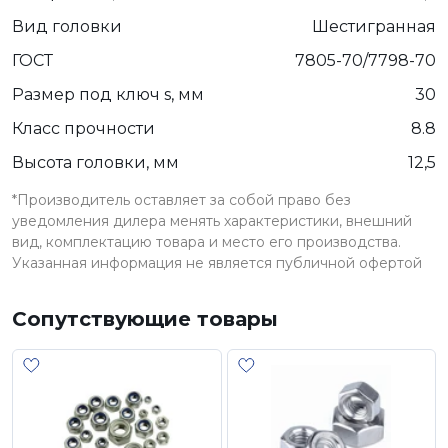
Вид головки
Шестигранная
ГОСТ
7805-70/7798-70
Размер под ключ s, мм
30
Класс прочности
8.8
Высота головки, мм
12,5
*Производитель оставляет за собой право без
уведомления дилера менять характеристики, внешний
вид, комплектацию товара и место его производства.
Указанная информация не является публичной офертой
Сопутствующие товары