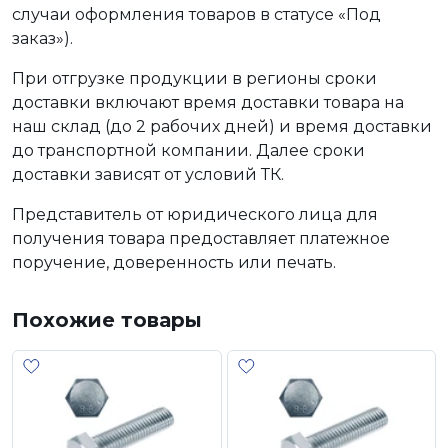
случаи оформления товаров в статусе «Под
заказ»).
При отгрузке продукции в регионы сроки
доставки включают время доставки товара на
наш склад (до 2 рабочих дней) и время доставки
до транспортной компании. Далее сроки
доставки зависят от условий ТК.
Представитель от юридического лица для
получения товара предоставляет платежное
поручение, доверенность или печать.
Похожие товары