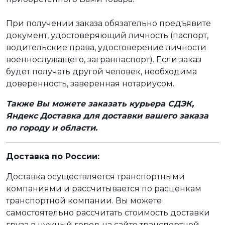
При получении заказа обязательно предъявите
документ, удостоверяющий личность (паспорт,
водительские права, удостоверение личности
военнослужащего, загранпаспорт). Если заказ
будет получать другой человек, необходима
доверенность, заверенная нотариусом.
Также Вы можете заказать курьера СДЭК,
Яндекс Доставка для доставки вашего заказа
по городу и области.
Доставка по России:
Доставка осуществляется транспортными
компаниями и рассчитывается по расценкам
транспортной компании. Вы можете
самостоятельно рассчитать стоимость доставки
груза в нужный город на сайте транспортной