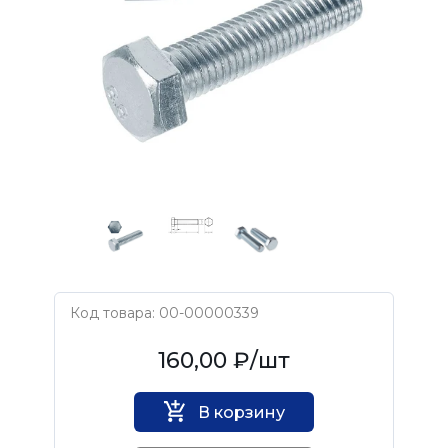
Код товара: 00-00000339
Нет бренда
160,00 ₽
/шт
В корзину