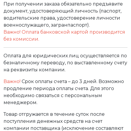
При получении заказа обязательно предъявите
документ, удостоверяющий личность (паспорт,
водительские права, удостоверение личности
военнослужащего, загранпаспорт).
Важно! Оплата банковской картой производится
без комиссии.
Оплата для юридических лиц осуществляется по
безналичному переводу, по выставленному счету
на реквизиты компании.
Важно!
Срок оплаты счета – до 3 дней. Возможно
продление периода оплаты счета. Для этого
необходимо связаться с персональным
менеджером.
Товар отгружается в течение суток после
поступления денежных средств на счет
компании поставщика (исключение составляют