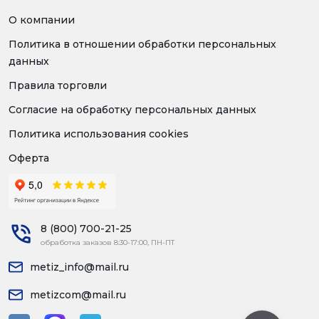
О компании
Политика в отношении обработки персональных
данных
Правила торговли
Согласие на обработку персональных данных
Политика использования cookies
Оферта
8 (800) 700-21-25
обработка заказов 8:30-17:00, ПН-ПТ
metiz_info@mail.ru
metizcom@mail.ru