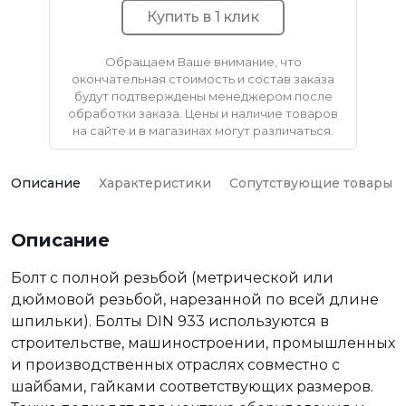
Купить в 1 клик
Обращаем Ваше внимание, что
окончательная стоимость и состав заказа
будут подтверждены менеджером после
обработки заказа. Цены и наличие товаров
на сайте и в магазинах могут различаться.
Описание
Характеристики
Сопутствующие товары
Описание
Болт с полной резьбой (метрической или
дюймовой резьбой, нарезанной по всей длине
шпильки). Болты DIN 933 используются в
строительстве, машиностроении, промышленных
и производственных отраслях совместно с
шайбами, гайками соответствующих размеров.