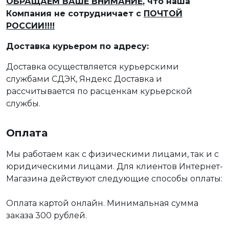
ОБРАЩАЕМ ВАШЕ ВНИМАНИЕ
, что наша
Компания не сотрудничает с
ПОЧТОЙ
РОССИИ!!!!
Доставка курьером по адресу:
Доставка осуществляется курьерскими
службами СДЭК, Яндекс Доставка и
рассчитывается по расценкам курьерской
службы.
Оплата
Мы работаем как с физическими лицами, так и с
юридическими лицами. Для клиентов Интернет-
Магазина действуют следующие способы оплаты:
Оплата картой онлайн. Минимальная сумма
заказа 300 рублей.