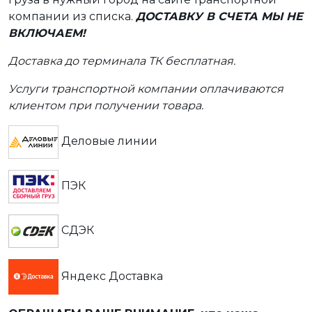
компании из списка.
ДОСТАВКУ В СЧЕТА МЫ НЕ
ВКЛЮЧАЕМ!
Доставка до терминала ТК бесплатная.
Услуги транспортной компании оплачиваются
клиентом при получении товара.
Деловые линии
ПЭК
СДЭК
Яндекс Доставка