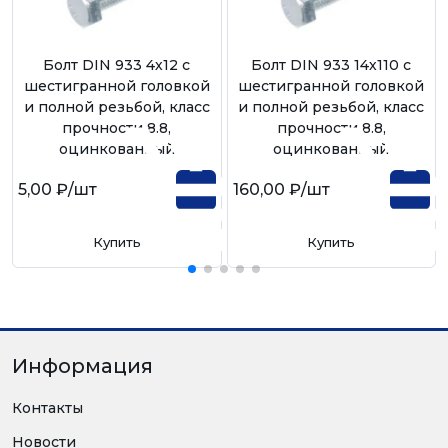
Болт DIN 933 4х12 с
Болт DIN 933 14х110 с
шестигранной головкой
шестигранной головкой
и полной резьбой, класс
и полной резьбой, класс
прочности 8.8,
прочности 8.8,
оцинкованный
оцинкованный
5,00 ₽
/шт
160,00 ₽
/шт
Купить
Купить
Информация
Контакты
Новости