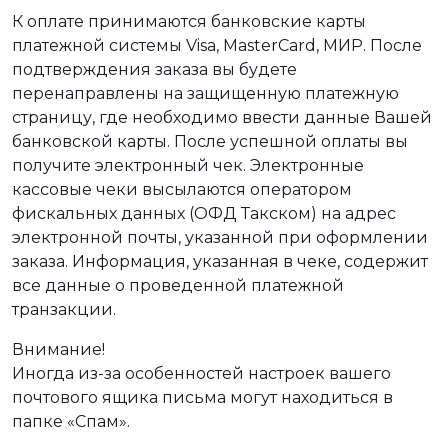
К оплате принимаются банковские карты
платежной системы Visa, MasterCard, МИР. После
подтверждения заказа вы будете
перенаправлены на защищенную платежную
страницу, где необходимо ввести данные Вашей
банковской карты. После успешной оплаты вы
получите электронный чек. Электронные
кассовые чеки высылаются оператором
фискальных данных (ОФД Такском) на адрес
электронной почты, указанной при оформлении
заказа. Информация, указанная в чеке, содержит
все данные о проведенной платежной
транзакции.
Внимание!
Иногда из-за особенностей настроек вашего
почтового ящика письма могут находиться в
папке «Спам».