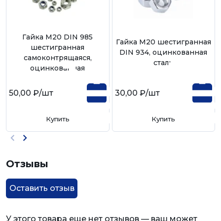
Гайка М20 DIN 985
Гайка М20 шестигранная
шестигранная
DIN 934, оцинкованная
самоконтрящаяся,
сталь
оцинкованная
50,00 ₽
/шт
30,00 ₽
/шт
Купить
Купить
Отзывы
Оставить отзыв
У этого товара еще нет отзывов — ваш может