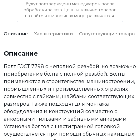
будут подтверждены менеджером после
обработки заказа. Цены и наличие товаров
на сайте и в магазинах могут различаться.
Описание
Характеристики
Сопутствующие товары
Описание
Болт ГОСТ 7798 с неполной резьбой, но возможно
приобретение болта с полной резьбой. Болты
применяются в строительстве, машиностроении,
промышленных и производственных отраслях
совместно с гайками, шайбами соответствующих
размеров. Также подходят для монтажа
оборудования и конструкций совместно с
анкерными гильзами и забивными анкерами.
Установка болтов с шестигранной головкой
осуществляется при помощи обычных накидных