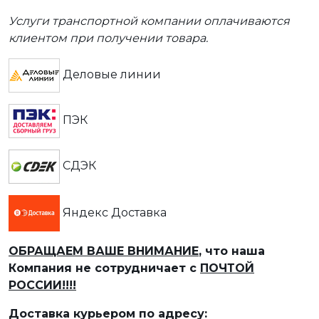
Услуги транспортной компании оплачиваются
клиентом при получении товара.
Деловые линии
ПЭК
СДЭК
Яндекс Доставка
ОБРАЩАЕМ ВАШЕ ВНИМАНИЕ
, что наша
Компания не сотрудничает с
ПОЧТОЙ
РОССИИ!!!!
Доставка курьером по адресу: