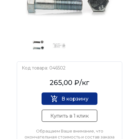
Код товара: 046502
Нет бренда
265,00 ₽
/кг
В корзину
Купить в 1 клик
Обращаем Ваше внимание, что
окончательная стоимость и состав заказа