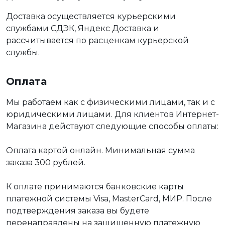
Доставка осуществляется курьерскими
службами СДЭК, Яндекс Доставка и
рассчитывается по расценкам курьерской
службы.
Оплата
Мы работаем как с физическими лицами, так и с
юридическими лицами. Для клиентов Интернет-
Магазина действуют следующие способы оплаты:
Оплата картой онлайн. Минимальная сумма
заказа 300 рублей.
К оплате принимаются банковские карты
платежной системы Visa, MasterCard, МИР. После
подтверждения заказа вы будете
перенаправлены на защищенную платежную