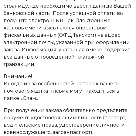
страницу, где необходимо ввести данные Вашей
банковской карты. После успешной оплаты вы
получите электронный чек. Электронные
кассовые чеки высылаются оператором
фискальных данных (ОФД Такском) на адрес
электронной почты, указанной при оформлении
заказа. Информация, указанная в чеке, содержит
все данные о проведенной платежной
транзакции.
Внимание!
Иногда из-за особенностей настроек вашего
почтового ящика письма могут находиться в
папке «Спам».
При получении заказа обязательно предъявите
документ, удостоверяющий личность (паспорт,
водительские права, удостоверение личности
военнослужащего, загранпаспорт).