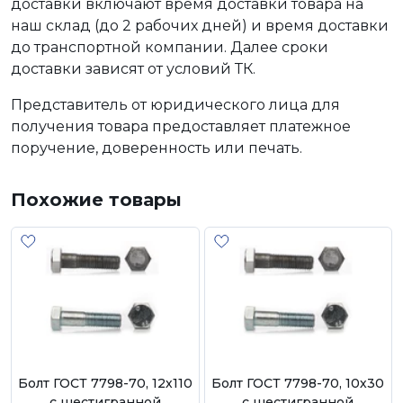
доставки включают время доставки товара на
наш склад (до 2 рабочих дней) и время доставки
до транспортной компании. Далее сроки
доставки зависят от условий ТК.
Представитель от юридического лица для
получения товара предоставляет платежное
поручение, доверенность или печать.
Похожие товары
Болт ГОСТ 7798-70, 12х110
Болт ГОСТ 7798-70, 10х30
с шестигранной
с шестигранной