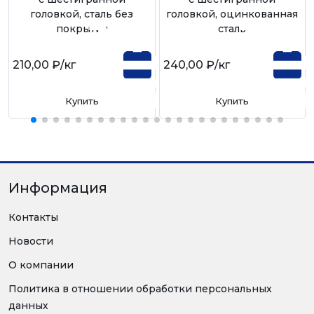
головкой, сталь без
головкой, оцинкованная
покрытия
сталь
210,00 ₽
/кг
240,00 ₽
/кг
Купить
Купить
Информация
Контакты
Новости
О компании
Политика в отношении обработки персональных
данных