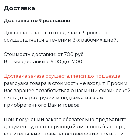
Доставка
Доставка по Ярославлю
Доставка заказов в пределах г. Ярославль
осуществляется в течении 3-х рабочих дней.
Стоимость доставки: от 700 руб.
Время доставки с 9.00 до 17.00
Доставка заказа осуществляется до подъезда
,
разгрузка товара в стоимость не входит. Просим
Вас заранее позаботиться о наличии физической
силы для разгрузки и подъёма на этаж
приобретенного Вами товара.
При получении заказа обязательно предъявите
документ, удостоверяющий личность (паспорт,
водительские права, удостоверение личности