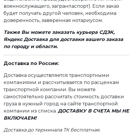
военнослужащего, загранпаспорт). Если заказ
будет получать другой человек, необходима
доверенность, заверенная нотариусом.
Также Вы можете заказать курьера СДЭК,
Яндекс Доставка для доставки вашего заказа
по городу и области.
Доставка по России:
Доставка осуществляется транспортными
компаниями и рассчитывается по расценкам
транспортной компании. Вы можете
самостоятельно рассчитать стоимость доставки
груза в нужный город на сайте транспортной
компании из списка.
ДОСТАВКУ В СЧЕТА МЫ НЕ
ВКЛЮЧАЕМ!
Доставка до терминала ТК бесплатная.