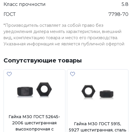
Класс прочности
5.8
ГОСТ
7798-70
*Производитель оставляет за собой право без
уведомления дилера менять характеристики, внешний
вид, комплектацию товара и место его производства.
Указанная информация не является публичной офертой
Сопутствующие товары
Гайка М30 ГОСТ 52645-
2006 шестигранная
Гайка М30 ГОСТ 5915,
высокопрочная с
5927 шестигранная, сталь