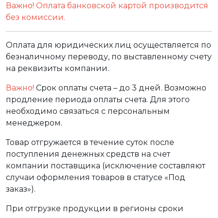
Важно! Оплата банковской картой производится
без комиссии.
Оплата для юридических лиц осуществляется по
безналичному переводу, по выставленному счету
на реквизиты компании.
Важно!
Срок оплаты счета – до 3 дней. Возможно
продление периода оплаты счета. Для этого
необходимо связаться с персональным
менеджером.
Товар отгружается в течение суток после
поступления денежных средств на счет
компании поставщика (исключение составляют
случаи оформления товаров в статусе «Под
заказ»).
При отгрузке продукции в регионы сроки