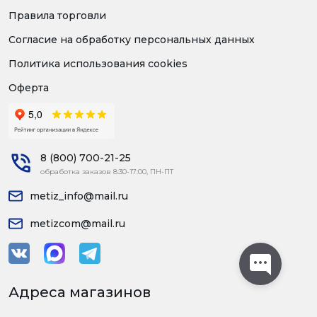
Правила торговли
Согласие на обработку персональных данных
Политика использования cookies
Оферта
8 (800) 700-21-25
обработка заказов 8:30-17:00, ПН-ПТ
metiz_info@mail.ru
metizcom@mail.ru
Адреса магазинов