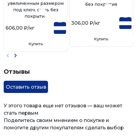
увеличенным размером
без покрытия
под ключ, сталь без
покрытия
306,00 ₽
/кг
606,00 ₽
/кг
Купить
Купить
Отзывы
Оставить отзыв
У этого товара еще нет отзывов — ваш может
стать первым
Поделитесь своим мнением о покупке и
помогите другим покупателям сделать выбор