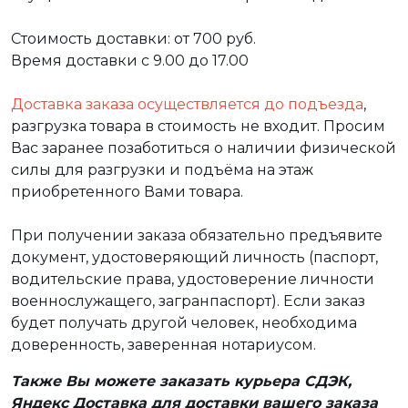
Стоимость доставки: от 700 руб.
Время доставки с 9.00 до 17.00
Доставка заказа осуществляется до подъезда
,
разгрузка товара в стоимость не входит. Просим
Вас заранее позаботиться о наличии физической
силы для разгрузки и подъёма на этаж
приобретенного Вами товара.
При получении заказа обязательно предъявите
документ, удостоверяющий личность (паспорт,
водительские права, удостоверение личности
военнослужащего, загранпаспорт). Если заказ
будет получать другой человек, необходима
доверенность, заверенная нотариусом.
Также Вы можете заказать курьера СДЭК,
Яндекс Доставка для доставки вашего заказа