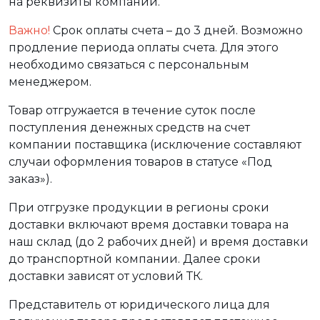
на реквизиты компании.
Важно!
Срок оплаты счета – до 3 дней. Возможно
продление периода оплаты счета. Для этого
необходимо связаться с персональным
менеджером.
Товар отгружается в течение суток после
поступления денежных средств на счет
компании поставщика (исключение составляют
случаи оформления товаров в статусе «Под
заказ»).
При отгрузке продукции в регионы сроки
доставки включают время доставки товара на
наш склад (до 2 рабочих дней) и время доставки
до транспортной компании. Далее сроки
доставки зависят от условий ТК.
Представитель от юридического лица для