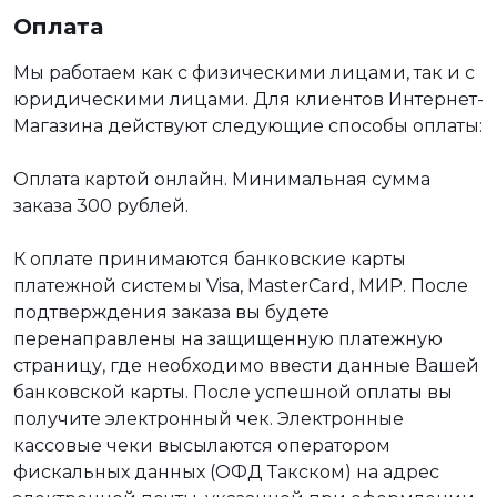
Оплата
Мы работаем как с физическими лицами, так и с
юридическими лицами. Для клиентов Интернет-
Магазина действуют следующие способы оплаты:
Оплата картой онлайн. Минимальная сумма
заказа 300 рублей.
К оплате принимаются банковские карты
платежной системы Visa, MasterCard, МИР. После
подтверждения заказа вы будете
перенаправлены на защищенную платежную
страницу, где необходимо ввести данные Вашей
банковской карты. После успешной оплаты вы
получите электронный чек. Электронные
кассовые чеки высылаются оператором
фискальных данных (ОФД Такском) на адрес