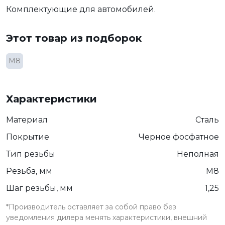
Комплектующие для автомобилей.
Этот товар из подборок
М8
Характеристики
Материал
Сталь
Покрытие
Черное фосфатное
Тип резьбы
Неполная
Резьба, мм
М8
Шаг резьбы, мм
1,25
*Производитель оставляет за собой право без
уведомления дилера менять характеристики, внешний