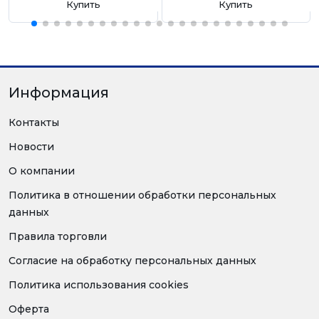
Купить
Купить
Информация
Контакты
Новости
О компании
Политика в отношении обработки персональных
данных
Правила торговли
Согласие на обработку персональных данных
Политика использования cookies
Оферта