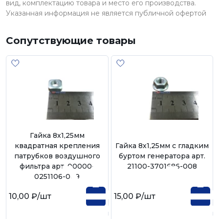
вид, комплектацию товара и место его производства.
Указанная информация не является публичной офертой
Сопутствующие товары
Гайка 8х1,25мм
квадратная крепления
Гайка 8х1,25мм с гладким
патрубков воздушного
буртом генератора арт.
фильтра арт. 00000-
21100-3701686-008
0251106-009
10,00 ₽
/шт
15,00 ₽
/шт