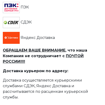
ПЭК
СДЭК
Яндекс Доставка
ОБРАЩАЕМ ВАШЕ ВНИМАНИЕ
, что наша
Компания не сотрудничает с
ПОЧТОЙ
РОССИИ!!!!
Доставка курьером по адресу:
Доставка осуществляется курьерскими
службами СДЭК, Яндекс Доставка и
рассчитывается по расценкам курьерской
службы.