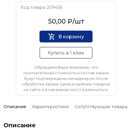
Код товара: 209436
Нет бренда
50,00 ₽
/шт
В корзину
Купить в 1 клик
Обращаем Ваше внимание, что
окончательная стоимость и состав заказа
будут подтверждены менеджером после
обработки заказа. Цены и наличие товаров
на сайте и в магазинах могут различаться.
Описание
Характеристики
Сопутствующие товары
Описание