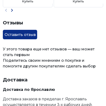
Купить
Купить
Отзывы
Оставить отзыв
У этого товара еще нет отзывов — ваш может
стать первым
Поделитесь своим мнением о покупке и
помогите другим покупателям сделать выбор
Доставка
Доставка по Ярославлю
Доставка заказов в пределах г. Ярославль
осуществляется в течении 3-х рабочих дней.