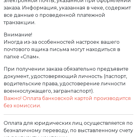
электронной почты, указанной при оформлении
заказа. Информация, указанная в чеке, содержит
все данные о проведенной платежной
транзакции.
Внимание!
Иногда из-за особенностей настроек вашего
почтового ящика письма могут находиться в
папке «Спам».
При получении заказа обязательно предъявите
документ, удостоверяющий личность (паспорт,
водительские права, удостоверение личности
военнослужащего, загранпаспорт).
Важно! Оплата банковской картой производится
без комиссии.
Оплата для юридических лиц осуществляется по
безналичному переводу, по выставленному счету