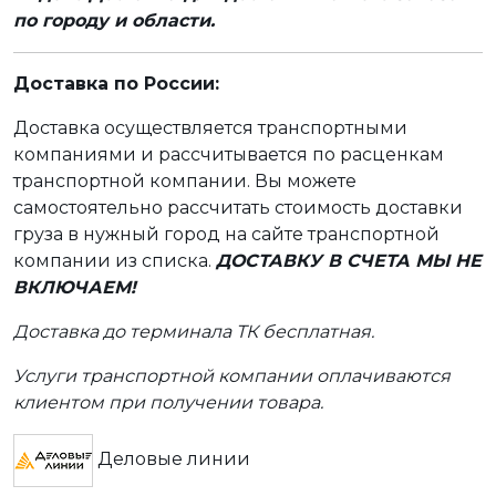
по городу и области.
Доставка по России:
Доставка осуществляется транспортными
компаниями и рассчитывается по расценкам
транспортной компании. Вы можете
самостоятельно рассчитать стоимость доставки
груза в нужный город на сайте транспортной
компании из списка.
ДОСТАВКУ В СЧЕТА МЫ НЕ
ВКЛЮЧАЕМ!
Доставка до терминала ТК бесплатная.
Услуги транспортной компании оплачиваются
клиентом при получении товара.
Деловые линии