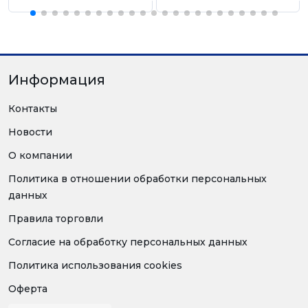
Информация
Контакты
Новости
О компании
Политика в отношении обработки персональных
данных
Правила торговли
Согласие на обработку персональных данных
Политика использования cookies
Оферта