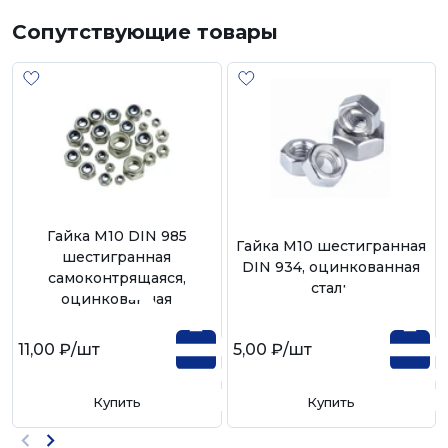
Сопутствующие товары
Гайка М10 DIN 985
Гайка М10 шестигранная
шестигранная
DIN 934, оцинкованная
самоконтрящаяся,
сталь
оцинкованная
11,00 ₽
/шт
5,00 ₽
/шт
Купить
Купить