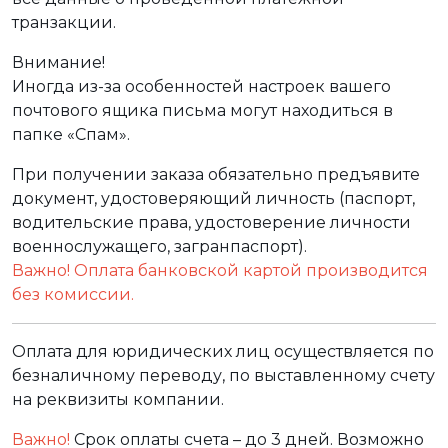
транзакции.
Внимание!
Иногда из-за особенностей настроек вашего
почтового ящика письма могут находиться в
папке «Спам».
При получении заказа обязательно предъявите
документ, удостоверяющий личность (паспорт,
водительские права, удостоверение личности
военнослужащего, загранпаспорт).
Важно! Оплата банковской картой производится
без комиссии.
Оплата для юридических лиц осуществляется по
безналичному переводу, по выставленному счету
на реквизиты компании.
Важно!
Срок оплаты счета – до 3 дней. Возможно