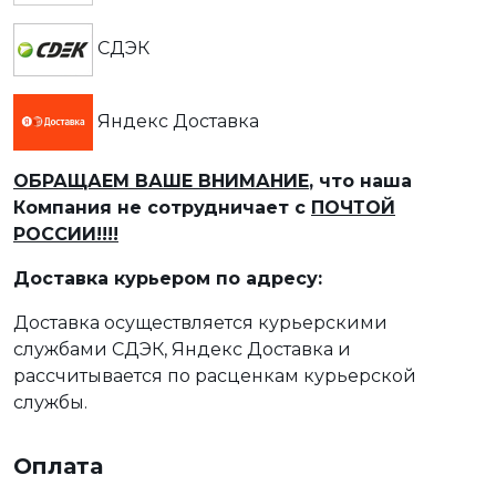
СДЭК
Яндекс Доставка
ОБРАЩАЕМ ВАШЕ ВНИМАНИЕ
, что наша
Компания не сотрудничает с
ПОЧТОЙ
РОССИИ!!!!
Доставка курьером по адресу:
Доставка осуществляется курьерскими
службами СДЭК, Яндекс Доставка и
рассчитывается по расценкам курьерской
службы.
Оплата