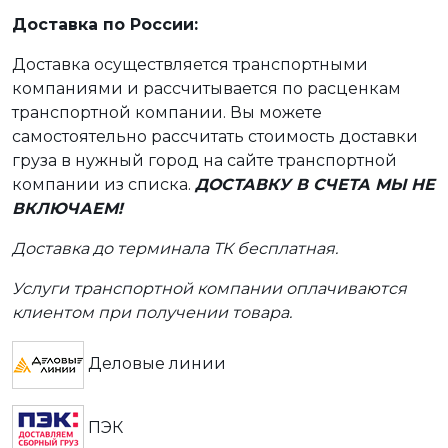
Доставка по России:
Доставка осуществляется транспортными
компаниями и рассчитывается по расценкам
транспортной компании. Вы можете
самостоятельно рассчитать стоимость доставки
груза в нужный город на сайте транспортной
компании из списка.
ДОСТАВКУ В СЧЕТА МЫ НЕ
ВКЛЮЧАЕМ!
Доставка до терминала ТК бесплатная.
Услуги транспортной компании оплачиваются
клиентом при получении товара.
Деловые линии
ПЭК