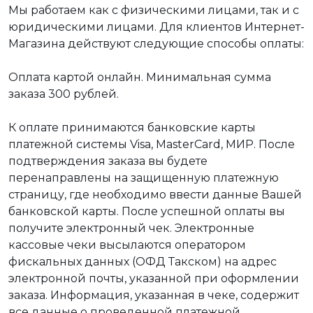
Мы работаем как с физическими лицами, так и с
юридическими лицами. Для клиентов Интернет-
Магазина действуют следующие способы оплаты:
Оплата картой онлайн. Минимальная сумма
заказа 300 рублей.
К оплате принимаются банковские карты
платежной системы Visa, MasterCard, МИР. После
подтверждения заказа вы будете
перенаправлены на защищенную платежную
страницу, где необходимо ввести данные Вашей
банковской карты. После успешной оплаты вы
получите электронный чек. Электронные
кассовые чеки высылаются оператором
фискальных данных (ОФД Такском) на адрес
электронной почты, указанной при оформлении
заказа. Информация, указанная в чеке, содержит
все данные о проведенной платежной