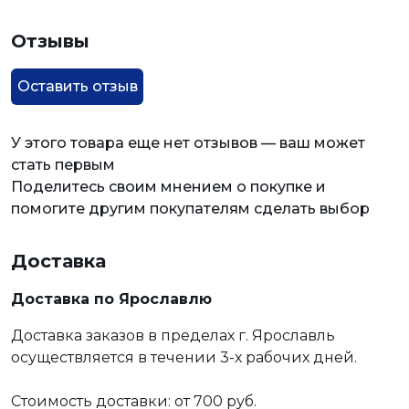
Отзывы
Оставить отзыв
У этого товара еще нет отзывов — ваш может
стать первым
Поделитесь своим мнением о покупке и
помогите другим покупателям сделать выбор
Доставка
Доставка по Ярославлю
Доставка заказов в пределах г. Ярославль
осуществляется в течении 3-х рабочих дней.
Стоимость доставки: от 700 руб.