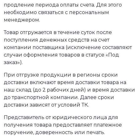
продление периода оплаты счета. Для этого
необходимо связаться с персональным
менеджером.
Товар отгружается в течение суток после
поступления денежных средств на счет
компании поставщика (исключение составляют
случаи оформления товаров в статусе «Под
заказ»).
При отгрузке продукции в регионы сроки
доставки включают время доставки товара на
наш склад (до 2 рабочих дней) и время доставки
до транспортной компании. Далее сроки
доставки зависят от условий ТК.
Представитель от юридического лица для
получения товара предоставляет платежное
поручение, доверенность или печать.