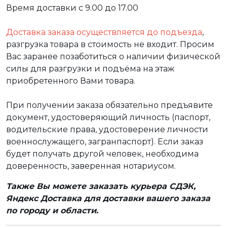
Время доставки с 9.00 до 17.00
Доставка заказа осуществляется до подъезда
,
разгрузка товара в стоимость не входит. Просим
Вас заранее позаботиться о наличии физической
силы для разгрузки и подъёма на этаж
приобретенного Вами товара.
При получении заказа обязательно предъявите
документ, удостоверяющий личность (паспорт,
водительские права, удостоверение личности
военнослужащего, загранпаспорт). Если заказ
будет получать другой человек, необходима
доверенность, заверенная нотариусом.
Также Вы можете заказать курьера СДЭК,
Яндекс Доставка для доставки вашего заказа
по городу и области.