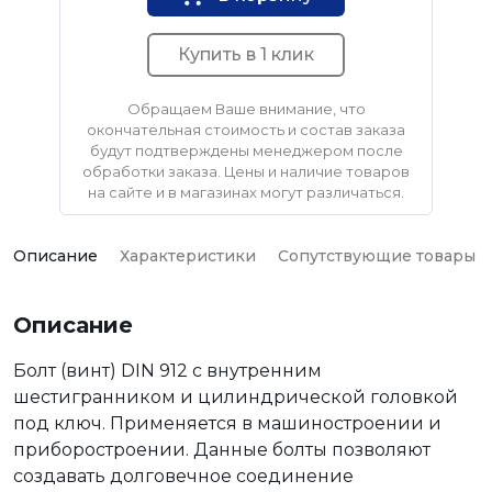
Купить в 1 клик
Обращаем Ваше внимание, что
окончательная стоимость и состав заказа
будут подтверждены менеджером после
обработки заказа. Цены и наличие товаров
на сайте и в магазинах могут различаться.
Описание
Характеристики
Сопутствующие товары
Описание
Болт (винт) DIN 912 с внутренним
шестигранником и цилиндрической головкой
под ключ. Применяется в машиностроении и
приборостроении. Данные болты позволяют
создавать долговечное соединение