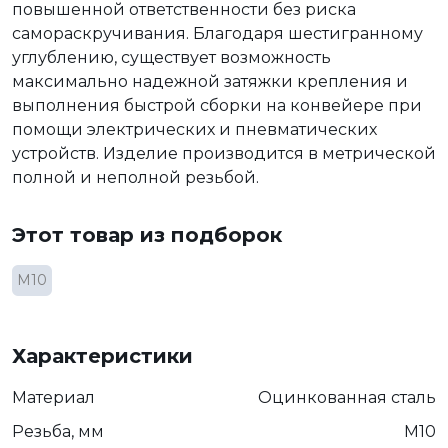
повышенной ответственности без риска
самораскручивания. Благодаря шестигранному
углублению, существует возможность
максимально надежной затяжки крепления и
выполнения быстрой сборки на конвейере при
помощи электрических и пневматических
устройств. Изделие производится в метрической
полной и неполной резьбой.
Этот товар из подборок
М10
Характеристики
Материал
Оцинкованная сталь
Резьба, мм
М10