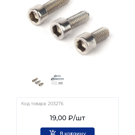
Код товара: 203276
Нет бренда
19,00 ₽
/шт
В корзину