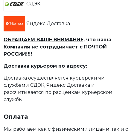
СДЭК
Яндекс Доставка
ОБРАЩАЕМ ВАШЕ ВНИМАНИЕ
, что наша
Компания не сотрудничает с
ПОЧТОЙ
РОССИИ!!!!
Доставка курьером по адресу:
Доставка осуществляется курьерскими
службами СДЭК, Яндекс Доставка и
рассчитывается по расценкам курьерской
службы.
Оплата
Мы работаем как с физическими лицами, так и с