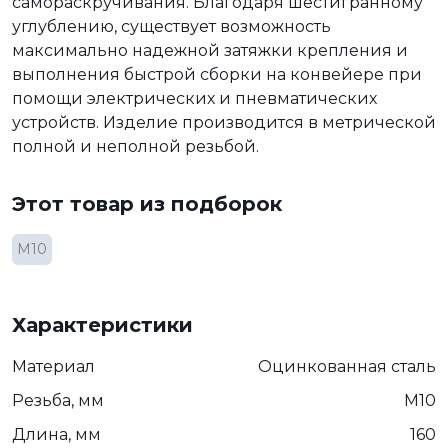
самораскручивания. Благодаря шестигранному
углублению, существует возможность
максимально надежной затяжки крепления и
выполнения быстрой сборки на конвейере при
помощи электрических и пневматических
устройств. Изделие производится в метрической
полной и неполной резьбой.
Этот товар из подборок
М10
Характеристики
Материал
Оцинкованная сталь
Резьба, мм
М10
Длина, мм
160