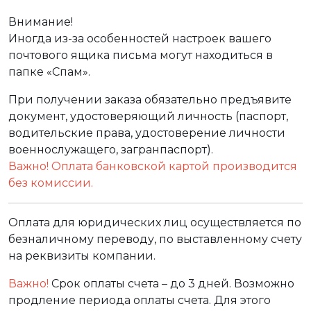
Внимание!
Иногда из-за особенностей настроек вашего
почтового ящика письма могут находиться в
папке «Спам».
При получении заказа обязательно предъявите
документ, удостоверяющий личность (паспорт,
водительские права, удостоверение личности
военнослужащего, загранпаспорт).
Важно! Оплата банковской картой производится
без комиссии.
Оплата для юридических лиц осуществляется по
безналичному переводу, по выставленному счету
на реквизиты компании.
Важно!
Срок оплаты счета – до 3 дней. Возможно
продление периода оплаты счета. Для этого