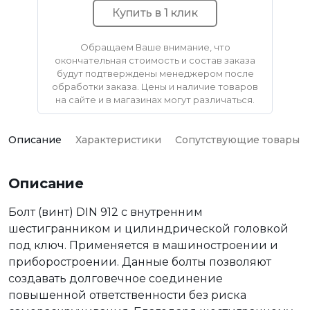
Купить в 1 клик
Обращаем Ваше внимание, что
окончательная стоимость и состав заказа
будут подтверждены менеджером после
обработки заказа. Цены и наличие товаров
на сайте и в магазинах могут различаться.
Описание
Характеристики
Сопутствующие товары
Описание
Болт (винт) DIN 912 с внутренним
шестигранником и цилиндрической головкой
под ключ. Применяется в машиностроении и
приборостроении. Данные болты позволяют
создавать долговечное соединение
повышенной ответственности без риска