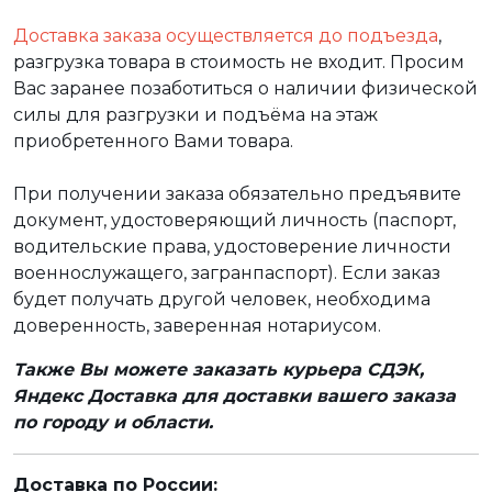
Доставка заказа осуществляется до подъезда
,
разгрузка товара в стоимость не входит. Просим
Вас заранее позаботиться о наличии физической
силы для разгрузки и подъёма на этаж
приобретенного Вами товара.
При получении заказа обязательно предъявите
документ, удостоверяющий личность (паспорт,
водительские права, удостоверение личности
военнослужащего, загранпаспорт). Если заказ
будет получать другой человек, необходима
доверенность, заверенная нотариусом.
Также Вы можете заказать курьера СДЭК,
Яндекс Доставка для доставки вашего заказа
по городу и области.
Доставка по России: