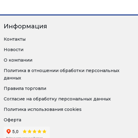
Информация
Контакты
Новости
О компании
Политика в отношении обработки персональных
данных
Правила торговли
Согласие на обработку персональных данных
Политика использования cookies
Оферта