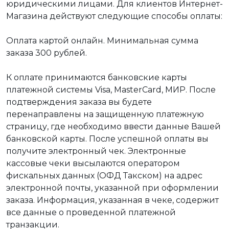
юридическими лицами. Для клиентов Интернет-
Магазина действуют следующие способы оплаты:
Оплата картой онлайн. Минимальная сумма
заказа 300 рублей.
К оплате принимаются банковские карты
платежной системы Visa, MasterCard, МИР. После
подтверждения заказа вы будете
перенаправлены на защищенную платежную
страницу, где необходимо ввести данные Вашей
банковской карты. После успешной оплаты вы
получите электронный чек. Электронные
кассовые чеки высылаются оператором
фискальных данных (ОФД Такском) на адрес
электронной почты, указанной при оформлении
заказа. Информация, указанная в чеке, содержит
все данные о проведенной платежной
транзакции.