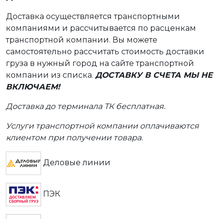
Доставка осуществляется транспортными
компаниями и рассчитывается по расценкам
транспортной компании. Вы можете
самостоятельно рассчитать стоимость доставки
груза в нужный город на сайте транспортной
компании из списка.
ДОСТАВКУ В СЧЕТА МЫ НЕ
ВКЛЮЧАЕМ!
Доставка до терминала ТК бесплатная.
Услуги транспортной компании оплачиваются
клиентом при получении товара.
Деловые линии
ПЭК