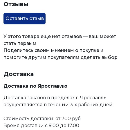
Отзывы
Оставить отзыв
У этого товара еще нет отзывов — ваш может
стать первым
Поделитесь своим мнением о покупке и
помогите другим покупателям сделать выбор
Доставка
Доставка по Ярославлю
Доставка заказов в пределах г. Ярославль
осуществляется в течении 3-х рабочих дней.
Стоимость доставки: от 700 руб.
Время доставки с 9.00 до 17.00