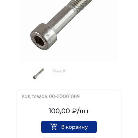
Код товара: 00-00001089
Нет бренда
100,00 ₽
/шт
В корзину