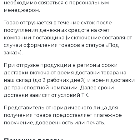
необходимо связаться с персональным
менеджером.
Товар отгружается в течение суток после
поступления денежных средств на счет
компании поставщика (исключение составляют
случаи оформления товаров в статусе «Под
заказ»).
При отгрузке продукции в регионы сроки
доставки включают время доставки товара на
наш склад (до 2 рабочих дней) и время доставки
до транспортной компании. Далее сроки
доставки зависят от условий ТК.
Представитель от юридического лица для
получения товара предоставляет платежное
поручение, доверенность или печать.