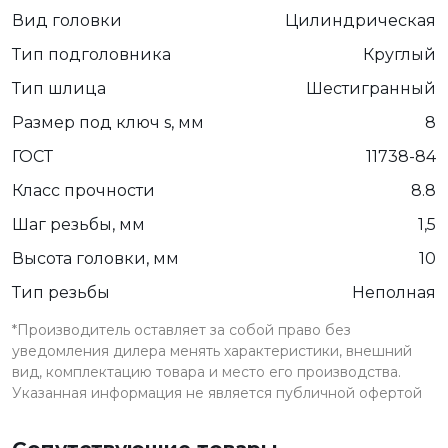
Вид головки
Цилиндрическая
Тип подголовника
Круглый
Тип шлица
Шестигранный
Размер под ключ s, мм
8
ГОСТ
11738-84
Класс прочности
8.8
Шаг резьбы, мм
1,5
Высота головки, мм
10
Тип резьбы
Неполная
*Производитель оставляет за собой право без
уведомления дилера менять характеристики, внешний
вид, комплектацию товара и место его производства.
Указанная информация не является публичной офертой