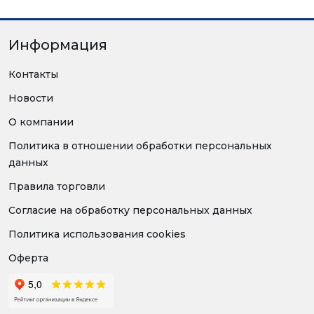
Информация
Контакты
Новости
О компании
Политика в отношении обработки персональных
данных
Правила торговли
Согласие на обработку персональных данных
Политика использования cookies
Оферта