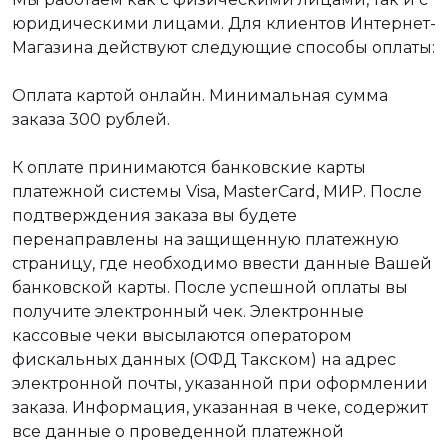
юридическими лицами. Для клиентов Интернет-
Магазина действуют следующие способы оплаты:
Оплата картой онлайн. Минимальная сумма
заказа 300 рублей.
К оплате принимаются банковские карты
платежной системы Visa, MasterCard, МИР. После
подтверждения заказа вы будете
перенаправлены на защищенную платежную
страницу, где необходимо ввести данные Вашей
банковской карты. После успешной оплаты вы
получите электронный чек. Электронные
кассовые чеки высылаются оператором
фискальных данных (ОФД Такском) на адрес
электронной почты, указанной при оформлении
заказа. Информация, указанная в чеке, содержит
все данные о проведенной платежной