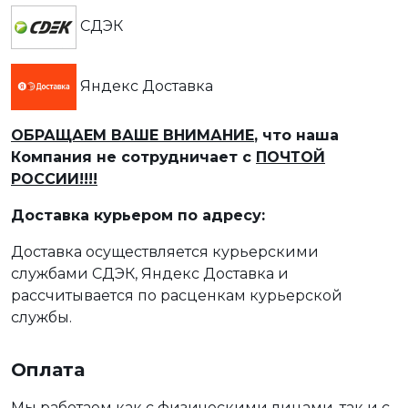
СДЭК
Яндекс Доставка
ОБРАЩАЕМ ВАШЕ ВНИМАНИЕ
, что наша
Компания не сотрудничает с
ПОЧТОЙ
РОССИИ!!!!
Доставка курьером по адресу:
Доставка осуществляется курьерскими
службами СДЭК, Яндекс Доставка и
рассчитывается по расценкам курьерской
службы.
Оплата
Мы работаем как с физическими лицами, так и с