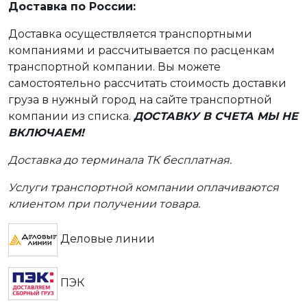
Доставка по России:
Доставка осуществляется транспортными
компаниями и рассчитывается по расценкам
транспортной компании. Вы можете
самостоятельно рассчитать стоимость доставки
груза в нужный город на сайте транспортной
компании из списка.
ДОСТАВКУ В СЧЕТА МЫ НЕ
ВКЛЮЧАЕМ!
Доставка до терминала ТК бесплатная.
Услуги транспортной компании оплачиваются
клиентом при получении товара.
Деловые линии
ПЭК