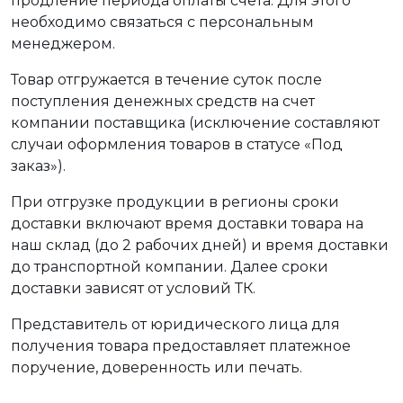
продление периода оплаты счета. Для этого
необходимо связаться с персональным
менеджером.
Товар отгружается в течение суток после
поступления денежных средств на счет
компании поставщика (исключение составляют
случаи оформления товаров в статусе «Под
заказ»).
При отгрузке продукции в регионы сроки
доставки включают время доставки товара на
наш склад (до 2 рабочих дней) и время доставки
до транспортной компании. Далее сроки
доставки зависят от условий ТК.
Представитель от юридического лица для
получения товара предоставляет платежное
поручение, доверенность или печать.