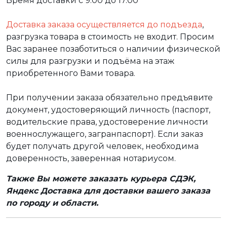
Время доставки с 9.00 до 17.00
Доставка заказа осуществляется до подъезда
,
разгрузка товара в стоимость не входит. Просим
Вас заранее позаботиться о наличии физической
силы для разгрузки и подъёма на этаж
приобретенного Вами товара.
При получении заказа обязательно предъявите
документ, удостоверяющий личность (паспорт,
водительские права, удостоверение личности
военнослужащего, загранпаспорт). Если заказ
будет получать другой человек, необходима
доверенность, заверенная нотариусом.
Также Вы можете заказать курьера СДЭК,
Яндекс Доставка для доставки вашего заказа
по городу и области.