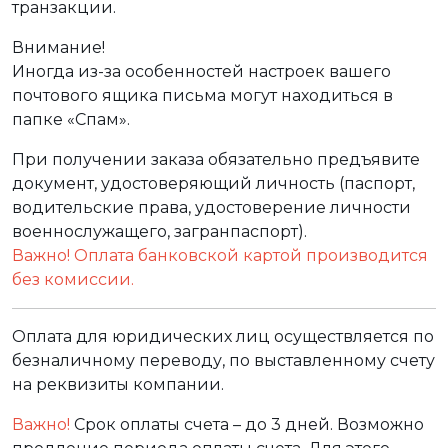
транзакции.
Внимание!
Иногда из-за особенностей настроек вашего
почтового ящика письма могут находиться в
папке «Спам».
При получении заказа обязательно предъявите
документ, удостоверяющий личность (паспорт,
водительские права, удостоверение личности
военнослужащего, загранпаспорт).
Важно! Оплата банковской картой производится
без комиссии.
Оплата для юридических лиц осуществляется по
безналичному переводу, по выставленному счету
на реквизиты компании.
Важно!
Срок оплаты счета – до 3 дней. Возможно