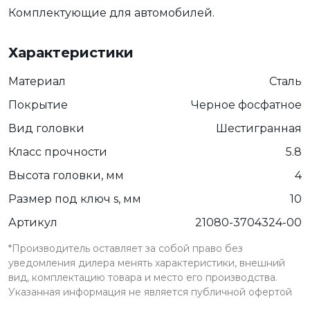
Комплектующие для автомобилей.
Характеристики
Материал
Сталь
Покрытие
Черное фосфатное
Вид головки
Шестигранная
Класс прочности
5.8
Высота головки, мм
4
Размер под ключ s, мм
10
Артикул
21080-3704324-00
*Производитель оставляет за собой право без
уведомления дилера менять характеристики, внешний
вид, комплектацию товара и место его производства.
Указанная информация не является публичной офертой