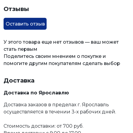
Отзывы
Оставить отзыв
У этого товара еще нет отзывов — ваш может
стать первым
Поделитесь своим мнением о покупке и
помогите другим покупателям сделать выбор
Доставка
Доставка по Ярославлю
Доставка заказов в пределах г. Ярославль
осуществляется в течении 3-х рабочих дней.
Стоимость доставки: от 700 руб.