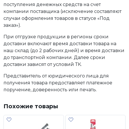
поступления денежных средств на счет
компании поставщика (исключение составляют
случаи оформления товаров в статусе «Под
заказ»).
При отгрузке продукции в регионы сроки
доставки включают время доставки товара на
наш склад (до 2 рабочих дней) и время доставки
до транспортной компании. Далее сроки
доставки зависят от условий ТК.
Представитель от юридического лица для
получения товара предоставляет платежное
поручение, доверенность или печать.
Похожие товары