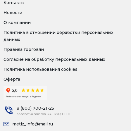
Контакты
Новости
О компании
Политика в отношении обработки персональных
данных
Правила торговли
Согласие на обработку персональных данных
Политика использования cookies
Оферта
8 (800) 700-21-25
обработка заказов 8:30-17:00, ПН-ПТ
metiz_info@mail.ru