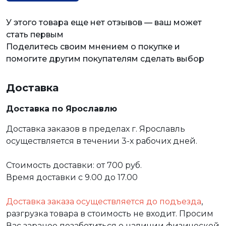
У этого товара еще нет отзывов — ваш может
стать первым
Поделитесь своим мнением о покупке и
помогите другим покупателям сделать выбор
Доставка
Доставка по Ярославлю
Доставка заказов в пределах г. Ярославль
осуществляется в течении 3-х рабочих дней.
Стоимость доставки: от 700 руб.
Время доставки с 9.00 до 17.00
Доставка заказа осуществляется до подъезда
,
разгрузка товара в стоимость не входит. Просим
Вас заранее позаботиться о наличии физической