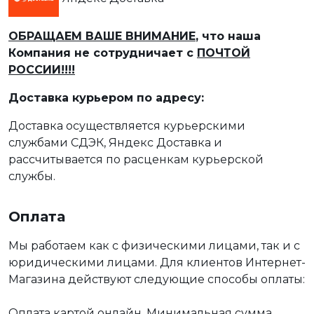
ОБРАЩАЕМ ВАШЕ ВНИМАНИЕ
, что наша
Компания не сотрудничает с
ПОЧТОЙ
РОССИИ!!!!
Доставка курьером по адресу:
Доставка осуществляется курьерскими
службами СДЭК, Яндекс Доставка и
рассчитывается по расценкам курьерской
службы.
Оплата
Мы работаем как с физическими лицами, так и с
юридическими лицами. Для клиентов Интернет-
Магазина действуют следующие способы оплаты:
Оплата картой онлайн. Минимальная сумма