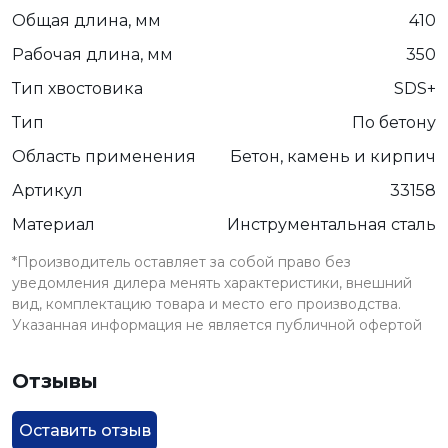
Общая длина, мм
410
Рабочая длина, мм
350
Тип хвостовика
SDS+
Тип
По бетону
Область применения
Бетон, камень и кирпич
Артикул
33158
Материал
Инструментальная сталь
*Производитель оставляет за собой право без
уведомления дилера менять характеристики, внешний
вид, комплектацию товара и место его производства.
Указанная информация не является публичной офертой
Отзывы
Оставить отзыв