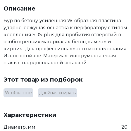
Описание
Бур по бетону
усиленная W-образная пластина -
ударно-режущая оснастка к перфоратору с типом
крепления SDS-plus для пробития отверстий в
особо крепких материалах: бетон, камень и
кирпич. Для профессионального использования.
Износостойкое. Материал: инструментальная
сталь с твердосплавной вставкой.
Этот товар из подборок
W-образные
Двойная спираль
Характеристики
Диаметр, мм
20