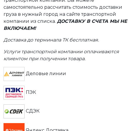
транспортной компании. Вы можете
самостоятельно рассчитать стоимость доставки
груза в нужный город на сайте транспортной
компании из списка.
ДОСТАВКУ В СЧЕТА МЫ НЕ
ВКЛЮЧАЕМ!
Доставка до терминала ТК бесплатная.
Услуги транспортной компании оплачиваются
клиентом при получении товара.
Деловые линии
ПЭК
СДЭК
Яндекс Доставка