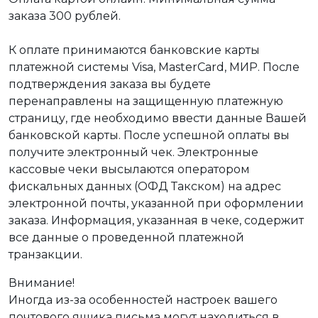
заказа 300 рублей.
К оплате принимаются банковские карты
платежной системы Visa, MasterCard, МИР. После
подтверждения заказа вы будете
перенаправлены на защищенную платежную
страницу, где необходимо ввести данные Вашей
банковской карты. После успешной оплаты вы
получите электронный чек. Электронные
кассовые чеки высылаются оператором
фискальных данных (ОФД Такском) на адрес
электронной почты, указанной при оформлении
заказа. Информация, указанная в чеке, содержит
все данные о проведенной платежной
транзакции.
Внимание!
Иногда из-за особенностей настроек вашего
почтового ящика письма могут находиться в