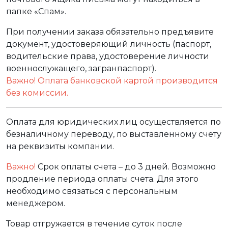
папке «Спам».
При получении заказа обязательно предъявите
документ, удостоверяющий личность (паспорт,
водительские права, удостоверение личности
военнослужащего, загранпаспорт).
Важно! Оплата банковской картой производится
без комиссии.
Оплата для юридических лиц осуществляется по
безналичному переводу, по выставленному счету
на реквизиты компании.
Важно!
Срок оплаты счета – до 3 дней. Возможно
продление периода оплаты счета. Для этого
необходимо связаться с персональным
менеджером.
Товар отгружается в течение суток после