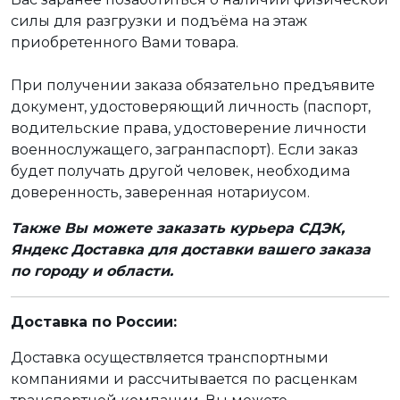
силы для разгрузки и подъёма на этаж
приобретенного Вами товара.
При получении заказа обязательно предъявите
документ, удостоверяющий личность (паспорт,
водительские права, удостоверение личности
военнослужащего, загранпаспорт). Если заказ
будет получать другой человек, необходима
доверенность, заверенная нотариусом.
Также Вы можете заказать курьера СДЭК,
Яндекс Доставка для доставки вашего заказа
по городу и области.
Доставка по России:
Доставка осуществляется транспортными
компаниями и рассчитывается по расценкам