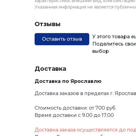
характеристики, внешний вид, комплектацию 
Указанная информация не является публичн
Отзывы
У этого товара 
Оставить отзыв
Поделитесь свои
выбор
Доставка
Доставка по Ярославлю
Доставка заказов в пределах г. Яросла
Стоимость доставки: от 700 руб.
Время доставки с 9.00 до 17.00
Доставка заказа осуществляется до по