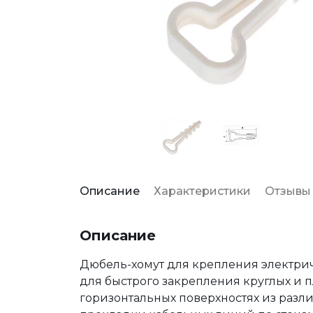
Описание
Характеристики
Отзывы
Описание
Дюбель-хомут для крепления электрич
для быстрого закрепления круглых и п
горизонтальных поверхностях из разл