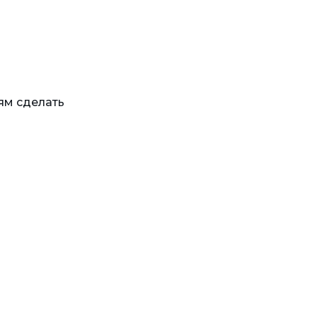
ям сделать