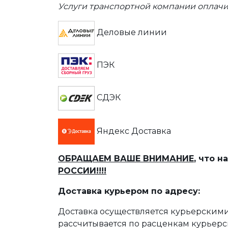
Услуги транспортной компании оплачи
Деловые линии
ПЭК
СДЭК
Яндекс Доставка
ОБРАЩАЕМ ВАШЕ ВНИМАНИЕ
, что 
РОССИИ!!!!
Доставка курьером по адресу:
Доставка осуществляется курьерскими
рассчитывается по расценкам курьерс