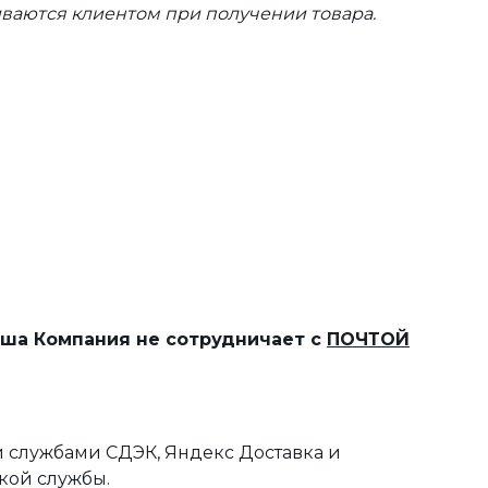
ваются клиентом при получении товара.
наша Компания не сотрудничает с
ПОЧТОЙ
 службами СДЭК, Яндекс Доставка и
кой службы.