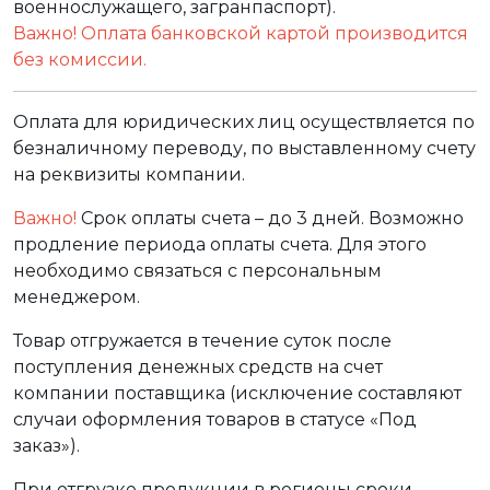
военнослужащего, загранпаспорт).
Важно! Оплата банковской картой производится
без комиссии.
Оплата для юридических лиц осуществляется по
безналичному переводу, по выставленному счету
на реквизиты компании.
Важно!
Срок оплаты счета – до 3 дней. Возможно
продление периода оплаты счета. Для этого
необходимо связаться с персональным
менеджером.
Товар отгружается в течение суток после
поступления денежных средств на счет
компании поставщика (исключение составляют
случаи оформления товаров в статусе «Под
заказ»).
При отгрузке продукции в регионы сроки