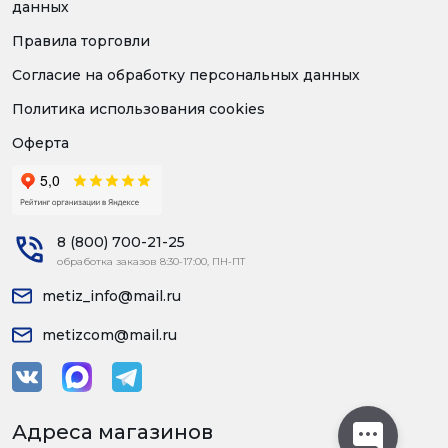
данных
Правила торговли
Согласие на обработку персональных данных
Политика использования cookies
Оферта
8 (800) 700-21-25
обработка заказов 8:30-17:00, ПН-ПТ
metiz_info@mail.ru
metizcom@mail.ru
Адреса магазинов