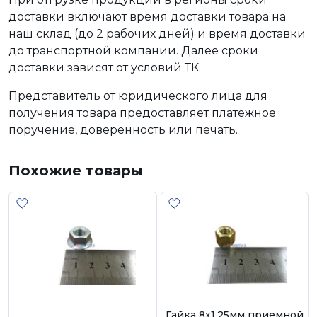
доставки включают время доставки товара на
наш склад (до 2 рабочих дней) и время доставки
до транспортной компании. Далее сроки
доставки зависят от условий ТК.
Представитель от юридического лица для
получения товара предоставляет платежное
поручение, доверенность или печать.
Похожие товары
Гайка 8х1,25мм приемной