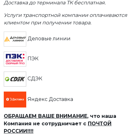
Доставка до терминала ТК бесплатная.
Услуги транспортной компании оплачиваются
клиентом при получении товара.
Деловые линии
ПЭК
СДЭК
Яндекс Доставка
ОБРАЩАЕМ ВАШЕ ВНИМАНИЕ
, что наша
Компания не сотрудничает с
ПОЧТОЙ
РОССИИ!!!!