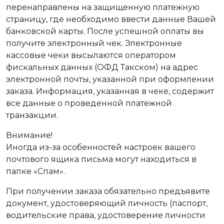
перенаправлены на защищенную платежную
страницу, где необходимо ввести данные Вашей
банковской карты. После успешной оплаты вы
получите электронный чек. Электронные
кассовые чеки высылаются оператором
фискальных данных (ОФД Такском) на адрес
электронной почты, указанной при оформлении
заказа. Информация, указанная в чеке, содержит
все данные о проведенной платежной
транзакции.
Внимание!
Иногда из-за особенностей настроек вашего
почтового ящика письма могут находиться в
папке «Спам».
При получении заказа обязательно предъявите
документ, удостоверяющий личность (паспорт,
водительские права, удостоверение личности