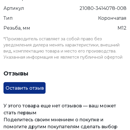
Артикул
21080-3414078-008
Тип
Корончатая
Резьба, мм
М12
*Производитель оставляет за собой право без
уведомления дилера менять характеристики, внешний
вид, комплектацию товара и место его производства.
Указанная информация не является публичной офертой
Отзывы
Оставить отзыв
У этого товара еще нет отзывов — ваш может
стать первым
Поделитесь своим мнением о покупке и
помогите другим покупателям сделать выбор