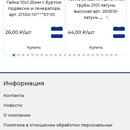
Гайка 10х1,25мм с буртом
трубы 2101 латунь
подвески и генератора
высокая арт. 250510-
арт. 21100-1001257-008
латунь выс.
26,00 ₽
/шт
44,00 ₽
/шт
Купить
Купить
Информация
Контакты
Новости
О компании
Политика в отношении обработки персональных