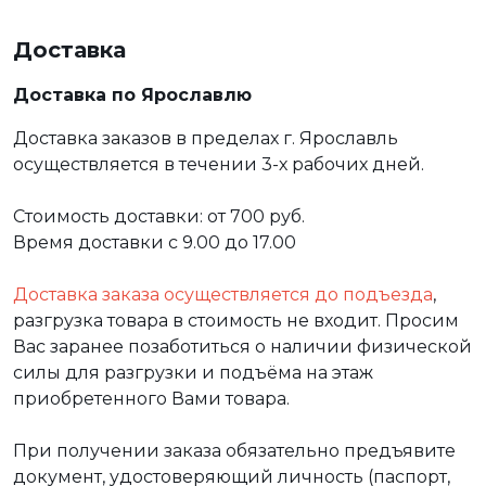
Доставка
Доставка по Ярославлю
Доставка заказов в пределах г. Ярославль
осуществляется в течении 3-х рабочих дней.
Стоимость доставки: от 700 руб.
Время доставки с 9.00 до 17.00
Доставка заказа осуществляется до подъезда
,
разгрузка товара в стоимость не входит. Просим
Вас заранее позаботиться о наличии физической
силы для разгрузки и подъёма на этаж
приобретенного Вами товара.
При получении заказа обязательно предъявите
документ, удостоверяющий личность (паспорт,