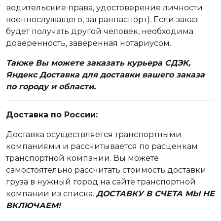
водительские права, удостоверение личности
военнослужащего, загранпаспорт). Если заказ
будет получать другой человек, необходима
доверенность, заверенная нотариусом.
Также Вы можете заказать курьера СДЭК,
Яндекс Доставка для доставки вашего заказа
по городу и области.
Доставка по России:
Доставка осуществляется транспортными
компаниями и рассчитывается по расценкам
транспортной компании. Вы можете
самостоятельно рассчитать стоимость доставки
груза в нужный город на сайте транспортной
компании из списка.
ДОСТАВКУ В СЧЕТА МЫ НЕ
ВКЛЮЧАЕМ!