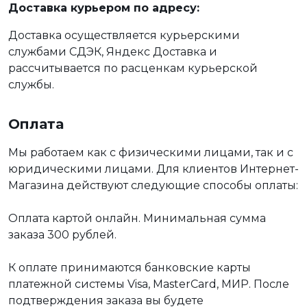
Доставка курьером по адресу:
Доставка осуществляется курьерскими
службами СДЭК, Яндекс Доставка и
рассчитывается по расценкам курьерской
службы.
Оплата
Мы работаем как с физическими лицами, так и с
юридическими лицами. Для клиентов Интернет-
Магазина действуют следующие способы оплаты:
Оплата картой онлайн. Минимальная сумма
заказа 300 рублей.
К оплате принимаются банковские карты
платежной системы Visa, MasterCard, МИР. После
подтверждения заказа вы будете