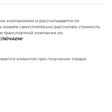
ыми компаниями и рассчитывается по
 можете самостоятельно рассчитать стоимость
те транспортной компании из
ВКЛЮЧАЕМ!
ваются клиентом при получении товара.