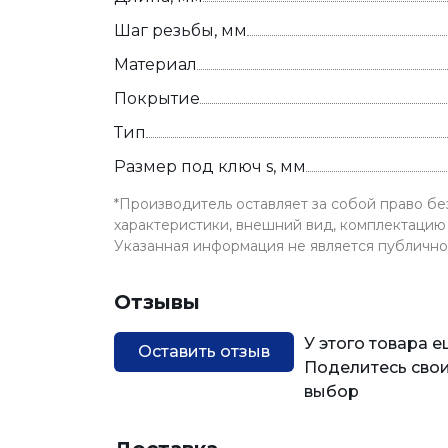
Шаг резьбы, мм
Материал
Покрытие
Тип
Размер под ключ s, мм
*Производитель оставляет за собой право б
характеристики, внешний вид, комплектацию 
Указанная информация не является публичн
Отзывы
У этого товара 
Оставить отзыв
Поделитесь свои
выбор