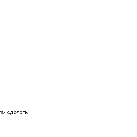
ям сделать