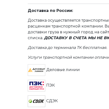
Доставка по России:
Доставка осуществляется транспортн
расценкам транспортной компании. Вы
доставки груза в нужный город на сай
списка.
ДОСТАВКУ В СЧЕТА МЫ НЕ 
Доставка до терминала ТК бесплатная.
Услуги транспортной компании оплачи
Деловые линии
ПЭК
СДЭК