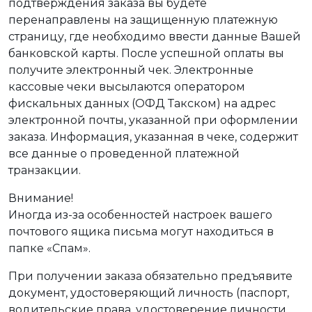
подтверждения заказа вы будете
перенаправлены на защищенную платежную
страницу, где необходимо ввести данные Вашей
банковской карты. После успешной оплаты вы
получите электронный чек. Электронные
кассовые чеки высылаются оператором
фискальных данных (ОФД Такском) на адрес
электронной почты, указанной при оформлении
заказа. Информация, указанная в чеке, содержит
все данные о проведенной платежной
транзакции.
Внимание!
Иногда из-за особенностей настроек вашего
почтового ящика письма могут находиться в
папке «Спам».
При получении заказа обязательно предъявите
документ, удостоверяющий личность (паспорт,
водительские права, удостоверение личности