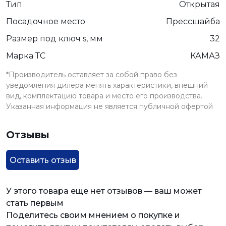
Тип
Открытая
Посадочное место
Прессшайба
Размер под ключ s, мм
32
Марка ТС
КАМАЗ
*Производитель оставляет за собой право без
уведомления дилера менять характеристики, внешний
вид, комплектацию товара и место его производства.
Указанная информация не является публичной офертой
Отзывы
Оставить отзыв
У этого товара еще нет отзывов — ваш может
стать первым
Поделитесь своим мнением о покупке и