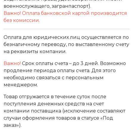
военнослужащего, загранпаспорт).
Важно! Оплата банковской картой производится
без комиссии.
Оплата для юридических лиц осуществляется по
безналичному переводу, по выставленному счету
на реквизиты компании.
Важно!
Срок оплаты счета – до 3 дней. Возможно
продление периода оплаты счета. Для этого
необходимо связаться с персональным
менеджером.
Товар отгружается в течение суток после
поступления денежных средств на счет
компании поставщика (исключение составляют
случаи оформления товаров в статусе «Под
заказ»).