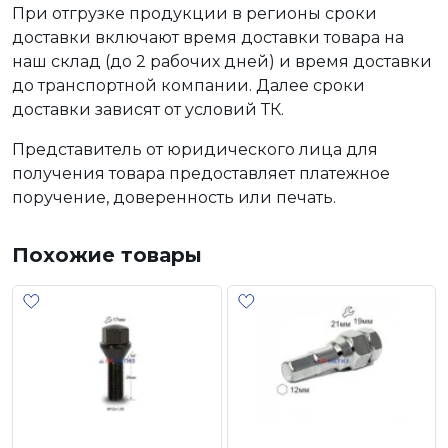
При отгрузке продукции в регионы сроки
доставки включают время доставки товара на
наш склад (до 2 рабочих дней) и время доставки
до транспортной компании. Далее сроки
доставки зависят от условий ТК.
Представитель от юридического лица для
получения товара предоставляет платежное
поручение, доверенность или печать.
Похожие товары