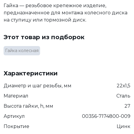
Гайка — резьбовое крепежное изделие,
предназначенное для монтажа колесного диска
на ступицу или тормозной диск.
Этот товар из подборок
Гайка колесная
Характеристики
Диаметр и шаг резьбы, мм
22х1,5
Материал
Сталь
Высота гайки, h, мм
27
Артикул
00356-7174800-009
Покрытие
Цинк