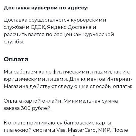
Доставка курьером по адресу:
Доставка осуществляется курьерскими
службами СДЭК, Яндекс Доставка и
рассчитывается по расценкам курьерской
службы.
Оплата
Мы работаем как с физическими лицами, так и с
юридическими лицами. Для клиентов Интернет-
Магазина действуют следующие способы оплаты:
Оплата картой онлайн. Минимальная сумма
заказа 300 рублей.
К оплате принимаются банковские карты
платежной системы Visa, MasterCard, МИР. После