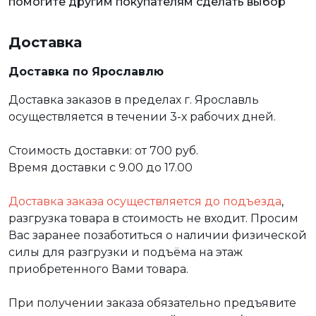
помогите другим покупателям сделать выбор
Доставка
Доставка по Ярославлю
Доставка заказов в пределах г. Ярославль
осуществляется в течении 3-х рабочих дней.
Стоимость доставки: от 700 руб.
Время доставки с 9.00 до 17.00
Доставка заказа осуществляется до подъезда
,
разгрузка товара в стоимость не входит. Просим
Вас заранее позаботиться о наличии физической
силы для разгрузки и подъёма на этаж
приобретенного Вами товара.
При получении заказа обязательно предъявите