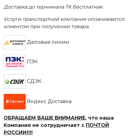
Доставка до терминала ТК бесплатная.
Услуги транспортной компании оплачиваются
клиентом при получении товара.
Деловые линии
ПЭК
СДЭК
Яндекс Доставка
ОБРАЩАЕМ ВАШЕ ВНИМАНИЕ
, что наша
Компания не сотрудничает с
ПОЧТОЙ
РОССИИ!!!!