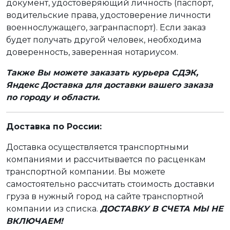
документ, удостоверяющий личность (паспорт,
водительские права, удостоверение личности
военнослужащего, загранпаспорт). Если заказ
будет получать другой человек, необходима
доверенность, заверенная нотариусом.
Также Вы можете заказать курьера СДЭК,
Яндекс Доставка для доставки вашего заказа
по городу и области.
Доставка по России:
Доставка осуществляется транспортными
компаниями и рассчитывается по расценкам
транспортной компании. Вы можете
самостоятельно рассчитать стоимость доставки
груза в нужный город на сайте транспортной
компании из списка.
ДОСТАВКУ В СЧЕТА МЫ НЕ
ВКЛЮЧАЕМ!