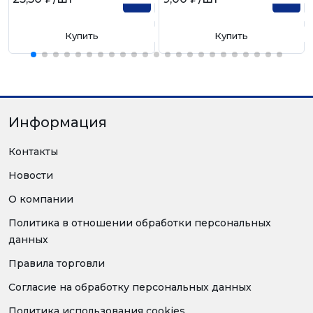
Купить
Купить
Информация
Контакты
Новости
О компании
Политика в отношении обработки персональных
данных
Правила торговли
Согласие на обработку персональных данных
Политика использования cookies