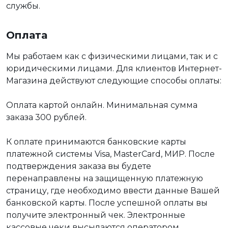
службы.
Оплата
Мы работаем как с физическими лицами, так и с
юридическими лицами. Для клиентов Интернет-
Магазина действуют следующие способы оплаты:
Оплата картой онлайн. Минимальная сумма
заказа 300 рублей.
К оплате принимаются банковские карты
платежной системы Visa, MasterCard, МИР. После
подтверждения заказа вы будете
перенаправлены на защищенную платежную
страницу, где необходимо ввести данные Вашей
банковской карты. После успешной оплаты вы
получите электронный чек. Электронные
кассовые чеки высылаются оператором