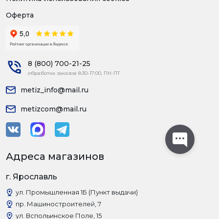
Оферта
8 (800) 700-21-25
обработка заказов 8:30-17:00, ПН-ПТ
metiz_info@mail.ru
metizcom@mail.ru
Адреса магазинов
г. Ярославль
ул. Промышленная 1Б (Пункт выдачи)
пр. Машиностроителей, 7
ул. Вспольинское Поле, 15