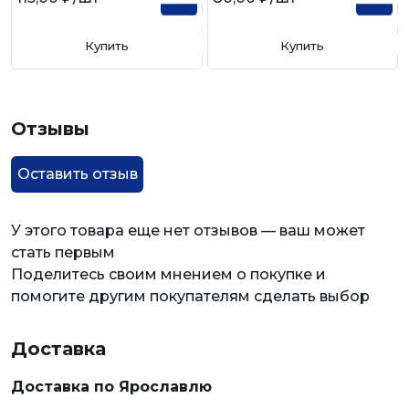
Купить
Купить
Отзывы
Оставить отзыв
У этого товара еще нет отзывов — ваш может
стать первым
Поделитесь своим мнением о покупке и
помогите другим покупателям сделать выбор
Доставка
Доставка по Ярославлю