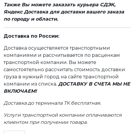
Также Вы можете заказать курьера СДЭК,
Яндекс Доставка для доставки вашего заказа
по городу и области.
Доставка по России:
Доставка осуществляется транспортными
компаниями и рассчитывается по расценкам
транспортной компании. Вы можете
самостоятельно рассчитать стоимость доставки
груза в нужный город на сайте транспортной
компании из списка.
ДОСТАВКУ В СЧЕТА МЫ НЕ
ВКЛЮЧАЕМ!
Доставка до терминала ТК бесплатная.
Услуги транспортной компании оплачиваются
клиентом при получении товара.