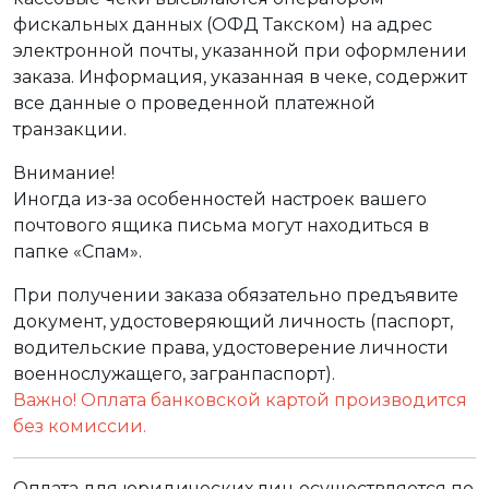
фискальных данных (ОФД Такском) на адрес
электронной почты, указанной при оформлении
заказа. Информация, указанная в чеке, содержит
все данные о проведенной платежной
транзакции.
Внимание!
Иногда из-за особенностей настроек вашего
почтового ящика письма могут находиться в
папке «Спам».
При получении заказа обязательно предъявите
документ, удостоверяющий личность (паспорт,
водительские права, удостоверение личности
военнослужащего, загранпаспорт).
Важно! Оплата банковской картой производится
без комиссии.
Оплата для юридических лиц осуществляется по