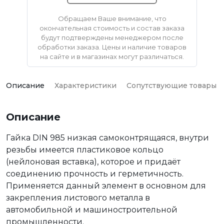
Обращаем Ваше внимание, что
окончательная стоимость и состав заказа
будут подтверждены менеджером после
обработки заказа. Цены и наличие товаров
на сайте и в магазинах могут различаться.
Описание
Характеристики
Сопутствующие товары
Описание
Гайка DIN 985 низкая самоконтрящаяся, внутри
резьбы имеется пластиковое кольцо
(нейлоновая вставка), которое и придаёт
соединению прочность и герметичность.
Применяется данный элемент в основном для
закрепления листового металла в
автомобильной и машиностроительной
промышленности.