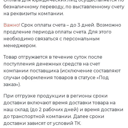
безналичному переводу, по выставленному счету
на реквизиты компании.
Важно!
Срок оплаты счета – до 3 дней. Возможно
продление периода оплаты счета. Для этого
необходимо связаться с персональным
менеджером.
Товар отгружается в течение суток после
поступления денежных средств на счет
компании поставщика (исключение составляют
случаи оформления товаров в статусе «Под
заказ»).
При отгрузке продукции в регионы сроки
доставки включают время доставки товара на
наш склад (до 2 рабочих дней) и время доставки
до транспортной компании. Далее сроки
доставки зависят от условий ТК.