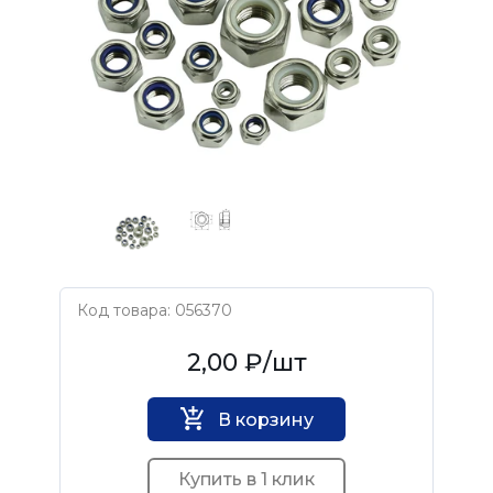
Код товара: 056370
Нет бренда
2,00 ₽
/шт
В корзину
Купить в 1 клик