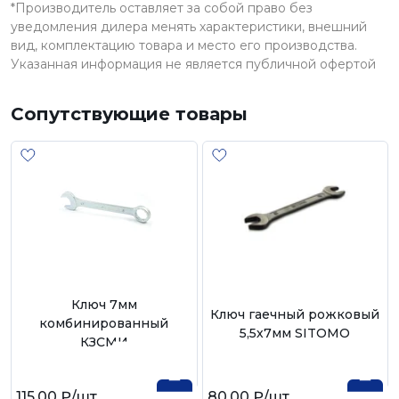
*Производитель оставляет за собой право без
уведомления дилера менять характеристики, внешний
вид, комплектацию товара и место его производства.
Указанная информация не является публичной офертой
Сопутствующие товары
Ключ 7мм
Ключ гаечный рожковый
комбинированный
5,5х7мм SITOMO
КЗСМИ
115,00 ₽
/шт
80,00 ₽
/шт