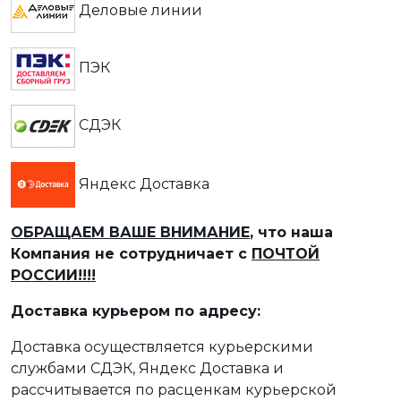
Деловые линии
ПЭК
СДЭК
Яндекс Доставка
ОБРАЩАЕМ ВАШЕ ВНИМАНИЕ
, что наша
Компания не сотрудничает с
ПОЧТОЙ
РОССИИ!!!!
Доставка курьером по адресу:
Доставка осуществляется курьерскими
службами СДЭК, Яндекс Доставка и
рассчитывается по расценкам курьерской