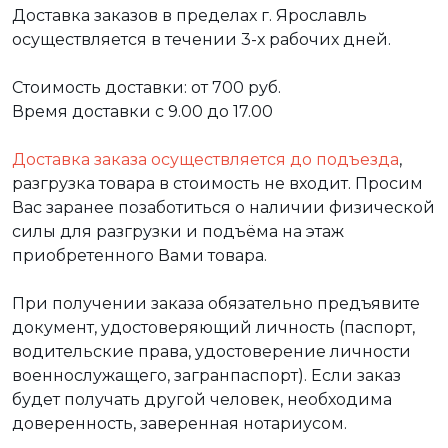
Доставка заказов в пределах г. Ярославль
осуществляется в течении 3-х рабочих дней.
Стоимость доставки: от 700 руб.
Время доставки с 9.00 до 17.00
Доставка заказа осуществляется до подъезда
,
разгрузка товара в стоимость не входит. Просим
Вас заранее позаботиться о наличии физической
силы для разгрузки и подъёма на этаж
приобретенного Вами товара.
При получении заказа обязательно предъявите
документ, удостоверяющий личность (паспорт,
водительские права, удостоверение личности
военнослужащего, загранпаспорт). Если заказ
будет получать другой человек, необходима
доверенность, заверенная нотариусом.