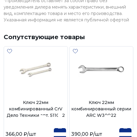
*Производитель оставляет за собой право без
уведомления дилера менять характеристики, внешний
вид, комплектацию товара и место его производства.
Указанная информация не является публичной офертой
Сопутствующие товары
Ключ 22мм
Ключ 22мм
комбинированный CrV
комбинированный серии
Дело Техники арт. 511022
ARC W30022
366,00 ₽
/шт
390,00 ₽
/шт