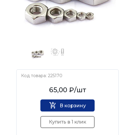
Код товара: 225170
Нет бренда
65,00 ₽
/шт
В корзину
Купить в 1 клик