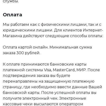
службы.
Оплата
Мы работаем как с физическими лицами, так и с
юридическими лицами. Для клиентов Интернет-
Магазина действуют следующие способы оплаты:
Оплата картой онлайн. Минимальная сумма
заказа 300 рублей.
К оплате принимаются банковские карты
платежной системы Visa, MasterCard, МИР. После
подтверждения заказа вы будете
перенаправлены на защищенную платежную
страницу, где необходимо ввести данные Вашей
банковской карты. После успешной оплаты вы
получите электронный чек. Электронные
кассовые чеки высылаются оператором