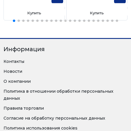
Купить
Купить
Информация
Контакты
Новости
О компании
Политика в отношении обработки персональных
данных
Правила торговли
Согласие на обработку персональных данных
Политика использования cookies