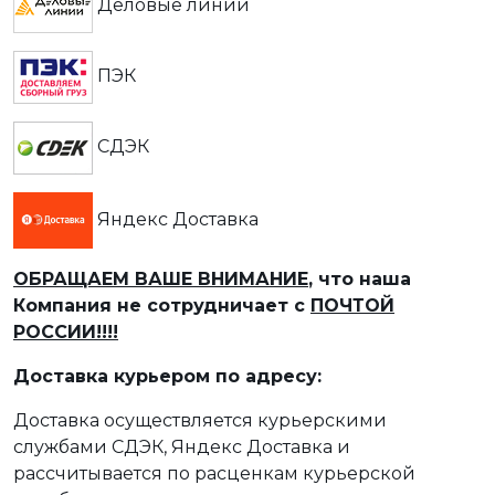
Деловые линии
ПЭК
СДЭК
Яндекс Доставка
ОБРАЩАЕМ ВАШЕ ВНИМАНИЕ
, что наша
Компания не сотрудничает с
ПОЧТОЙ
РОССИИ!!!!
Доставка курьером по адресу:
Доставка осуществляется курьерскими
службами СДЭК, Яндекс Доставка и
рассчитывается по расценкам курьерской