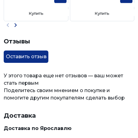
Купить
Купить
Отзывы
Оставить отзыв
У этого товара еще нет отзывов — ваш может
стать первым
Поделитесь своим мнением о покупке и
помогите другим покупателям сделать выбор
Доставка
Доставка по Ярославлю