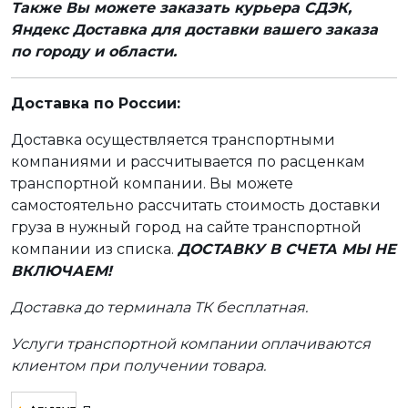
Также Вы можете заказать курьера СДЭК,
Яндекс Доставка для доставки вашего заказа
по городу и области.
Доставка по России:
Доставка осуществляется транспортными
компаниями и рассчитывается по расценкам
транспортной компании. Вы можете
самостоятельно рассчитать стоимость доставки
груза в нужный город на сайте транспортной
компании из списка.
ДОСТАВКУ В СЧЕТА МЫ НЕ
ВКЛЮЧАЕМ!
Доставка до терминала ТК бесплатная.
Услуги транспортной компании оплачиваются
клиентом при получении товара.