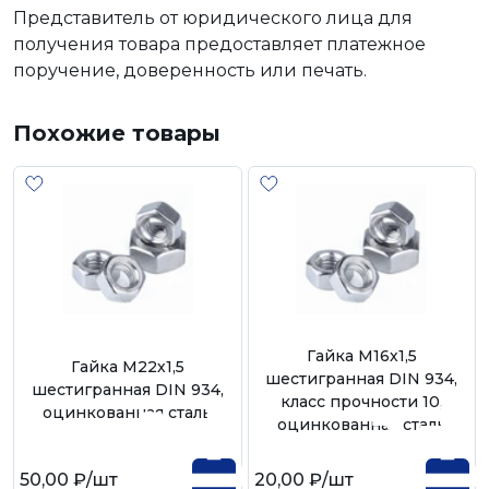
Представитель от юридического лица для
получения товара предоставляет платежное
поручение, доверенность или печать.
Похожие товары
Гайка М16х1,5
Гайка М22х1,5
шестигранная DIN 934,
шестигранная DIN 934,
класс прочности 10,
оцинкованная сталь
оцинкованная сталь
50,00 ₽
/шт
20,00 ₽
/шт