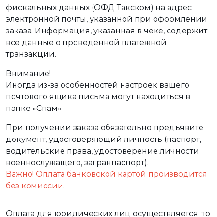
фискальных данных (ОФД Такском) на адрес
электронной почты, указанной при оформлении
заказа. Информация, указанная в чеке, содержит
все данные о проведенной платежной
транзакции.
Внимание!
Иногда из-за особенностей настроек вашего
почтового ящика письма могут находиться в
папке «Спам».
При получении заказа обязательно предъявите
документ, удостоверяющий личность (паспорт,
водительские права, удостоверение личности
военнослужащего, загранпаспорт).
Важно! Оплата банковской картой производится
без комиссии.
Оплата для юридических лиц осуществляется по