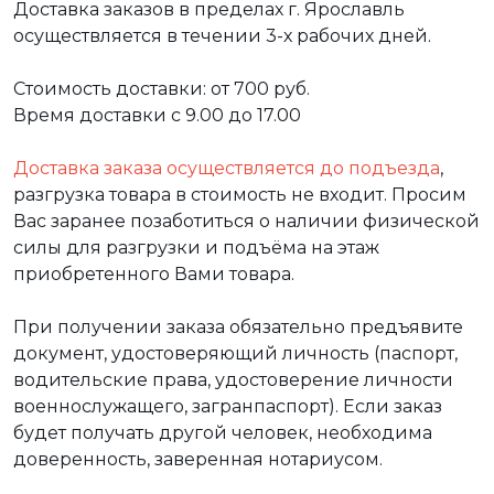
Доставка заказов в пределах г. Ярославль
осуществляется в течении 3-х рабочих дней.
Стоимость доставки: от 700 руб.
Время доставки с 9.00 до 17.00
Доставка заказа осуществляется до подъезда
,
разгрузка товара в стоимость не входит. Просим
Вас заранее позаботиться о наличии физической
силы для разгрузки и подъёма на этаж
приобретенного Вами товара.
При получении заказа обязательно предъявите
документ, удостоверяющий личность (паспорт,
водительские права, удостоверение личности
военнослужащего, загранпаспорт). Если заказ
будет получать другой человек, необходима
доверенность, заверенная нотариусом.