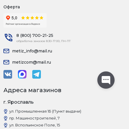
Оферта
8 (800) 700-21-25
обработка заказов 8:30-17:00, ПН-ПТ
metiz_info@mail.ru
metizcom@mail.ru
Адреса магазинов
г. Ярославль
ул. Промышленная 1Б (Пункт выдачи)
пр. Машиностроителей, 7
ул. Вспольинское Поле, 15