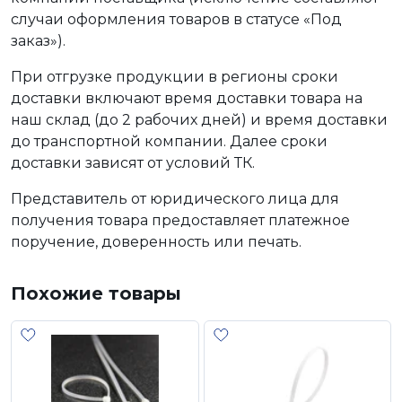
случаи оформления товаров в статусе «Под
заказ»).
При отгрузке продукции в регионы сроки
доставки включают время доставки товара на
наш склад (до 2 рабочих дней) и время доставки
до транспортной компании. Далее сроки
доставки зависят от условий ТК.
Представитель от юридического лица для
получения товара предоставляет платежное
поручение, доверенность или печать.
Похожие товары