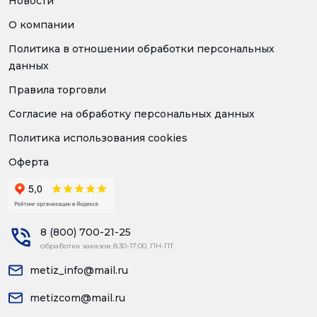
Новости
О компании
Политика в отношении обработки персональных
данных
Правила торговли
Согласие на обработку персональных данных
Политика использования cookies
Оферта
8 (800) 700-21-25
обработка заказов 8:30-17:00, ПН-ПТ
metiz_info@mail.ru
metizcom@mail.ru