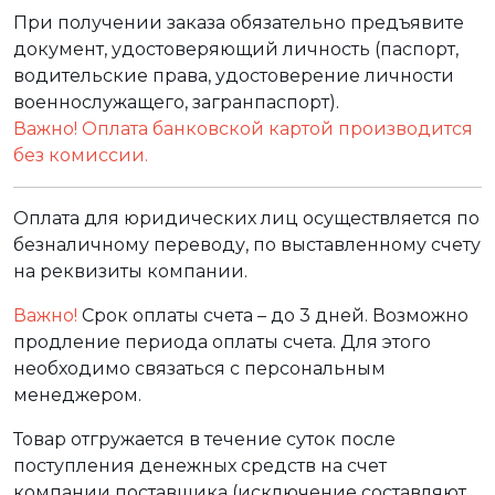
При получении заказа обязательно предъявите
документ, удостоверяющий личность (паспорт,
водительские права, удостоверение личности
военнослужащего, загранпаспорт).
Важно! Оплата банковской картой производится
без комиссии.
Оплата для юридических лиц осуществляется по
безналичному переводу, по выставленному счету
на реквизиты компании.
Важно!
Срок оплаты счета – до 3 дней. Возможно
продление периода оплаты счета. Для этого
необходимо связаться с персональным
менеджером.
Товар отгружается в течение суток после
поступления денежных средств на счет
компании поставщика (исключение составляют