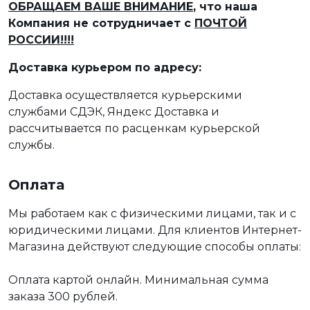
ОБРАЩАЕМ ВАШЕ ВНИМАНИЕ
, что наша
Компания не сотрудничает с
ПОЧТОЙ
РОССИИ!!!!
Доставка курьером по адресу:
Доставка осуществляется курьерскими
службами СДЭК, Яндекс Доставка и
рассчитывается по расценкам курьерской
службы.
Оплата
Мы работаем как с физическими лицами, так и с
юридическими лицами. Для клиентов Интернет-
Магазина действуют следующие способы оплаты:
Оплата картой онлайн. Минимальная сумма
заказа 300 рублей.