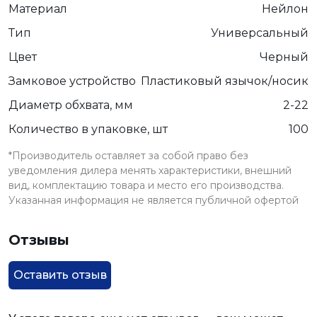
Материал
Нейлон
Тип
Универсальный
Цвет
Черный
Замковое устройство
Пластиковый язычок/носик
Диаметр обхвата, мм
2-22
Количество в упаковке, шт
100
*Производитель оставляет за собой право без
уведомления дилера менять характеристики, внешний
вид, комплектацию товара и место его производства.
Указанная информация не является публичной офертой
Отзывы
Оставить отзыв