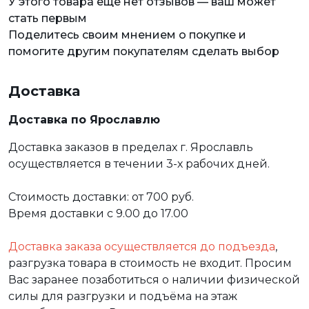
У этого товара еще нет отзывов — ваш может
стать первым
Поделитесь своим мнением о покупке и
помогите другим покупателям сделать выбор
Доставка
Доставка по Ярославлю
Доставка заказов в пределах г. Ярославль
осуществляется в течении 3-х рабочих дней.
Стоимость доставки: от 700 руб.
Время доставки с 9.00 до 17.00
Доставка заказа осуществляется до подъезда
,
разгрузка товара в стоимость не входит. Просим
Вас заранее позаботиться о наличии физической
силы для разгрузки и подъёма на этаж