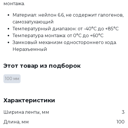
монтажа.
Материал: нейлон 6.6, не содержит галогенов,
самозатухающий
Температурный диапазон: от -40°C до +85°C
Температура монтажа: от 0°C до +60°C
Замковый механизм одностороннего хода.
Неразъемный
Этот товар из подборок
100 мм
Характеристики
Ширина ленты, мм
3
Длина, мм
100