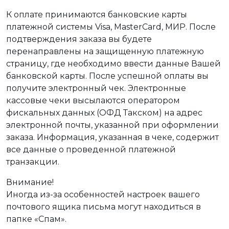
К оплате принимаются банковские карты
платежной системы Visa, MasterCard, МИР. После
подтверждения заказа вы будете
перенаправлены на защищенную платежную
страницу, где необходимо ввести данные Вашей
банковской карты. После успешной оплаты вы
получите электронный чек. Электронные
кассовые чеки высылаются оператором
фискальных данных (ОФД Такском) на адрес
электронной почты, указанной при оформлении
заказа. Информация, указанная в чеке, содержит
все данные о проведенной платежной
транзакции.
Внимание!
Иногда из-за особенностей настроек вашего
почтового ящика письма могут находиться в
папке «Спам».