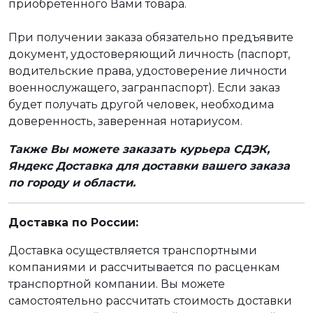
приобретенного Вами товара.
При получении заказа обязательно предъявите
документ, удостоверяющий личность (паспорт,
водительские права, удостоверение личности
военнослужащего, загранпаспорт). Если заказ
будет получать другой человек, необходима
доверенность, заверенная нотариусом.
Также Вы можете заказать курьера СДЭК,
Яндекс Доставка для доставки вашего заказа
по городу и области.
Доставка по России:
Доставка осуществляется транспортными
компаниями и рассчитывается по расценкам
транспортной компании. Вы можете
самостоятельно рассчитать стоимость доставки