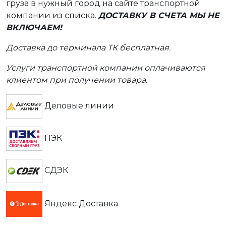
груза в нужный город на сайте транспортной
компании из списка.
ДОСТАВКУ В СЧЕТА МЫ НЕ
ВКЛЮЧАЕМ!
Доставка до терминала ТК бесплатная.
Услуги транспортной компании оплачиваются
клиентом при получении товара.
Деловые линии
ПЭК
СДЭК
Яндекс Доставка