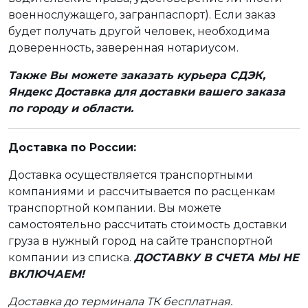
военнослужащего, загранпаспорт). Если заказ
будет получать другой человек, необходима
доверенность, заверенная нотариусом.
Также Вы можете заказать курьера СДЭК,
Яндекс Доставка для доставки вашего заказа
по городу и области.
Доставка по России:
Доставка осуществляется транспортными
компаниями и рассчитывается по расценкам
транспортной компании. Вы можете
самостоятельно рассчитать стоимость доставки
груза в нужный город на сайте транспортной
компании из списка.
ДОСТАВКУ В СЧЕТА МЫ НЕ
ВКЛЮЧАЕМ!
Доставка до терминала ТК бесплатная.