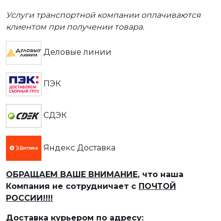
Услуги транспортной компании оплачиваются
клиентом при получении товара.
Деловые линии
ПЭК
СДЭК
Яндекс Доставка
ОБРАЩАЕМ ВАШЕ ВНИМАНИЕ
, что наша
Компания не сотрудничает с
ПОЧТОЙ
РОССИИ!!!!
Доставка курьером по адресу: