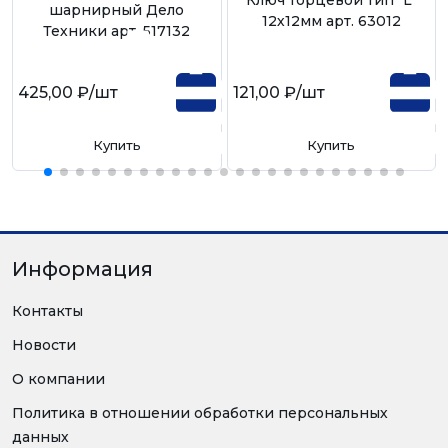
шарнирный Дело
12х12мм арт. 63012
Техники арт. 517132
425,00 ₽
/шт
121,00 ₽
/шт
Купить
Купить
Информация
Контакты
Новости
О компании
Политика в отношении обработки персональных
данных