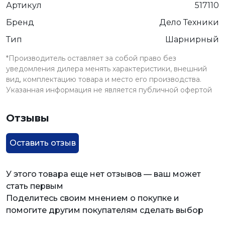
Артикул
517110
Бренд
Дело Техники
Тип
Шарнирный
*Производитель оставляет за собой право без
уведомления дилера менять характеристики, внешний
вид, комплектацию товара и место его производства.
Указанная информация не является публичной офертой
Отзывы
Оставить отзыв
У этого товара еще нет отзывов — ваш может
стать первым
Поделитесь своим мнением о покупке и
помогите другим покупателям сделать выбор