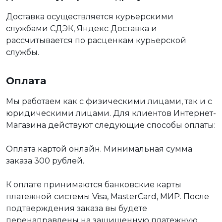
Доставка осуществляется курьерскими
службами СДЭК, Яндекс Доставка и
рассчитывается по расценкам курьерской
службы.
Оплата
Мы работаем как с физическими лицами, так и с
юридическими лицами. Для клиентов Интернет-
Магазина действуют следующие способы оплаты:
Оплата картой онлайн. Минимальная сумма
заказа 300 рублей.
К оплате принимаются банковские карты
платежной системы Visa, MasterCard, МИР. После
подтверждения заказа вы будете
перенаправлены на защищенную платежную