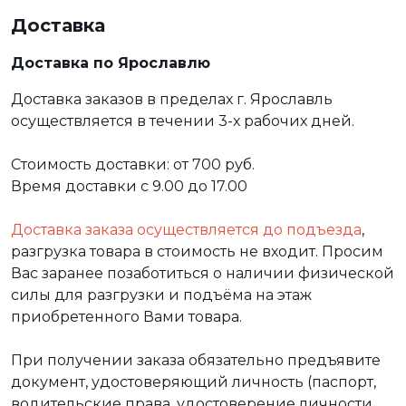
Доставка
Доставка по Ярославлю
Доставка заказов в пределах г. Ярославль
осуществляется в течении 3-х рабочих дней.
Стоимость доставки: от 700 руб.
Время доставки с 9.00 до 17.00
Доставка заказа осуществляется до подъезда
,
разгрузка товара в стоимость не входит. Просим
Вас заранее позаботиться о наличии физической
силы для разгрузки и подъёма на этаж
приобретенного Вами товара.
При получении заказа обязательно предъявите
документ, удостоверяющий личность (паспорт,
водительские права, удостоверение личности