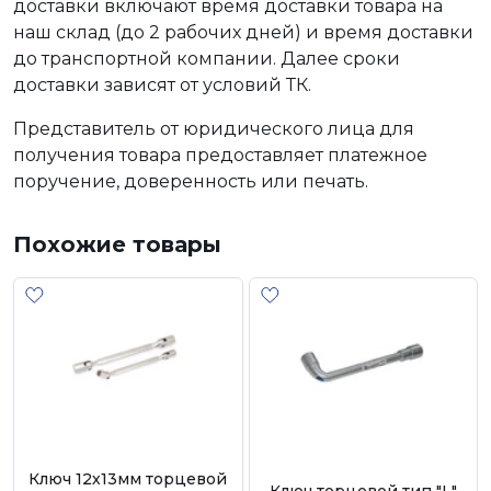
доставки включают время доставки товара на
наш склад (до 2 рабочих дней) и время доставки
до транспортной компании. Далее сроки
доставки зависят от условий ТК.
Представитель от юридического лица для
получения товара предоставляет платежное
поручение, доверенность или печать.
Похожие товары
Ключ 12х13мм торцевой
Ключ торцевой тип "L"