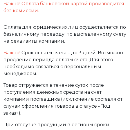
Важно! Оплата банковской картой производится
без комиссии.
Оплата для юридических лиц осуществляется по
безналичному переводу, по выставленному счету
на реквизиты компании.
Важно!
Срок оплаты счета – до 3 дней. Возможно
продление периода оплаты счета. Для этого
необходимо связаться с персональным
менеджером.
Товар отгружается в течение суток после
поступления денежных средств на счет
компании поставщика (исключение составляют
случаи оформления товаров в статусе «Под
заказ»).
При отгрузке продукции в регионы сроки