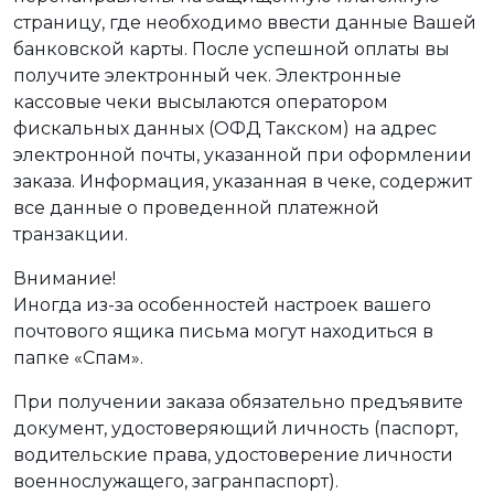
страницу, где необходимо ввести данные Вашей
банковской карты. После успешной оплаты вы
получите электронный чек. Электронные
кассовые чеки высылаются оператором
фискальных данных (ОФД Такском) на адрес
электронной почты, указанной при оформлении
заказа. Информация, указанная в чеке, содержит
все данные о проведенной платежной
транзакции.
Внимание!
Иногда из-за особенностей настроек вашего
почтового ящика письма могут находиться в
папке «Спам».
При получении заказа обязательно предъявите
документ, удостоверяющий личность (паспорт,
водительские права, удостоверение личности
военнослужащего, загранпаспорт).