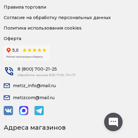
Правила торговли
Согласие на обработку персональных данных
Политика использования cookies
Оферта
8 (800) 700-21-25
обработка заказов 8:30-17:00, ПН-ПТ
metiz_info@mail.ru
metizcom@mail.ru
Адреса магазинов