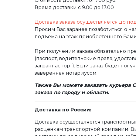
Стоимость доставки: от 700 руб.
Время доставки с 9.00 до 17.00
Доставка заказа осуществляется до по
Просим Вас заранее позаботиться о н
подъёма на этаж приобретенного Вами
При получении заказа обязательно п
(паспорт, водительские права, удост
загранпаспорт). Если заказ будет полу
заверенная нотариусом.
Также Вы можете заказать курьера С
заказа по городу и области.
Доставка по России:
Доставка осуществляется транспортн
расценкам транспортной компании. Вы