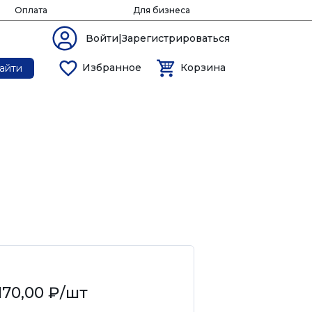
Оплата
Для бизнеса
Войти|Зарегистрироваться
Избранное
Корзина
айти
170,00 ₽
/шт