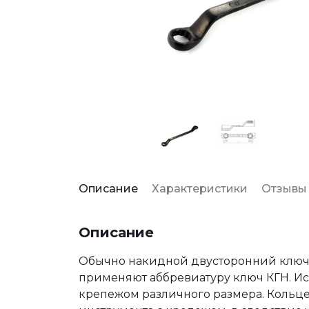
Описание
Характеристики
Отзывы
Описание
Обычно накидной двусторонний ключ 
применяют аббревиатуру ключ КГН. Исп
крепежом различного размера. Кольце