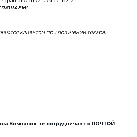
те транспортной компании из
ВКЛЮЧАЕМ!
ваются клиентом при получении товара.
наша Компания не сотрудничает с
ПОЧТОЙ