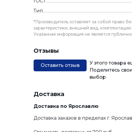
ГОСТ
Тип
*Производитель оставляет за собой право б
характеристики, внешний вид, комплектацию 
Указанная информация не является публичн
Отзывы
У этого товара 
Оставить отзыв
Поделитесь свои
выбор
Доставка
Доставка по Ярославлю
Доставка заказов в пределах г. Яросла