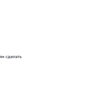
ям сделать