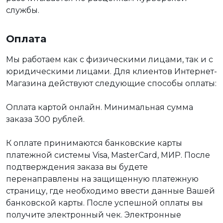
службы.
Оплата
Мы работаем как с физическими лицами, так и с
юридическими лицами. Для клиентов Интернет-
Магазина действуют следующие способы оплаты:
Оплата картой онлайн. Минимальная сумма
заказа 300 рублей.
К оплате принимаются банковские карты
платежной системы Visa, MasterCard, МИР. После
подтверждения заказа вы будете
перенаправлены на защищенную платежную
страницу, где необходимо ввести данные Вашей
банковской карты. После успешной оплаты вы
получите электронный чек. Электронные