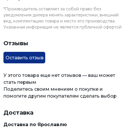
*Производитель оставляет за собой право без
уведомления дилера менять характеристики, внешний
вид, комплектацию товара и место его производства.
Указанная информация не является публичной офертой
Отзывы
Оставить отзыв
У этого товара еще нет отзывов — ваш может
стать первым
Поделитесь своим мнением о покупке и
помогите другим покупателям сделать выбор
Доставка
Доставка по Ярославлю