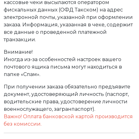
кассовые чеки высылаются оператором
фискальных данных (ОФД Такском) на адрес
электронной почты, указанной при оформлении
заказа. Информация, указанная в чеке, содержит
все данные о проведенной платежной
транзакции.
Внимание!
Иногда из-за особенностей настроек вашего
почтового ящика письма могут находиться в
папке «Спам».
При получении заказа обязательно предъявите
документ, удостоверяющий личность (паспорт,
водительские права, удостоверение личности
военнослужащего, загранпаспорт).
Важно! Оплата банковской картой производится
без комиссии.