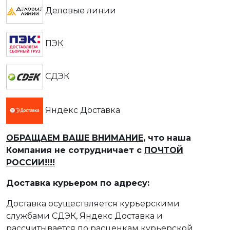
Деловые линии
ПЭК
СДЭК
Яндекс Доставка
ОБРАЩАЕМ ВАШЕ ВНИМАНИЕ
, что наша
Компания не сотрудничает с
ПОЧТОЙ
РОССИИ!!!!
Доставка курьером по адресу:
Доставка осуществляется курьерскими
службами СДЭК, Яндекс Доставка и
рассчитывается по расценкам курьерской