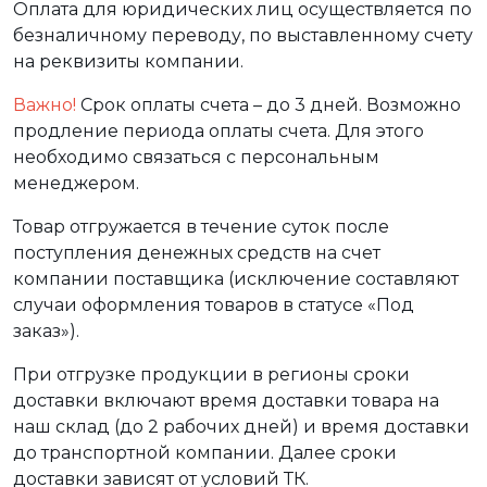
Оплата для юридических лиц осуществляется по
безналичному переводу, по выставленному счету
на реквизиты компании.
Важно!
Срок оплаты счета – до 3 дней. Возможно
продление периода оплаты счета. Для этого
необходимо связаться с персональным
менеджером.
Товар отгружается в течение суток после
поступления денежных средств на счет
компании поставщика (исключение составляют
случаи оформления товаров в статусе «Под
заказ»).
При отгрузке продукции в регионы сроки
доставки включают время доставки товара на
наш склад (до 2 рабочих дней) и время доставки
до транспортной компании. Далее сроки
доставки зависят от условий ТК.