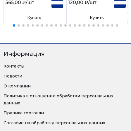
365,00 ₽
/шт
120,00 ₽
/шт
Купить
Купить
Информация
Контакты
Новости
О компании
Политика в отношении обработки персональных
данных
Правила торговли
Согласие на обработку персональных данных