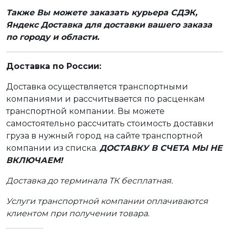
Также Вы можете заказать курьера СДЭК,
Яндекс Доставка для доставки вашего заказа
по городу и области.
Доставка по России:
Доставка осуществляется транспортными
компаниями и рассчитывается по расценкам
транспортной компании. Вы можете
самостоятельно рассчитать стоимость доставки
груза в нужный город на сайте транспортной
компании из списка.
ДОСТАВКУ В СЧЕТА МЫ НЕ
ВКЛЮЧАЕМ!
Доставка до терминала ТК бесплатная.
Услуги транспортной компании оплачиваются
клиентом при получении товара.