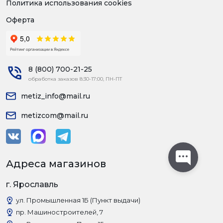
Политика использования cookies
Оферта
8 (800) 700-21-25
обработка заказов 8:30-17:00, ПН-ПТ
metiz_info@mail.ru
metizcom@mail.ru
Адреса магазинов
г. Ярославль
ул. Промышленная 1Б (Пункт выдачи)
пр. Машиностроителей, 7