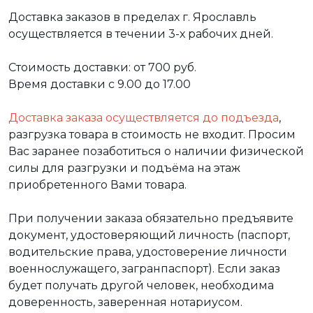
Доставка заказов в пределах г. Ярославль
осуществляется в течении 3-х рабочих дней.
Стоимость доставки: от 700 руб.
Время доставки с 9.00 до 17.00
Доставка заказа осуществляется до подъезда
,
разгрузка товара в стоимость не входит. Просим
Вас заранее позаботиться о наличии физической
силы для разгрузки и подъёма на этаж
приобретенного Вами товара.
При получении заказа обязательно предъявите
документ, удостоверяющий личность (паспорт,
водительские права, удостоверение личности
военнослужащего, загранпаспорт). Если заказ
будет получать другой человек, необходима
доверенность, заверенная нотариусом.