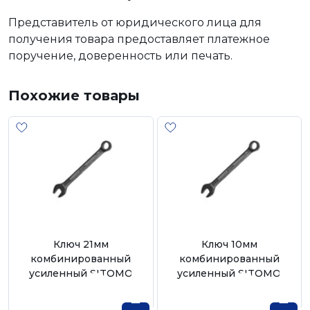
Представитель от юридического лица для
получения товара предоставляет платежное
поручение, доверенность или печать.
Похожие товары
Ключ 21мм
Ключ 10мм
комбинированный
комбинированный
усиленный SITOMO
усиленный SITOMO