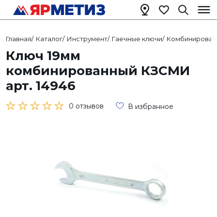
Главная
/
Каталог
/
Инструмент
/
Гаечные ключи
/
Комбинирован
Ключ 19мм
комбинированный КЗСМИ
арт. 14946
0 отзывов
В избранное