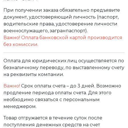
При получении заказа обязательно предъявите
документ, удостоверяющий личность (паспорт,
водительские права, удостоверение личности
военнослужащего, загранпаспорт).
Важно! Оплата банковской картой производится
без комиссии.
Оплата для юридических лиц осуществляется по
безналичному переводу, по выставленному счету
на реквизиты компании.
Важно!
Срок оплаты счета – до 3 дней. Возможно
продление периода оплаты счета. Для этого
необходимо связаться с персональным
менеджером.
Товар отгружается в течение суток после
поступления денежных средств на счет