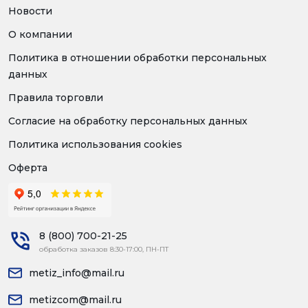
Новости
О компании
Политика в отношении обработки персональных
данных
Правила торговли
Согласие на обработку персональных данных
Политика использования cookies
Оферта
8 (800) 700-21-25
обработка заказов 8:30-17:00, ПН-ПТ
metiz_info@mail.ru
metizcom@mail.ru