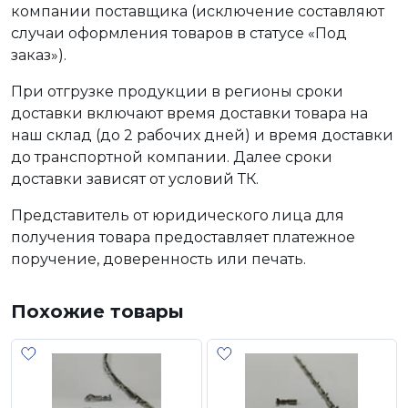
компании поставщика (исключение составляют
случаи оформления товаров в статусе «Под
заказ»).
При отгрузке продукции в регионы сроки
доставки включают время доставки товара на
наш склад (до 2 рабочих дней) и время доставки
до транспортной компании. Далее сроки
доставки зависят от условий ТК.
Представитель от юридического лица для
получения товара предоставляет платежное
поручение, доверенность или печать.
Похожие товары