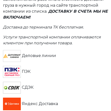
груза в нужный город на сайте транспортной
компании из списка.
ДОСТАВКУ В СЧЕТА МЫ НЕ
ВКЛЮЧАЕМ!
Доставка до терминала ТК бесплатная.
Услуги транспортной компании оплачиваются
клиентом при получении товара.
Деловые линии
ПЭК
СДЭК
Яндекс Доставка