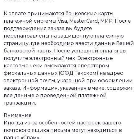
К оплате принимаются банковские карты
платежной системы Visa, MasterCard, МИР. После
подтверждения заказа вы будете
перенаправлены на защищенную платежную
страницу, где необходимо ввести данные Вашей
банковской карты. После успешной оплаты вы
получите электронный чек. Электронные
кассовые чеки высылаются оператором
фискальных данных (ОФД Такском) на адрес
электронной почты, указанной при оформлении
заказа. Информация, указанная в чеке, содержит
все данные о проведенной платежной
транзакции.
Внимание!
Иногда из-за особенностей настроек вашего
почтового ящика письма могут находиться в
папке «Спам».