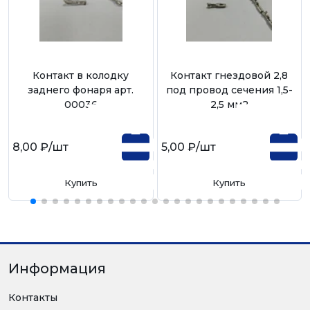
Контакт в колодку
Контакт гнездовой 2,8
заднего фонаря арт.
под провод сечения 1,5-
00036
2,5 мм2
8,00 ₽
/шт
5,00 ₽
/шт
Купить
Купить
Информация
Контакты