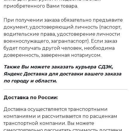
приобретенного Вами товара.
При получении заказа обязательно предъявите
документ, удостоверяющий личность (паспорт,
водительские права, удостоверение личности
военнослужащего, загранпаспорт). Если заказ
будет получать другой человек, необходима
доверенность, заверенная нотариусом.
Также Вы можете заказать курьера СДЭК,
Яндекс Доставка для доставки вашего заказа
по городу и области.
Доставка по России:
Доставка осуществляется транспортными
компаниями и рассчитывается по расценкам
транспортной компании. Вы можете
самостоятельно рассчитать стоимость доставки