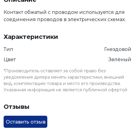
Контакт обжатый с проводом используется для
соединения проводов в электрических схемах.
Характеристики
Тип
Гнездовой
Цвет
Зелёный
*Производитель оставляет за собой право без
уведомления дилера менять характеристики, внешний
вид, комплектацию товара и место его производства.
Указанная информация не является публичной офертой
Отзывы
Оставить отзыв