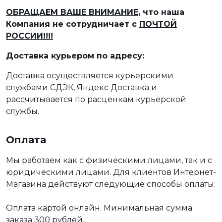
ОБРАЩАЕМ ВАШЕ ВНИМАНИЕ
, что наша
Компания не сотрудничает с
ПОЧТОЙ
РОССИИ!!!!
Доставка курьером по адресу:
Доставка осуществляется курьерскими
службами СДЭК, Яндекс Доставка и
рассчитывается по расценкам курьерской
службы.
Оплата
Мы работаем как с физическими лицами, так и с
юридическими лицами. Для клиентов Интернет-
Магазина действуют следующие способы оплаты:
Оплата картой онлайн. Минимальная сумма
заказа 300 рублей.