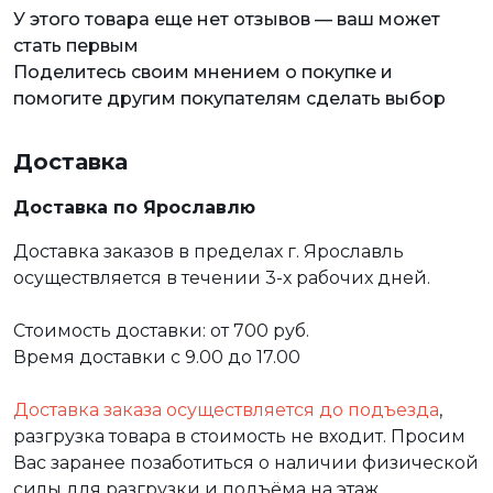
У этого товара еще нет отзывов — ваш может
стать первым
Поделитесь своим мнением о покупке и
помогите другим покупателям сделать выбор
Доставка
Доставка по Ярославлю
Доставка заказов в пределах г. Ярославль
осуществляется в течении 3-х рабочих дней.
Стоимость доставки: от 700 руб.
Время доставки с 9.00 до 17.00
Доставка заказа осуществляется до подъезда
,
разгрузка товара в стоимость не входит. Просим
Вас заранее позаботиться о наличии физической
силы для разгрузки и подъёма на этаж