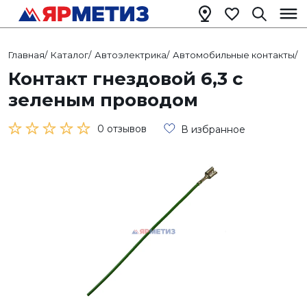
Главная
/
Каталог
/
Автоэлектрика
/
Автомобильные контакты
/
К
Контакт гнездовой 6,3 с
зеленым проводом
0 отзывов
В избранное