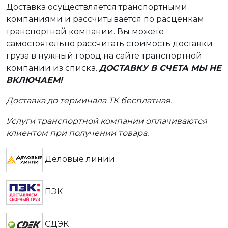
Доставка осуществляется транспортными
компаниями и рассчитывается по расценкам
транспортной компании. Вы можете
самостоятельно рассчитать стоимость доставки
груза в нужный город на сайте транспортной
компании из списка.
ДОСТАВКУ В СЧЕТА МЫ НЕ
ВКЛЮЧАЕМ!
Доставка до терминала ТК бесплатная.
Услуги транспортной компании оплачиваются
клиентом при получении товара.
Деловые линии
ПЭК
СДЭК