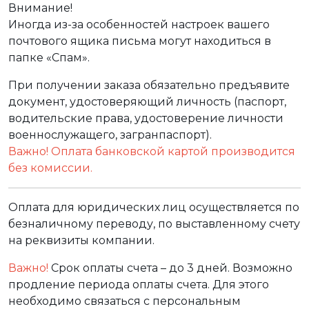
Внимание!
Иногда из-за особенностей настроек вашего
почтового ящика письма могут находиться в
папке «Спам».
При получении заказа обязательно предъявите
документ, удостоверяющий личность (паспорт,
водительские права, удостоверение личности
военнослужащего, загранпаспорт).
Важно! Оплата банковской картой производится
без комиссии.
Оплата для юридических лиц осуществляется по
безналичному переводу, по выставленному счету
на реквизиты компании.
Важно!
Срок оплаты счета – до 3 дней. Возможно
продление периода оплаты счета. Для этого
необходимо связаться с персональным