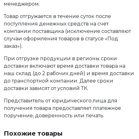
менеджером.
Товар отгружается в течение суток после
поступления денежных средств на счет
компании поставщика (исключение составляют
случаи оформления товаров в статусе «Под
заказ»).
При отгрузке продукции в регионы сроки
доставки включают время доставки товара на
наш склад (до 2 рабочих дней) и время доставки
до транспортной компании. Далее сроки
доставки зависят от условий ТК.
Представитель от юридического лица для
получения товара предоставляет платежное
поручение, доверенность или печать.
Похожие товары