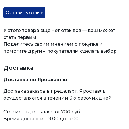
Оставить отзыв
У этого товара еще нет отзывов — ваш может
стать первым
Поделитесь своим мнением о покупке и
помогите другим покупателям сделать выбор
Доставка
Доставка по Ярославлю
Доставка заказов в пределах г. Ярославль
осуществляется в течении 3-х рабочих дней.
Стоимость доставки: от 700 руб.
Время доставки с 9.00 до 17.00