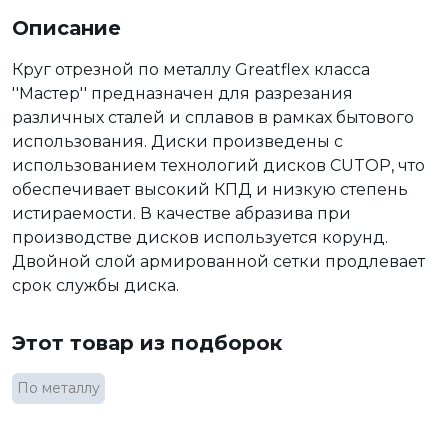
Описание
Круг отрезной по металлу Greatflex класса
''Мастер'' предназначен для разрезания
различных сталей и сплавов в рамках бытового
использования. Диски произведены с
использованием технологий дисков CUTOP, что
обеспечивает высокий КПД и низкую степень
истираемости. В качестве абразива при
производстве дисков используется корунд.
Двойной слой армированной сетки продлевает
срок службы диска.
Этот товар из подборок
По металлу