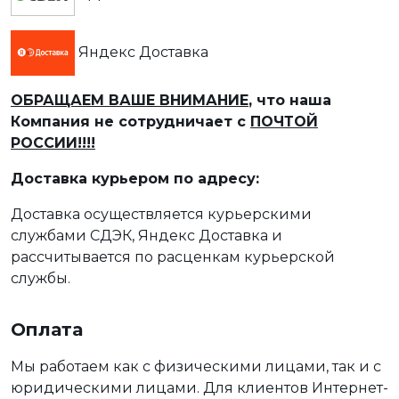
Яндекс Доставка
ОБРАЩАЕМ ВАШЕ ВНИМАНИЕ
, что наша
Компания не сотрудничает с
ПОЧТОЙ
РОССИИ!!!!
Доставка курьером по адресу:
Доставка осуществляется курьерскими
службами СДЭК, Яндекс Доставка и
рассчитывается по расценкам курьерской
службы.
Оплата
Мы работаем как с физическими лицами, так и с
юридическими лицами. Для клиентов Интернет-