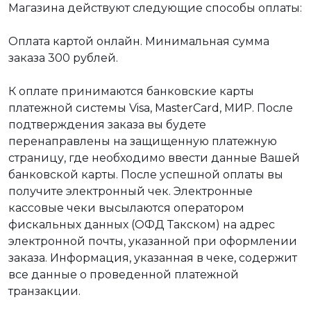
Магазина действуют следующие способы оплаты:
Оплата картой онлайн. Минимальная сумма
заказа 300 рублей.
К оплате принимаются банковские карты
платежной системы Visa, MasterCard, МИР. После
подтверждения заказа вы будете
перенаправлены на защищенную платежную
страницу, где необходимо ввести данные Вашей
банковской карты. После успешной оплаты вы
получите электронный чек. Электронные
кассовые чеки высылаются оператором
фискальных данных (ОФД Такском) на адрес
электронной почты, указанной при оформлении
заказа. Информация, указанная в чеке, содержит
все данные о проведенной платежной
транзакции.