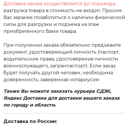
Доставка заказа осуществляется до подъезда
,
разгрузка товара в стоимость не входит. Просим
Вас заранее позаботиться о наличии физической
силы для разгрузки и подъёма на этаж
приобретенного Вами товара.
При получении заказа обязательно предъявите
документ, удостоверяющий личность (паспорт,
водительские права, удостоверение личности
военнослужащего, загранпаспорт). Если заказ
будет получать другой человек, необходима
доверенность, заверенная нотариусом.
Также Вы можете заказать курьера СДЭК,
Яндекс Доставка для доставки вашего заказа
по городу и области.
Доставка по России: