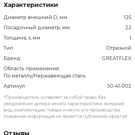
Характеристики
Диаметр внешний D, мм
125
Посадочный диаметр, мм
22
Толщина, s, мм
1
Тип
Отрезной
Бренд
GREATFLEX
Область применения
По металлу/Нержавеющая сталь
Артикул
50-41-002
*Производитель оставляет за собой право без
уведомления дилера менять характеристики, внешний
вид, комплектацию товара и место его производства.
Указанная информация не является публичной офертой
Отзывы