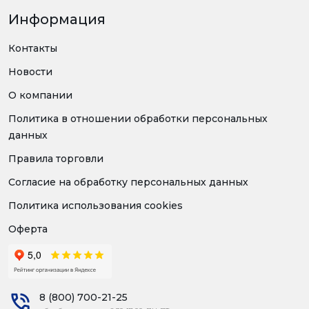
Информация
Контакты
Новости
О компании
Политика в отношении обработки персональных
данных
Правила торговли
Согласие на обработку персональных данных
Политика использования cookies
Оферта
8 (800) 700-21-25