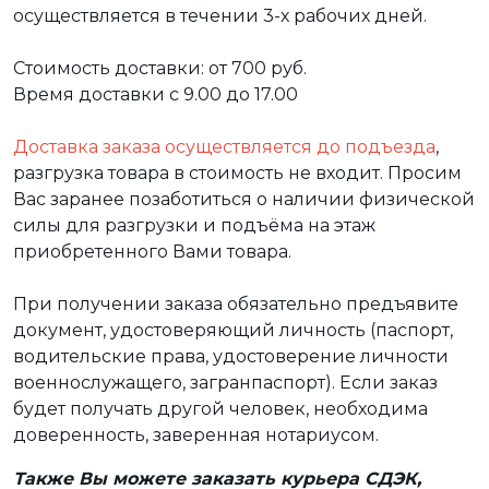
осуществляется в течении 3-х рабочих дней.
Стоимость доставки: от 700 руб.
Время доставки с 9.00 до 17.00
Доставка заказа осуществляется до подъезда
,
разгрузка товара в стоимость не входит. Просим
Вас заранее позаботиться о наличии физической
силы для разгрузки и подъёма на этаж
приобретенного Вами товара.
При получении заказа обязательно предъявите
документ, удостоверяющий личность (паспорт,
водительские права, удостоверение личности
военнослужащего, загранпаспорт). Если заказ
будет получать другой человек, необходима
доверенность, заверенная нотариусом.
Также Вы можете заказать курьера СДЭК,