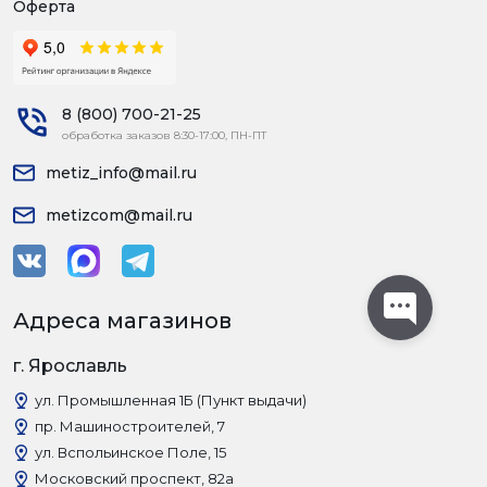
Оферта
8 (800) 700-21-25
обработка заказов 8:30-17:00, ПН-ПТ
metiz_info@mail.ru
metizcom@mail.ru
Адреса магазинов
г. Ярославль
ул. Промышленная 1Б (Пункт выдачи)
пр. Машиностроителей, 7
ул. Вспольинское Поле, 15
Московский проспект, 82а