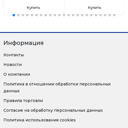
Купить
Купить
Информация
Контакты
Новости
О компании
Политика в отношении обработки персональных
данных
Правила торговли
Согласие на обработку персональных данных
Политика использования cookies