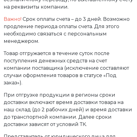
на реквизиты компании.
Важно!
Срок оплаты счета – до 3 дней. Возможно
продление периода оплаты счета. Для этого
необходимо связаться с персональным
менеджером.
Товар отгружается в течение суток после
поступления денежных средств на счет
компании поставщика (исключение составляют
случаи оформления товаров в статусе «Под
заказ»).
При отгрузке продукции в регионы сроки
доставки включают время доставки товара на
наш склад (до 2 рабочих дней) и время доставки
до транспортной компании. Далее сроки
доставки зависят от условий ТК.
Представитель от юридического лица для