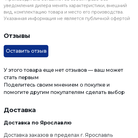
уведомления дилера менять характеристики, внешний
вид, комплектацию товара и место его производства.
Указанная информация не является публичной офертой
Отзывы
Оставить отзыв
У этого товара еще нет отзывов — ваш может
стать первым
Поделитесь своим мнением о покупке и
помогите другим покупателям сделать выбор
Доставка
Доставка по Ярославлю
Доставка заказов в пределах г. Ярославль