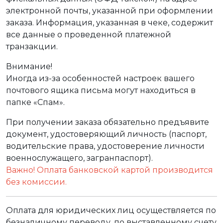
электронной почты, указанной при оформлении
заказа. Информация, указанная в чеке, содержит
все данные о проведенной платежной
транзакции.
Внимание!
Иногда из-за особенностей настроек вашего
почтового ящика письма могут находиться в
папке «Спам».
При получении заказа обязательно предъявите
документ, удостоверяющий личность (паспорт,
водительские права, удостоверение личности
военнослужащего, загранпаспорт).
Важно! Оплата банковской картой производится
без комиссии.
Оплата для юридических лиц осуществляется по
безналичному переводу, по выставленному счету