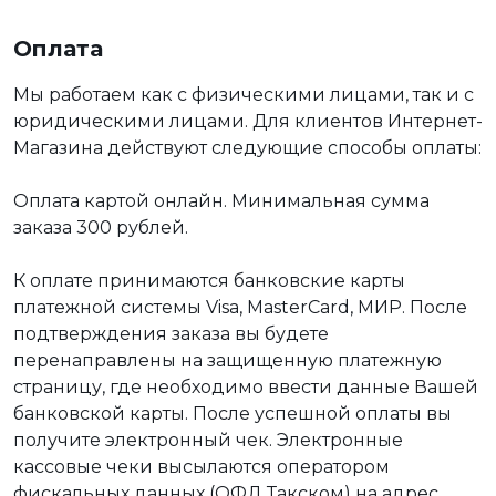
Оплата
Мы работаем как с физическими лицами, так и с
юридическими лицами. Для клиентов Интернет-
Магазина действуют следующие способы оплаты:
Оплата картой онлайн. Минимальная сумма
заказа 300 рублей.
К оплате принимаются банковские карты
платежной системы Visa, MasterCard, МИР. После
подтверждения заказа вы будете
перенаправлены на защищенную платежную
страницу, где необходимо ввести данные Вашей
банковской карты. После успешной оплаты вы
получите электронный чек. Электронные
кассовые чеки высылаются оператором
фискальных данных (ОФД Такском) на адрес