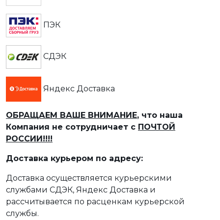
ПЭК
СДЭК
Яндекс Доставка
ОБРАЩАЕМ ВАШЕ ВНИМАНИЕ
, что наша
Компания не сотрудничает с
ПОЧТОЙ
РОССИИ!!!!
Доставка курьером по адресу:
Доставка осуществляется курьерскими
службами СДЭК, Яндекс Доставка и
рассчитывается по расценкам курьерской
службы.