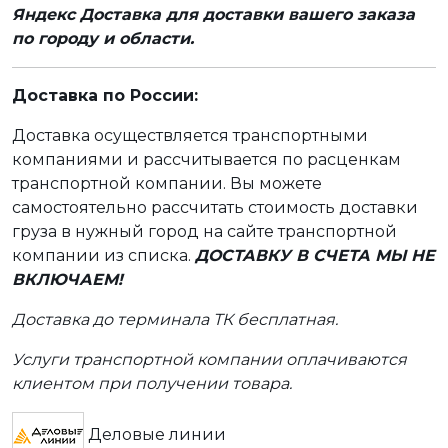
Яндекс Доставка для доставки вашего заказа
по городу и области.
Доставка по России:
Доставка осуществляется транспортными
компаниями и рассчитывается по расценкам
транспортной компании. Вы можете
самостоятельно рассчитать стоимость доставки
груза в нужный город на сайте транспортной
компании из списка.
ДОСТАВКУ В СЧЕТА МЫ НЕ
ВКЛЮЧАЕМ!
Доставка до терминала ТК бесплатная.
Услуги транспортной компании оплачиваются
клиентом при получении товара.
Деловые линии