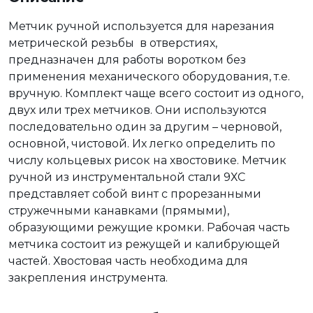
Метчик ручной используется для нарезания
метрической резьбы в отверстиях,
предназначен для работы воротком без
применения механического оборудования, т.е.
вручную. Комплект чаще всего состоит из одного,
двух или трех метчиков. Они используются
последовательно один за другим – черновой,
основной, чистовой. Их легко определить по
числу кольцевых рисок на хвостовике. Метчик
ручной из инструментальной стали 9ХС
представляет собой винт с прорезанными
стружечными канавками (прямыми),
образующими режущие кромки. Рабочая часть
метчика состоит из режущей и калибрующей
частей. Хвостовая часть необходима для
закрепления инструмента.