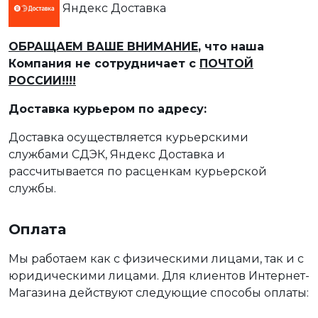
Яндекс Доставка
ОБРАЩАЕМ ВАШЕ ВНИМАНИЕ
, что наша
Компания не сотрудничает с
ПОЧТОЙ
РОССИИ!!!!
Доставка курьером по адресу:
Доставка осуществляется курьерскими
службами СДЭК, Яндекс Доставка и
рассчитывается по расценкам курьерской
службы.
Оплата
Мы работаем как с физическими лицами, так и с
юридическими лицами. Для клиентов Интернет-
Магазина действуют следующие способы оплаты: