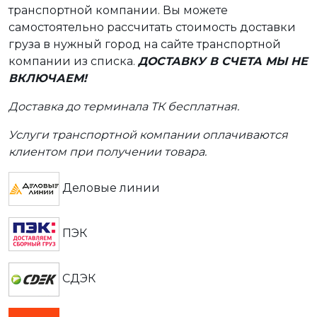
транспортной компании. Вы можете
самостоятельно рассчитать стоимость доставки
груза в нужный город на сайте транспортной
компании из списка.
ДОСТАВКУ В СЧЕТА МЫ НЕ
ВКЛЮЧАЕМ!
Доставка до терминала ТК бесплатная.
Услуги транспортной компании оплачиваются
клиентом при получении товара.
Деловые линии
ПЭК
СДЭК