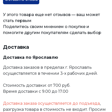
У этого товара еще нет отзывов — ваш может
стать первым
Поделитесь своим мнением о покупке и
помогите другим покупателям сделать выбор
Доставка
Доставка по Ярославлю
Доставка заказов в пределах г. Ярославль
осуществляется в течении 3-х рабочих дней.
Стоимость доставки: от 700 руб.
Время доставки с 9.00 до 17.00
Доставка заказа осуществляется до подъезда
,
разгрузка товара в стоимость не входит. Просим