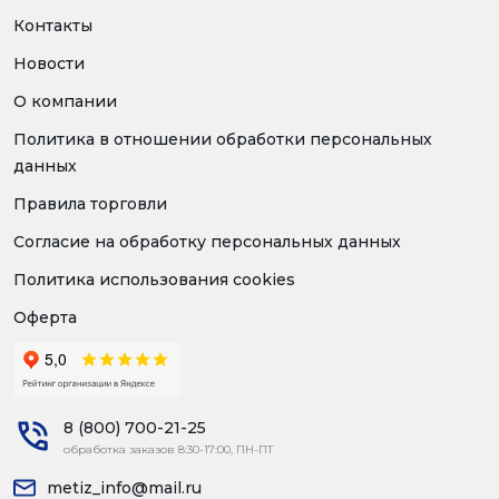
Контакты
Новости
О компании
Политика в отношении обработки персональных
данных
Правила торговли
Согласие на обработку персональных данных
Политика использования cookies
Оферта
8 (800) 700-21-25
обработка заказов 8:30-17:00, ПН-ПТ
metiz_info@mail.ru