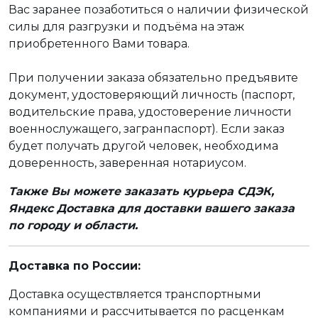
Вас заранее позаботиться о наличии физической
силы для разгрузки и подъёма на этаж
приобретенного Вами товара.
При получении заказа обязательно предъявите
документ, удостоверяющий личность (паспорт,
водительские права, удостоверение личности
военнослужащего, загранпаспорт). Если заказ
будет получать другой человек, необходима
доверенность, заверенная нотариусом.
Также Вы можете заказать курьера СДЭК,
Яндекс Доставка для доставки вашего заказа
по городу и области.
Доставка по России:
Доставка осуществляется транспортными
компаниями и рассчитывается по расценкам