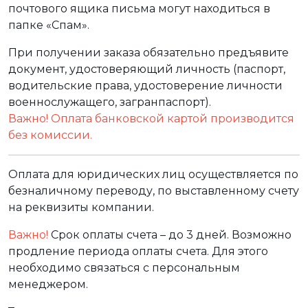
почтового ящика письма могут находиться в
папке «Спам».
При получении заказа обязательно предъявите
документ, удостоверяющий личность (паспорт,
водительские права, удостоверение личности
военнослужащего, загранпаспорт).
Важно! Оплата банковской картой производится
без комиссии.
Оплата для юридических лиц осуществляется по
безналичному переводу, по выставленному счету
на реквизиты компании.
Важно!
Срок оплаты счета – до 3 дней. Возможно
продление периода оплаты счета. Для этого
необходимо связаться с персональным
менеджером.