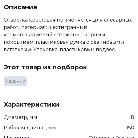
Описание
Отвертка крестовая применяется для слесарных
работ. Материал: шестигранный
хромованадиевый стержень с черным
покрытием, пластиковая ручка с резиновыми
вставками. Упаковка: пластиковый подвес.
Этот товар из подборок
Ударные
Характеристики
Диаметр, мм
8
Рабочая длина I, мм
150