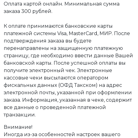
Оплата картой онлайн. Минимальная сумма
заказа 300 рублей.
К оплате принимаются банковские карты
платежной системы Visa, MasterCard, МИР. После
подтверждения заказа вы будете
перенаправлены на защищенную платежную
страницу, где необходимо ввести данные Вашей
банковской карты. После успешной оплаты вы
получите электронный чек. Электронные
кассовые чеки высылаются оператором
фискальных данных (ОФД Такском) на адрес
электронной почты, указанной при оформлении
заказа. Информация, указанная в чеке, содержит
все данные о проведенной платежной
транзакции.
Внимание!
Иногда из-за особенностей настроек вашего