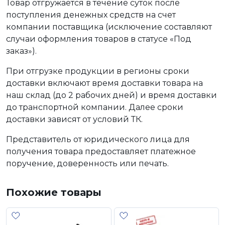
Товар отгружается в течение суток после
поступления денежных средств на счет
компании поставщика (исключение составляют
случаи оформления товаров в статусе «Под
заказ»).
При отгрузке продукции в регионы сроки
доставки включают время доставки товара на
наш склад (до 2 рабочих дней) и время доставки
до транспортной компании. Далее сроки
доставки зависят от условий ТК.
Представитель от юридического лица для
получения товара предоставляет платежное
поручение, доверенность или печать.
Похожие товары