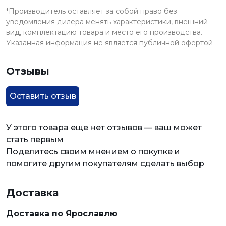
*Производитель оставляет за собой право без
уведомления дилера менять характеристики, внешний
вид, комплектацию товара и место его производства.
Указанная информация не является публичной офертой
Отзывы
Оставить отзыв
У этого товара еще нет отзывов — ваш может
стать первым
Поделитесь своим мнением о покупке и
помогите другим покупателям сделать выбор
Доставка
Доставка по Ярославлю