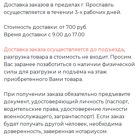
Доставка заказов в пределах г. Ярославль
осуществляется в течении 3-х рабочих дней.
Стоимость доставки: от 700 руб.
Время доставки с 9.00 до 17.00
Доставка заказа осуществляется до подъезда
,
разгрузка товара в стоимость не входит. Просим
Вас заранее позаботиться о наличии физической
силы для разгрузки и подъёма на этаж
приобретенного Вами товара.
При получении заказа обязательно предъявите
документ, удостоверяющий личность (паспорт,
водительские права, удостоверение личности
военнослужащего, загранпаспорт). Если заказ
будет получать другой человек, необходима
доверенность, заверенная нотариусом.