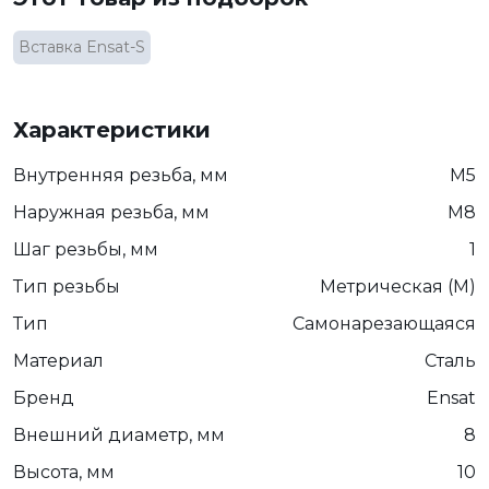
Вставка Ensat-S
Характеристики
Внутренняя резьба, мм
М5
Наружная резьба, мм
М8
Шаг резьбы, мм
1
Тип резьбы
Метрическая (М)
Тип
Самонарезающаяся
Материал
Сталь
Бренд
Ensat
Внешний диаметр, мм
8
Высота, мм
10