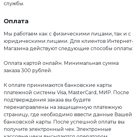
службы.
Оплата
Мы работаем как с физическими лицами, так и с
юридическими лицами. Для клиентов Интернет-
Магазина действуют следующие способы оплаты:
Оплата картой онлайн. Минимальная сумма
заказа 300 рублей.
К оплате принимаются банковские карты
платежной системы Visa, MasterCard, МИР. После
подтверждения заказа вы будете
перенаправлены на защищенную платежную
страницу, где необходимо ввести данные Вашей
банковской карты. После успешной оплаты вы
получите электронный чек. Электронные
кассовые чеки высылаются оператором