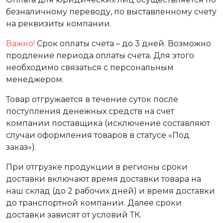
безналичному переводу, по выставленному счету
на реквизиты компании.
Важно!
Срок оплаты счета – до 3 дней. Возможно
продление периода оплаты счета. Для этого
необходимо связаться с персональным
менеджером.
Товар отгружается в течение суток после
поступления денежных средств на счет
компании поставщика (исключение составляют
случаи оформления товаров в статусе «Под
заказ»).
При отгрузке продукции в регионы сроки
доставки включают время доставки товара на
наш склад (до 2 рабочих дней) и время доставки
до транспортной компании. Далее сроки
доставки зависят от условий ТК.