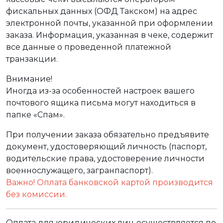
фискальных данных (ОФД Такском) на адрес
электронной почты, указанной при оформлении
заказа. Информация, указанная в чеке, содержит
все данные о проведенной платежной
транзакции.
Внимание!
Иногда из-за особенностей настроек вашего
почтового ящика письма могут находиться в
папке «Спам».
При получении заказа обязательно предъявите
документ, удостоверяющий личность (паспорт,
водительские права, удостоверение личности
военнослужащего, загранпаспорт).
Важно! Оплата банковской картой производится
без комиссии.
Оплата для юридических лиц осуществляется по