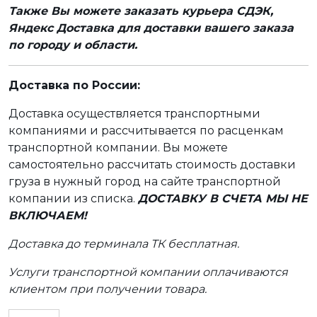
Также Вы можете заказать курьера СДЭК,
Яндекс Доставка для доставки вашего заказа
по городу и области.
Доставка по России:
Доставка осуществляется транспортными
компаниями и рассчитывается по расценкам
транспортной компании. Вы можете
самостоятельно рассчитать стоимость доставки
груза в нужный город на сайте транспортной
компании из списка.
ДОСТАВКУ В СЧЕТА МЫ НЕ
ВКЛЮЧАЕМ!
Доставка до терминала ТК бесплатная.
Услуги транспортной компании оплачиваются
клиентом при получении товара.