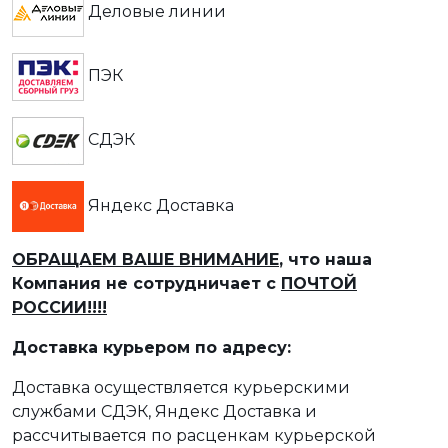
Деловые линии
ПЭК
СДЭК
Яндекс Доставка
ОБРАЩАЕМ ВАШЕ ВНИМАНИЕ
, что наша
Компания не сотрудничает с
ПОЧТОЙ
РОССИИ!!!!
Доставка курьером по адресу:
Доставка осуществляется курьерскими
службами СДЭК, Яндекс Доставка и
рассчитывается по расценкам курьерской