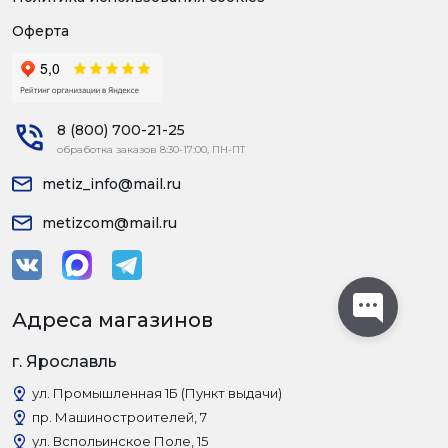
Оферта
8 (800) 700-21-25
обработка заказов 8:30-17:00, ПН-ПТ
metiz_info@mail.ru
metizcom@mail.ru
Адреса магазинов
г. Ярославль
ул. Промышленная 1Б (Пункт выдачи)
пр. Машиностроителей, 7
ул. Вспольинское Поле, 15