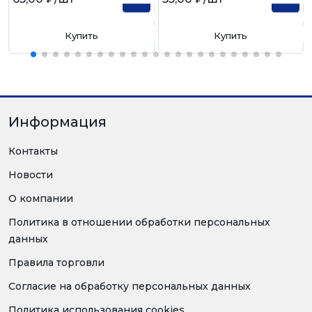
Купить
Купить
Информация
Контакты
Новости
О компании
Политика в отношении обработки персональных
данных
Правила торговли
Согласие на обработку персональных данных
Политика использования cookies