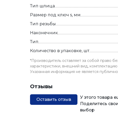
Тип шлица
Размер под ключ s, мм
Тип резьбы
Наконечник
Тип
Количество в упаковке, шт
*Производитель оставляет за собой право б
характеристики, внешний вид, комплектацию 
Указанная информация не является публичн
Отзывы
У этого товара 
Оставить отзыв
Поделитесь свои
выбор