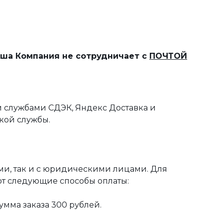
наша Компания не сотрудничает с
ПОЧТОЙ
 службами СДЭК, Яндекс Доставка и
кой службы.
ми, так и с юридическими лицами. Для
ют следующие способы оплаты:
мма заказа 300 рублей.