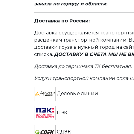
заказа по городу и области.
Доставка по России:
Доставка осуществляется транспортн
расценкам транспортной компании. Вы
доставки груза в нужный город на сай
списка.
ДОСТАВКУ В СЧЕТА МЫ НЕ 
Доставка до терминала ТК бесплатная.
Услуги транспортной компании оплачи
Деловые линии
ПЭК
СДЭК