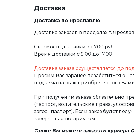
Доставка
Доставка по Ярославлю
Доставка заказов в пределах г. Яросла
Стоимость доставки: от 700 руб.
Время доставки с 9.00 до 17.00
Доставка заказа осуществляется до по
Просим Вас заранее позаботиться о н
подъёма на этаж приобретенного Вами
При получении заказа обязательно п
(паспорт, водительские права, удост
загранпаспорт). Если заказ будет полу
заверенная нотариусом.
Также Вы можете заказать курьера С