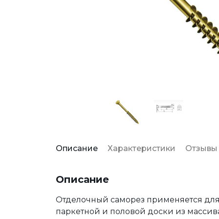
Описание
Характеристики
Отзывы
Описание
Отделочный саморез применяется дл
паркетной и половой доски из массив