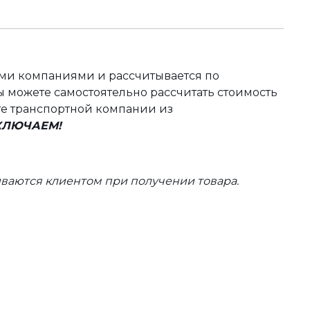
ыми компаниями и рассчитывается по
 можете самостоятельно рассчитать стоимость
те транспортной компании из
ВКЛЮЧАЕМ!
ваются клиентом при получении товара.