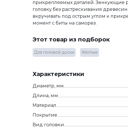
прикрепляемых деталей. Зенкующие р
головку без растрескивания древесин
вкручивать под острым углом к прикр
момент с биты на саморез.
Этот товар из подборок
Для половой доски
Жёлтые
Характеристики
Диаметр, мм
Длина, мм
Материал
Покрытие
Вид головки