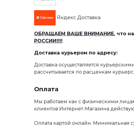
Яндекс Доставка
ОБРАЩАЕМ ВАШЕ ВНИМАНИЕ
, что 
РОССИИ!!!!
Доставка курьером по адресу:
Доставка осуществляется курьерскими
рассчитывается по расценкам курьерс
Оплата
Мы работаем как с физическими лица
клиентов Интернет-Магазина действу
Оплата картой онлайн. Минимальная су