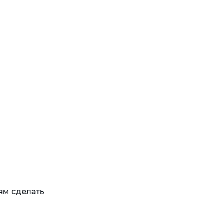
ям сделать