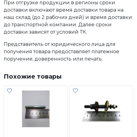
При отгрузке продукции в регионы сроки
доставки включают время доставки товара на
наш склад (до 2 рабочих дней) и время доставки
до транспортной компании. Далее сроки
доставки зависят от условий ТК.
Представитель от юридического лица для
получения товара предоставляет платежное
поручение, доверенность или печать.
Похожие товары