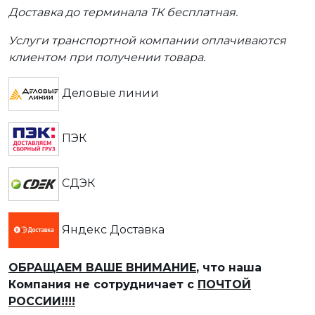
Доставка до терминала ТК бесплатная.
Услуги транспортной компании оплачиваются
клиентом при получении товара.
Деловые линии
ПЭК
СДЭК
Яндекс Доставка
ОБРАЩАЕМ ВАШЕ ВНИМАНИЕ
, что наша
Компания не сотрудничает с
ПОЧТОЙ
РОССИИ!!!!