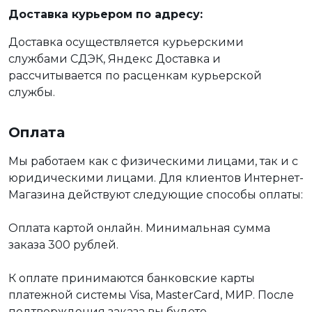
Доставка курьером по адресу:
Доставка осуществляется курьерскими
службами СДЭК, Яндекс Доставка и
рассчитывается по расценкам курьерской
службы.
Оплата
Мы работаем как с физическими лицами, так и с
юридическими лицами. Для клиентов Интернет-
Магазина действуют следующие способы оплаты:
Оплата картой онлайн. Минимальная сумма
заказа 300 рублей.
К оплате принимаются банковские карты
платежной системы Visa, MasterCard, МИР. После
подтверждения заказа вы будете