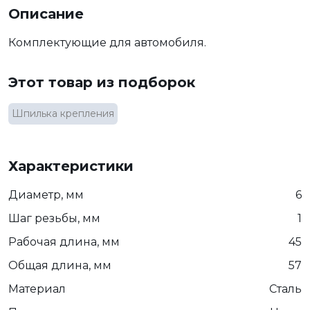
Описание
Комплектующие для автомобиля.
Этот товар из подборок
Шпилька крепления
Характеристики
Диаметр, мм
6
Шаг резьбы, мм
1
Рабочая длина, мм
45
Общая длина, мм
57
Материал
Сталь