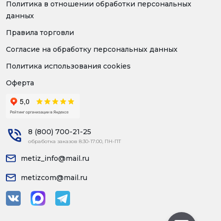
Политика в отношении обработки персональных
данных
Правила торговли
Согласие на обработку персональных данных
Политика использования cookies
Оферта
8 (800) 700-21-25
обработка заказов 8:30-17:00, ПН-ПТ
metiz_info@mail.ru
metizcom@mail.ru