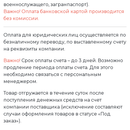
военнослужащего, загранпаспорт).
Важно! Оплата банковской картой производится
без комиссии.
Оплата для юридических лиц осуществляется по
безналичному переводу, по выставленному счету
на реквизиты компании.
Важно!
Срок оплаты счета – до 3 дней. Возможно
продление периода оплаты счета. Для этого
необходимо связаться с персональным
менеджером.
Товар отгружается в течение суток после
поступления денежных средств на счет
компании поставщика (исключение составляют
случаи оформления товаров в статусе «Под
заказ»).