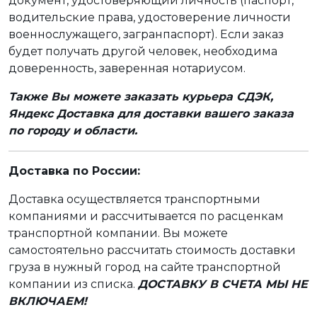
документ, удостоверяющий личность (паспорт,
водительские права, удостоверение личности
военнослужащего, загранпаспорт). Если заказ
будет получать другой человек, необходима
доверенность, заверенная нотариусом.
Также Вы можете заказать курьера СДЭК,
Яндекс Доставка для доставки вашего заказа
по городу и области.
Доставка по России:
Доставка осуществляется транспортными
компаниями и рассчитывается по расценкам
транспортной компании. Вы можете
самостоятельно рассчитать стоимость доставки
груза в нужный город на сайте транспортной
компании из списка.
ДОСТАВКУ В СЧЕТА МЫ НЕ
ВКЛЮЧАЕМ!