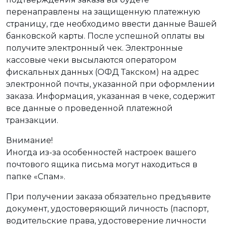
перенаправлены на защищенную платежную
страницу, где необходимо ввести данные Вашей
банковской карты. После успешной оплаты вы
получите электронный чек. Электронные
кассовые чеки высылаются оператором
фискальных данных (ОФД Такском) на адрес
электронной почты, указанной при оформлении
заказа. Информация, указанная в чеке, содержит
все данные о проведенной платежной
транзакции.
Внимание!
Иногда из-за особенностей настроек вашего
почтового ящика письма могут находиться в
папке «Спам».
При получении заказа обязательно предъявите
документ, удостоверяющий личность (паспорт,
водительские права, удостоверение личности