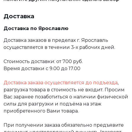
Доставка
Доставка по Ярославлю
Доставка заказов в пределах г. Ярославль
осуществляется в течении 3-х рабочих дней.
Стоимость доставки: от 700 руб.
Время доставки с 9.00 до 17.00
Доставка заказа осуществляется до подъезда
,
разгрузка товара в стоимость не входит. Просим
Вас заранее позаботиться о наличии физической
силы для разгрузки и подъёма на этаж
приобретенного Вами товара.
При получении заказа обязательно предъявите