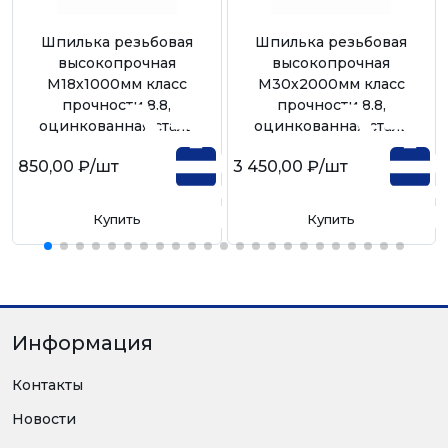
Шпилька резьбовая
Шпилька резьбовая
высокопрочная
высокопрочная
М18х1000мм класс
М30х2000мм класс
прочности 8.8,
прочности 8.8,
оцинкованная сталь
оцинкованная сталь
850,00 ₽
/шт
3 450,00 ₽
/шт
Купить
Купить
Информация
Контакты
Новости