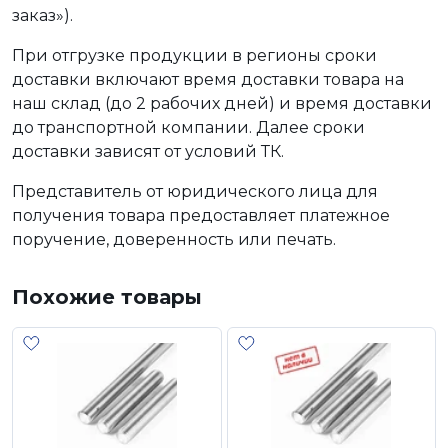
заказ»).
При отгрузке продукции в регионы сроки
доставки включают время доставки товара на
наш склад (до 2 рабочих дней) и время доставки
до транспортной компании. Далее сроки
доставки зависят от условий ТК.
Представитель от юридического лица для
получения товара предоставляет платежное
поручение, доверенность или печать.
Похожие товары