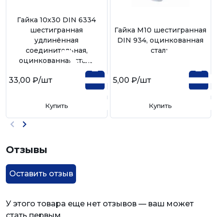
Гайка 10х30 DIN 6334
шестигранная
Гайка М10 шестигранная
удлинённая
DIN 934, оцинкованная
соединительная,
сталь
оцинкованная сталь
33,00 ₽
/шт
5,00 ₽
/шт
Купить
Купить
Отзывы
Оставить отзыв
У этого товара еще нет отзывов — ваш может
стать первым