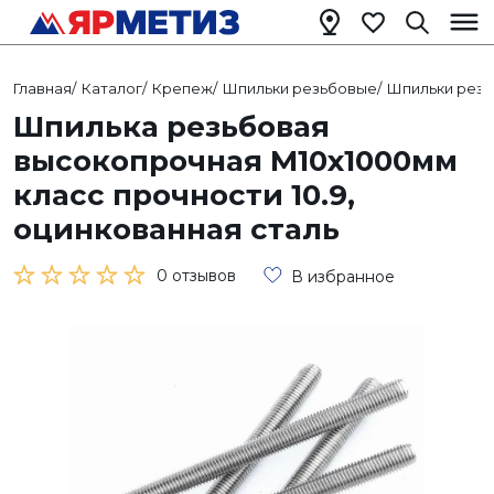
Главная
/
Каталог
/
Крепеж
/
Шпильки резьбовые
/
Шпильки рез
Шпилька резьбовая
высокопрочная М10х1000мм
класс прочности 10.9,
оцинкованная сталь
0 отзывов
В избранное