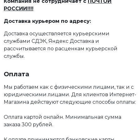
Компания не сотрудничает с
ПОЧТОЙ
РОССИИ!!!!
Доставка курьером по адресу:
Доставка осуществляется курьерскими
службами СДЭК, Яндекс Доставка и
рассчитывается по расценкам курьерской
службы.
Оплата
Мы работаем как с физическими лицами, так и с
юридическими лицами. Для клиентов Интернет-
Магазина действуют следующие способы оплаты:
Оплата картой онлайн. Минимальная сумма
заказа 300 рублей.
К оплате принимаются банковские карты