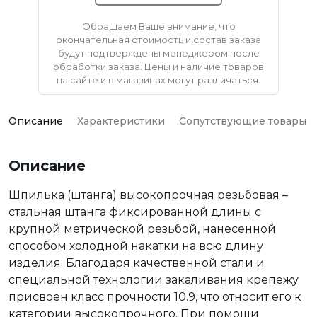
Обращаем Ваше внимание, что
окончательная стоимость и состав заказа
будут подтверждены менеджером после
обработки заказа. Цены и наличие товаров
на сайте и в магазинах могут различаться.
Описание
Характеристики
Сопутствующие товары
Описание
Шпилька (штанга) высокопрочная резьбовая –
стальная штанга фиксированной длины с
крупной метрической резьбой, нанесенной
способом холодной накатки на всю длину
изделия. Благодаря качественной стали и
специальной технологии закаливания крепежу
присвоен класс прочности 10.9, что относит его к
категории высокопрочного. При помощи