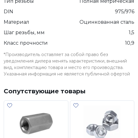
Тип резьбы
Полная метрическая
DIN
975/976
Материал
Оцинкованная сталь
Шаг резьбы, мм
1,5
Класс прочности
10,9
*Производитель оставляет за собой право без
уведомления дилера менять характеристики, внешний
вид, комплектацию товара и место его производства.
Указанная информация не является публичной офертой
Сопутствующие товары