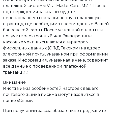
платежной системы Visa, MasterCard, МИР. После
подтверждения заказа вы будете
перенаправлены на защищенную платежную
страницу, где необходимо ввести данные Вашей
банковской карты. После успешной оплаты вы
получите электронный чек. Электронные
кассовые чеки высылаются оператором
фискальных данных (ОФД Такском) на адрес
электронной почты, указанной при оформлении
заказа. Информация, указанная в чеке, содержит
все данные о проведенной платежной
транзакции.
Внимание!
Иногда из-за особенностей настроек вашего
почтового ящика письма могут находиться в
папке «Спам».
При получении заказа обязательно предъявите