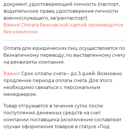
документ, удостоверяющий личность (паспорт,
водительские права, удостоверение личности
военнослужащего, загранпаспорт).
Важно! Оплата банковской картой производится
без комиссии.
Оплата для юридических лиц осуществляется по
безналичному переводу, по выставленному счету
на реквизиты компании.
Важно!
Срок оплаты счета – до 3 дней. Возможно
продление периода оплаты счета. Для этого
необходимо связаться с персональным
менеджером.
Товар отгружается в течение суток после
поступления денежных средств на счет
компании поставщика (исключение составляют
случаи оформления товаров в статусе «Под