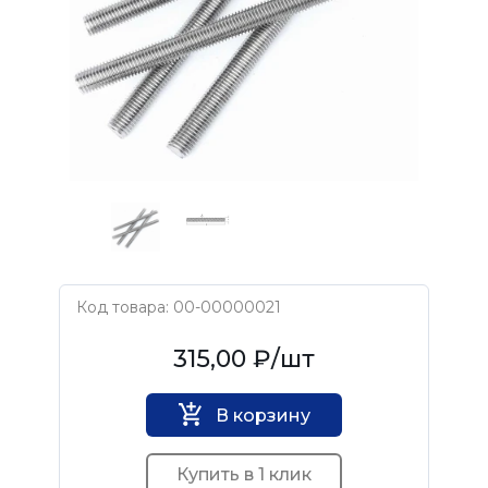
Код товара: 00-00000021
Нет бренда
315,00 ₽
/шт
В корзину
Купить в 1 клик