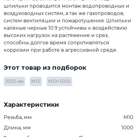
шпильки проводится монтаж водопроводных и
воздуховодных систем, а так же газопроводов,
систем вентиляции и пожаротушения. Шпильки
калёные черные 10.9 устойчивы к воздействию
высоких нагрузок на растяжение и срез,
способны долгое время сопротивляться
коррозии при работе в агрессивной среде.
Этот товар из подборок
1000 мм
М10
М10×1000
Характеристики
Резьба, мм
М10
Длина, мм
1000