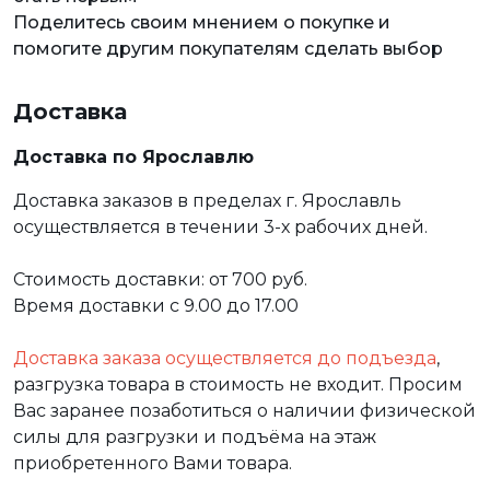
Поделитесь своим мнением о покупке и
помогите другим покупателям сделать выбор
Доставка
Доставка по Ярославлю
Доставка заказов в пределах г. Ярославль
осуществляется в течении 3-х рабочих дней.
Стоимость доставки: от 700 руб.
Время доставки с 9.00 до 17.00
Доставка заказа осуществляется до подъезда
,
разгрузка товара в стоимость не входит. Просим
Вас заранее позаботиться о наличии физической
силы для разгрузки и подъёма на этаж
приобретенного Вами товара.