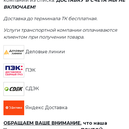
компании из списка.
ДОСТАВКУ В СЧЕТА МЫ НЕ
ВКЛЮЧАЕМ!
Доставка до терминала ТК бесплатная.
Услуги транспортной компании оплачиваются
клиентом при получении товара.
Деловые линии
ПЭК
СДЭК
Яндекс Доставка
ОБРАЩАЕМ ВАШЕ ВНИМАНИЕ
, что наша