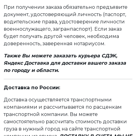
При получении заказа обязательно предъявите
документ, удостоверяющий личность (паспорт,
водительские права, удостоверение личности
военнослужащего, загранпаспорт). Если заказ
будет получать другой человек, необходима
доверенность, заверенная нотариусом.
Также Вы можете заказать курьера СДЭК,
Яндекс Доставка для доставки вашего заказа
по городу и области.
Доставка по России:
Доставка осуществляется транспортными
компаниями и рассчитывается по расценкам
транспортной компании. Вы можете
самостоятельно рассчитать стоимость доставки
груза в нужный город на сайте транспортной