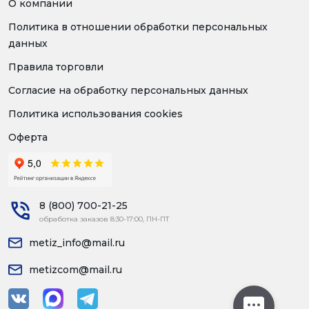
О компании
Политика в отношении обработки персональных
данных
Правила торговли
Согласие на обработку персональных данных
Политика использования cookies
Оферта
8 (800) 700-21-25
обработка заказов 8:30-17:00, ПН-ПТ
metiz_info@mail.ru
metizcom@mail.ru