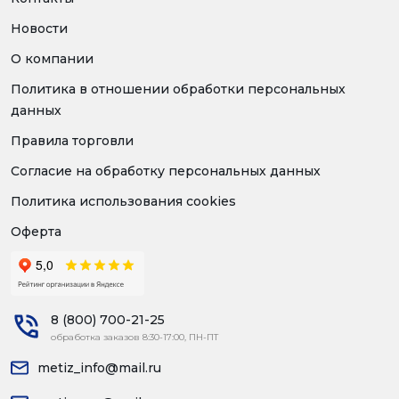
Новости
О компании
Политика в отношении обработки персональных
данных
Правила торговли
Согласие на обработку персональных данных
Политика использования cookies
Оферта
8 (800) 700-21-25
обработка заказов 8:30-17:00, ПН-ПТ
metiz_info@mail.ru