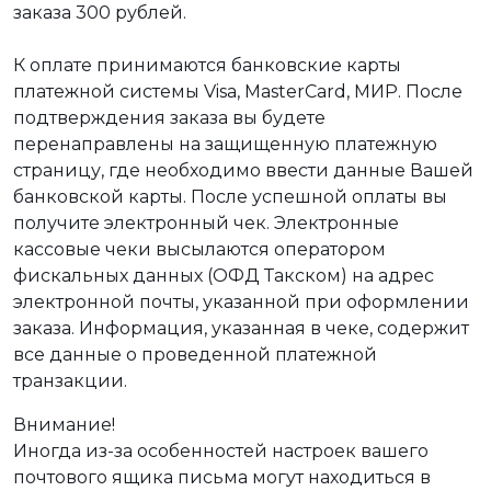
заказа 300 рублей.
К оплате принимаются банковские карты
платежной системы Visa, MasterCard, МИР. После
подтверждения заказа вы будете
перенаправлены на защищенную платежную
страницу, где необходимо ввести данные Вашей
банковской карты. После успешной оплаты вы
получите электронный чек. Электронные
кассовые чеки высылаются оператором
фискальных данных (ОФД Такском) на адрес
электронной почты, указанной при оформлении
заказа. Информация, указанная в чеке, содержит
все данные о проведенной платежной
транзакции.
Внимание!
Иногда из-за особенностей настроек вашего
почтового ящика письма могут находиться в