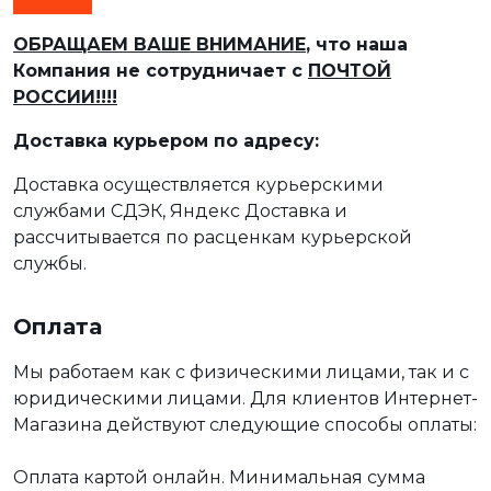
ОБРАЩАЕМ ВАШЕ ВНИМАНИЕ
, что наша
Компания не сотрудничает с
ПОЧТОЙ
РОССИИ!!!!
Доставка курьером по адресу:
Доставка осуществляется курьерскими
службами СДЭК, Яндекс Доставка и
рассчитывается по расценкам курьерской
службы.
Оплата
Мы работаем как с физическими лицами, так и с
юридическими лицами. Для клиентов Интернет-
Магазина действуют следующие способы оплаты:
Оплата картой онлайн. Минимальная сумма