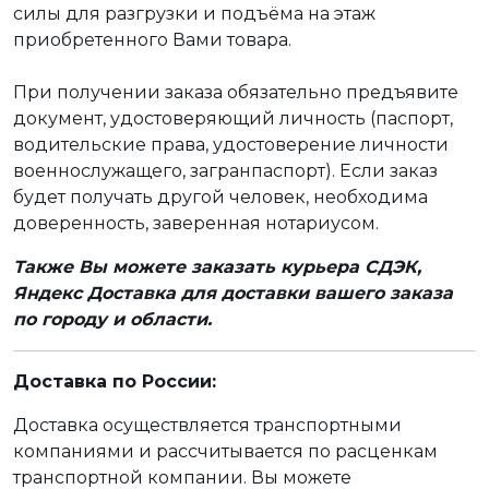
силы для разгрузки и подъёма на этаж
приобретенного Вами товара.
При получении заказа обязательно предъявите
документ, удостоверяющий личность (паспорт,
водительские права, удостоверение личности
военнослужащего, загранпаспорт). Если заказ
будет получать другой человек, необходима
доверенность, заверенная нотариусом.
Также Вы можете заказать курьера СДЭК,
Яндекс Доставка для доставки вашего заказа
по городу и области.
Доставка по России:
Доставка осуществляется транспортными
компаниями и рассчитывается по расценкам
транспортной компании. Вы можете