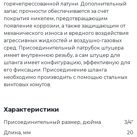
горячепрессованной латуни. Дополнительный
запас прочности обеспечивается за счёт
покрытия никелем, предотвращающим
появление коррозии, а также защищающим от
механического износа и вредного воздействия
агрессивных жидкостей и воздушно-газовых
сред. Присоединительный патрубок штуцера
имеет внутреннюю резьбу, а сам штуцер для
шланга имеет конфигурацию, эффективную для
его фиксации. Присоединение шланга
необходимо производить с помощью стальных
винтовых хомутов.
Характеристики
Присоединительный размер, дюйма
3/4"
Длина, мм
20