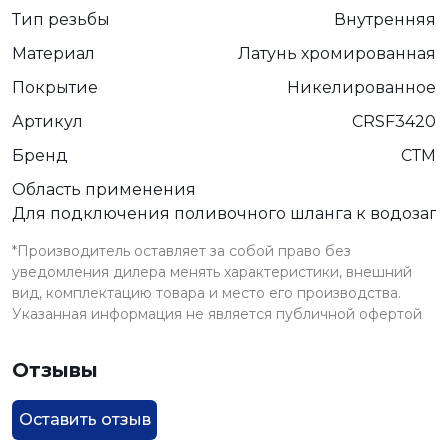
Тип резьбы
Внутренняя
Материал
Латунь хромированная
Покрытие
Никелированное
Артикул
CRSF3420
Бренд
СТМ
Область применения
Для подключения поливочного шланга к водозап
*Производитель оставляет за собой право без
уведомления дилера менять характеристики, внешний
вид, комплектацию товара и место его производства.
Указанная информация не является публичной офертой
Отзывы
Оставить отзыв