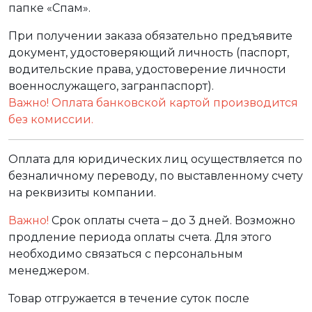
папке «Спам».
При получении заказа обязательно предъявите
документ, удостоверяющий личность (паспорт,
водительские права, удостоверение личности
военнослужащего, загранпаспорт).
Важно! Оплата банковской картой производится
без комиссии.
Оплата для юридических лиц осуществляется по
безналичному переводу, по выставленному счету
на реквизиты компании.
Важно!
Срок оплаты счета – до 3 дней. Возможно
продление периода оплаты счета. Для этого
необходимо связаться с персональным
менеджером.
Товар отгружается в течение суток после