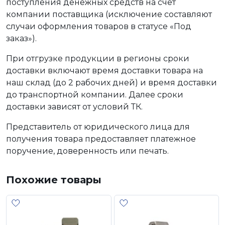
поступления денежных средств на счет
компании поставщика (исключение составляют
случаи оформления товаров в статусе «Под
заказ»).
При отгрузке продукции в регионы сроки
доставки включают время доставки товара на
наш склад (до 2 рабочих дней) и время доставки
до транспортной компании. Далее сроки
доставки зависят от условий ТК.
Представитель от юридического лица для
получения товара предоставляет платежное
поручение, доверенность или печать.
Похожие товары