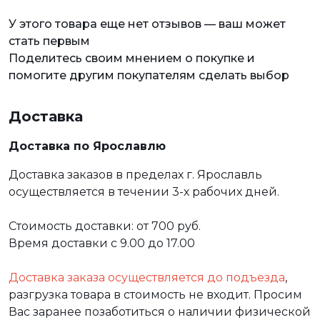
У этого товара еще нет отзывов — ваш может
стать первым
Поделитесь своим мнением о покупке и
помогите другим покупателям сделать выбор
Доставка
Доставка по Ярославлю
Доставка заказов в пределах г. Ярославль
осуществляется в течении 3-х рабочих дней.
Стоимость доставки: от 700 руб.
Время доставки с 9.00 до 17.00
Доставка заказа осуществляется до подъезда
,
разгрузка товара в стоимость не входит. Просим
Вас заранее позаботиться о наличии физической