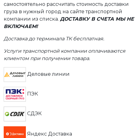
самостоятельно рассчитать стоимость доставки
груза в нужный город на сайте транспортной
компании из списка.
ДОСТАВКУ В СЧЕТА МЫ НЕ
ВКЛЮЧАЕМ!
Доставка до терминала ТК бесплатная.
Услуги транспортной компании оплачиваются
клиентом при получении товара.
Деловые линии
ПЭК
СДЭК
Яндекс Доставка