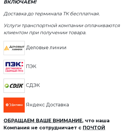
ВКЛЮЧАЕМ!
Доставка до терминала ТК бесплатная.
Услуги транспортной компании оплачиваются
клиентом при получении товара.
Деловые линии
ПЭК
СДЭК
Яндекс Доставка
ОБРАЩАЕМ ВАШЕ ВНИМАНИЕ
, что наша
Компания не сотрудничает с
ПОЧТОЙ