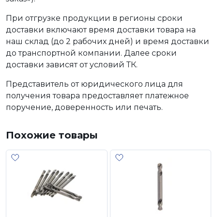
При отгрузке продукции в регионы сроки
доставки включают время доставки товара на
наш склад (до 2 рабочих дней) и время доставки
до транспортной компании. Далее сроки
доставки зависят от условий ТК.
Представитель от юридического лица для
получения товара предоставляет платежное
поручение, доверенность или печать.
Похожие товары