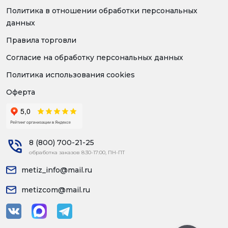
Политика в отношении обработки персональных
данных
Правила торговли
Согласие на обработку персональных данных
Политика использования cookies
Оферта
8 (800) 700-21-25
обработка заказов 8:30-17:00, ПН-ПТ
metiz_info@mail.ru
metizcom@mail.ru