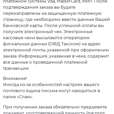
платежной системы Visa, MasterCard, МИР. После
подтверждения заказа вы будете
перенаправлены на защищенную платежную
страницу, где необходимо ввести данные Вашей
банковской карты. После успешной оплаты вы
получите электронный чек. Электронные
кассовые чеки высылаются оператором
фискальных данных (ОФД Такском) на адрес
электронной почты, указанной при оформлении
заказа. Информация, указанная в чеке, содержит
все данные о проведенной платежной
транзакции.
Внимание!
Иногда из-за особенностей настроек вашего
почтового ящика письма могут находиться в
папке «Спам».
При получении заказа обязательно предъявите
документ, удостоверяющий личность (паспорт,