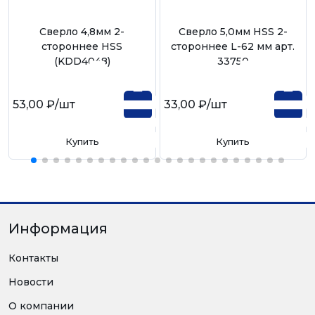
Сверло 4,8мм 2-
Сверло 5,0мм HSS 2-
стороннее HSS
стороннее L-62 мм арт.
(KDD4048)
33750
53,00 ₽
/шт
33,00 ₽
/шт
Купить
Купить
Информация
Контакты
Новости
О компании