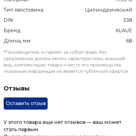
Тип хвостовика
Цилиндрический
DIN
338
Бренд
KLAUE
Длина, мм
68
*Производитель оставляет за собой право без
уведомления дилера менять характеристики, внешний
вид, комплектацию товара и место его производства.
Указанная информация не является публичной офертой
Отзывы
Оставить отзыв
У этого товара еще нет отзывов — ваш может
стать первым