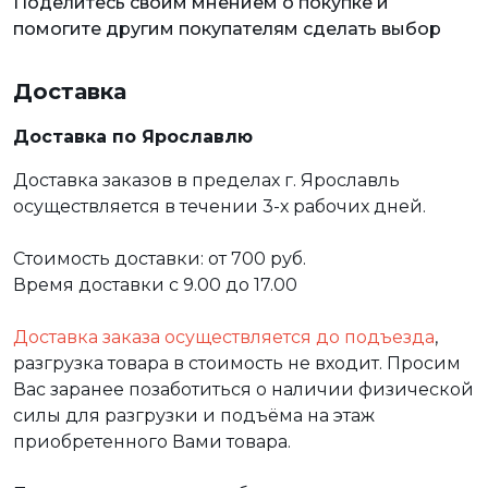
Поделитесь своим мнением о покупке и
помогите другим покупателям сделать выбор
Доставка
Доставка по Ярославлю
Доставка заказов в пределах г. Ярославль
осуществляется в течении 3-х рабочих дней.
Стоимость доставки: от 700 руб.
Время доставки с 9.00 до 17.00
Доставка заказа осуществляется до подъезда
,
разгрузка товара в стоимость не входит. Просим
Вас заранее позаботиться о наличии физической
силы для разгрузки и подъёма на этаж
приобретенного Вами товара.