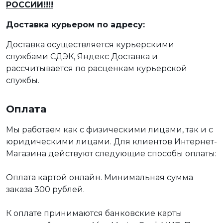
РОССИИ!!!!
Доставка курьером по адресу:
Доставка осуществляется курьерскими
службами СДЭК, Яндекс Доставка и
рассчитывается по расценкам курьерской
службы.
Оплата
Мы работаем как с физическими лицами, так и с
юридическими лицами. Для клиентов Интернет-
Магазина действуют следующие способы оплаты:
Оплата картой онлайн. Минимальная сумма
заказа 300 рублей.
К оплате принимаются банковские карты