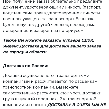
При получении заказа обязательно предъявите
документ, удостоверяющий личность (паспорт,
водительские права, удостоверение личности
военнослужащего, загранпаспорт). Если заказ
будет получать другой человек, необходима
доверенность, заверенная нотариусом.
Также Вы можете заказать курьера СДЭК,
Яндекс Доставка для доставки вашего заказа
по городу и области.
Доставка по России:
Доставка осуществляется транспортными
компаниями и рассчитывается по расценкам
транспортной компании. Вы можете
самостоятельно рассчитать стоимость доставки
груза в нужный город на сайте транспортной
компании из списка.
ДОСТАВКУ В СЧЕТА МЫ НЕ