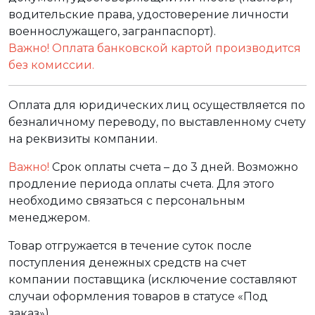
водительские права, удостоверение личности
военнослужащего, загранпаспорт).
Важно! Оплата банковской картой производится
без комиссии.
Оплата для юридических лиц осуществляется по
безналичному переводу, по выставленному счету
на реквизиты компании.
Важно!
Срок оплаты счета – до 3 дней. Возможно
продление периода оплаты счета. Для этого
необходимо связаться с персональным
менеджером.
Товар отгружается в течение суток после
поступления денежных средств на счет
компании поставщика (исключение составляют
случаи оформления товаров в статусе «Под
заказ»).