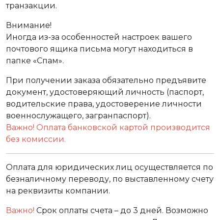
транзакции.
Внимание!
Иногда из-за особенностей настроек вашего
почтового ящика письма могут находиться в
папке «Спам».
При получении заказа обязательно предъявите
документ, удостоверяющий личность (паспорт,
водительские права, удостоверение личности
военнослужащего, загранпаспорт).
Важно! Оплата банковской картой производится
без комиссии.
Оплата для юридических лиц осуществляется по
безналичному переводу, по выставленному счету
на реквизиты компании.
Важно!
Срок оплаты счета – до 3 дней. Возможно