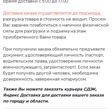
Время доставки с 9.00 до 17.00
Доставка заказа осуществляется до подъезда
,
разгрузка товара в стоимость не входит. Просим
Вас заранее позаботиться о наличии физической
силы для разгрузки и подъёма на этаж
приобретенного Вами товара.
При получении заказа обязательно предъявите
документ, удостоверяющий личность (паспорт,
водительские права, удостоверение личности
военнослужащего, загранпаспорт). Если заказ
будет получать другой человек, необходима
доверенность, заверенная нотариусом.
Также Вы можете заказать курьера СДЭК,
Яндекс Доставка для доставки вашего заказа
по городу и области.