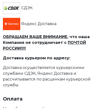
СДЭК
Яндекс Доставка
ОБРАЩАЕМ ВАШЕ ВНИМАНИЕ
, что наша
Компания не сотрудничает с
ПОЧТОЙ
РОССИИ!!!!
Доставка курьером по адресу:
Доставка осуществляется курьерскими
службами СДЭК, Яндекс Доставка и
рассчитывается по расценкам курьерской
службы.
Оплата