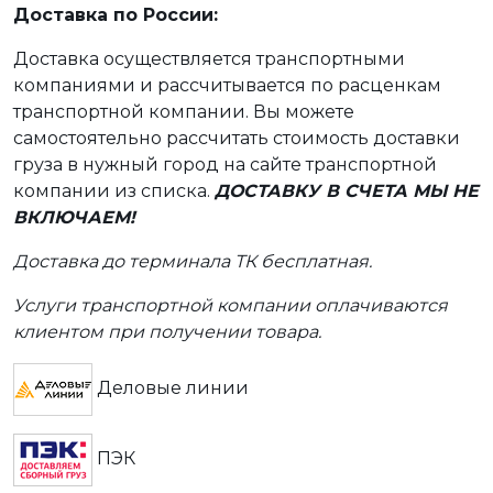
Доставка по России:
Доставка осуществляется транспортными
компаниями и рассчитывается по расценкам
транспортной компании. Вы можете
самостоятельно рассчитать стоимость доставки
груза в нужный город на сайте транспортной
компании из списка.
ДОСТАВКУ В СЧЕТА МЫ НЕ
ВКЛЮЧАЕМ!
Доставка до терминала ТК бесплатная.
Услуги транспортной компании оплачиваются
клиентом при получении товара.
Деловые линии
ПЭК