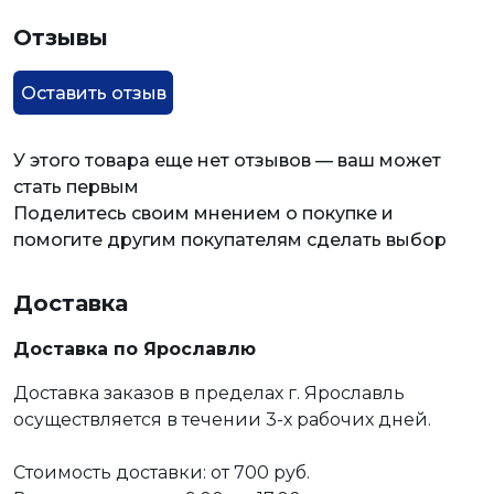
Отзывы
Оставить отзыв
У этого товара еще нет отзывов — ваш может
стать первым
Поделитесь своим мнением о покупке и
помогите другим покупателям сделать выбор
Доставка
Доставка по Ярославлю
Доставка заказов в пределах г. Ярославль
осуществляется в течении 3-х рабочих дней.
Стоимость доставки: от 700 руб.