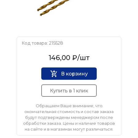
Код товара: 215528
Нет бренда
146,00 ₽
/шт
В корзину
Купить в 1 клик
Обращаем Ваше внимание, что
окончательная стоимость и состав заказа
будут подтверждены менеджером после
обработки заказа. Цены и наличие товаров
на сайте и в магазинах могут различаться.