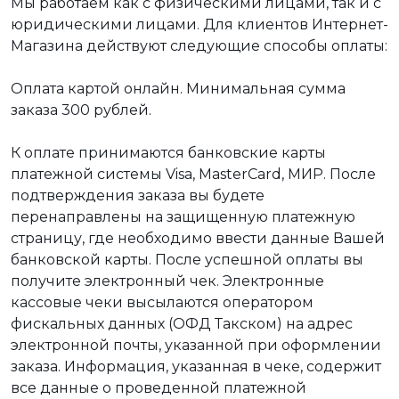
Мы работаем как с физическими лицами, так и с
юридическими лицами. Для клиентов Интернет-
Магазина действуют следующие способы оплаты:
Оплата картой онлайн. Минимальная сумма
заказа 300 рублей.
К оплате принимаются банковские карты
платежной системы Visa, MasterCard, МИР. После
подтверждения заказа вы будете
перенаправлены на защищенную платежную
страницу, где необходимо ввести данные Вашей
банковской карты. После успешной оплаты вы
получите электронный чек. Электронные
кассовые чеки высылаются оператором
фискальных данных (ОФД Такском) на адрес
электронной почты, указанной при оформлении
заказа. Информация, указанная в чеке, содержит
все данные о проведенной платежной