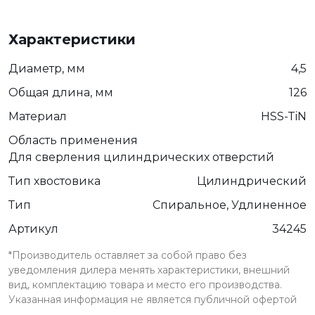
Характеристики
Диаметр, мм
4,5
Общая длина, мм
126
Материал
HSS-TiN
Область применения
Для сверления цилиндрических отверстий
Тип хвостовика
Цилиндрический
Тип
Спиральное, Удлиненное
Артикул
34245
*Производитель оставляет за собой право без
уведомления дилера менять характеристики, внешний
вид, комплектацию товара и место его производства.
Указанная информация не является публичной офертой