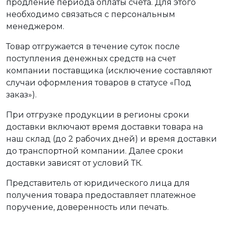
продление периода оплаты счета. Для этого
необходимо связаться с персональным
менеджером.
Товар отгружается в течение суток после
поступления денежных средств на счет
компании поставщика (исключение составляют
случаи оформления товаров в статусе «Под
заказ»).
При отгрузке продукции в регионы сроки
доставки включают время доставки товара на
наш склад (до 2 рабочих дней) и время доставки
до транспортной компании. Далее сроки
доставки зависят от условий ТК.
Представитель от юридического лица для
получения товара предоставляет платежное
поручение, доверенность или печать.