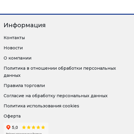
Информация
Контакты
Новости
О компании
Политика в отношении обработки персональных
данных
Правила торговли
Согласие на обработку персональных данных
Политика использования cookies
Оферта