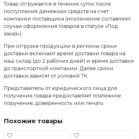
Товар отгружается в течение суток после
поступления денежных средств на счет
компании поставщика (исключение составляют
случаи оформления товаров в статусе «Под
заказ»).
При отгрузке продукции в регионы сроки
доставки включают время доставки товара на
наш склад (до 2 рабочих дней) и время доставки
до транспортной компании. Далее сроки
доставки зависят от условий ТК.
Представитель от юридического лица для
получения товара предоставляет платежное
поручение, доверенность или печать.
Похожие товары