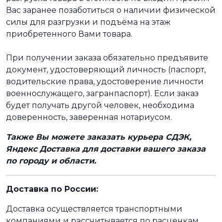
Вас заранее позаботиться о наличии физической
силы для разгрузки и подъёма на этаж
приобретенного Вами товара.
При получении заказа обязательно предъявите
документ, удостоверяющий личность (паспорт,
водительские права, удостоверение личности
военнослужащего, загранпаспорт). Если заказ
будет получать другой человек, необходима
доверенность, заверенная нотариусом.
Также Вы можете заказать курьера СДЭК,
Яндекс Доставка для доставки вашего заказа
по городу и области.
Доставка по России:
Доставка осуществляется транспортными
компаниями и рассчитывается по расценкам