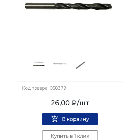
Код товара: 058379
Нет бренда
26,00 ₽
/шт
В корзину
Купить в 1 клик