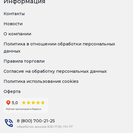
Информация
Контакты
Новости
О компании
Политика в отношении обработки персональных
данных
Правила торговли
Согласие на обработку персональных данных
Политика использования cookies
Оферта
8 (800) 700-21-25
обработка заказов 8:30-17:00, ПН-ПТ