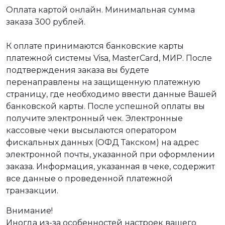
Оплата картой онлайн. Минимальная сумма
заказа 300 рублей.
К оплате принимаются банковские карты
платежной системы Visa, MasterCard, МИР. После
подтверждения заказа вы будете
перенаправлены на защищенную платежную
страницу, где необходимо ввести данные Вашей
банковской карты. После успешной оплаты вы
получите электронный чек. Электронные
кассовые чеки высылаются оператором
фискальных данных (ОФД Такском) на адрес
электронной почты, указанной при оформлении
заказа. Информация, указанная в чеке, содержит
все данные о проведенной платежной
транзакции.
Внимание!
Иногда из-за особенностей настроек вашего