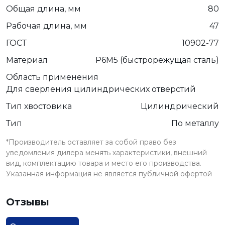
Общая длина, мм
80
Рабочая длина, мм
47
ГОСТ
10902-77
Материал
Р6М5 (быстрорежущая сталь)
Область применения
Для сверления цилиндрических отверстий
Тип хвостовика
Цилиндрический
Тип
По металлу
*Производитель оставляет за собой право без
уведомления дилера менять характеристики, внешний
вид, комплектацию товара и место его производства.
Указанная информация не является публичной офертой
Отзывы