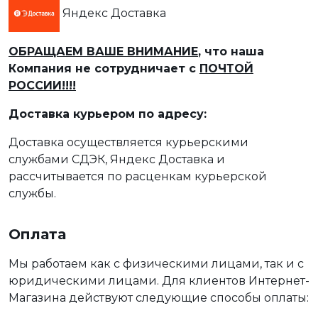
Яндекс Доставка
ОБРАЩАЕМ ВАШЕ ВНИМАНИЕ
, что наша
Компания не сотрудничает с
ПОЧТОЙ
РОССИИ!!!!
Доставка курьером по адресу:
Доставка осуществляется курьерскими
службами СДЭК, Яндекс Доставка и
рассчитывается по расценкам курьерской
службы.
Оплата
Мы работаем как с физическими лицами, так и с
юридическими лицами. Для клиентов Интернет-
Магазина действуют следующие способы оплаты: