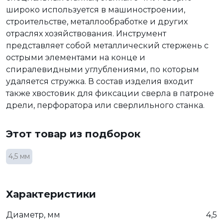
широко используется в машиностроении,
строительстве, металлообработке и других
отраслях хозяйствования. Инструмент
представляет собой металлический стержень с
острыми элементами на конце и
спиралевидными углублениями, по которым
удаляется стружка. В состав изделия входит
также хвостовик для фиксации сверла в патроне
дрели, перфоратора или сверлильного станка.
Этот товар из подборок
4,5 мм
Характеристики
Диаметр, мм
4,5