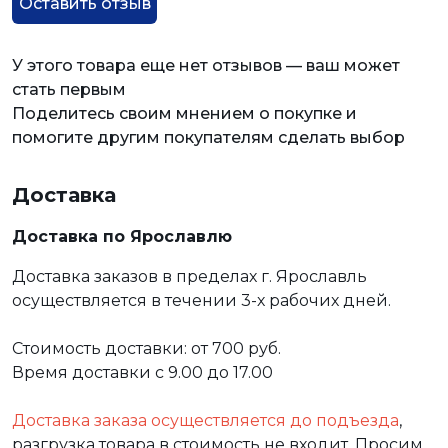
Оставить отзыв
У этого товара еще нет отзывов — ваш может
стать первым
Поделитесь своим мнением о покупке и
помогите другим покупателям сделать выбор
Доставка
Доставка по Ярославлю
Доставка заказов в пределах г. Ярославль
осуществляется в течении 3-х рабочих дней.
Стоимость доставки: от 700 руб.
Время доставки с 9.00 до 17.00
Доставка заказа осуществляется до подъезда
,
разгрузка товара в стоимость не входит. Просим