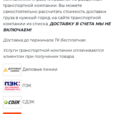
транспортной компании. Вы можете
самостоятельно рассчитать стоимость доставки
груза в нужный город на сайте транспортной
компании из списка.
ДОСТАВКУ В СЧЕТА МЫ НЕ
ВКЛЮЧАЕМ!
Доставка до терминала ТК бесплатная.
Услуги транспортной компании оплачиваются
клиентом при получении товара.
Деловые линии
ПЭК
СДЭК