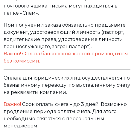
почтового ящика письма могут находиться в
папке «Спам».
При получении заказа обязательно предъявите
документ, удостоверяющий личность (паспорт,
водительские права, удостоверение личности
военнослужащего, загранпаспорт).
Важно! Оплата банковской картой производится
без комиссии.
Оплата для юридических лиц осуществляется по
безналичному переводу, по выставленному счету
на реквизиты компании.
Важно!
Срок оплаты счета – до 3 дней. Возможно
продление периода оплаты счета. Для этого
необходимо связаться с персональным
менеджером.