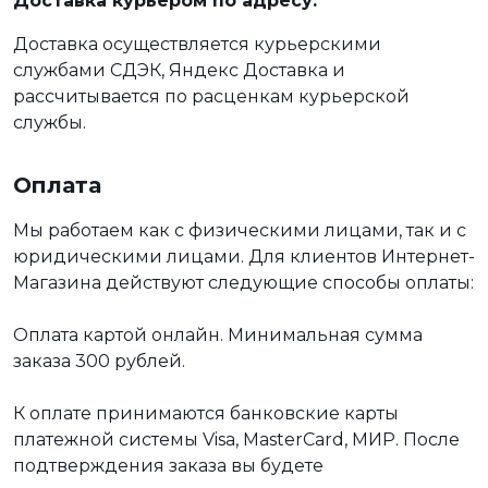
Доставка курьером по адресу:
Доставка осуществляется курьерскими
службами СДЭК, Яндекс Доставка и
рассчитывается по расценкам курьерской
службы.
Оплата
Мы работаем как с физическими лицами, так и с
юридическими лицами. Для клиентов Интернет-
Магазина действуют следующие способы оплаты:
Оплата картой онлайн. Минимальная сумма
заказа 300 рублей.
К оплате принимаются банковские карты
платежной системы Visa, MasterCard, МИР. После
подтверждения заказа вы будете