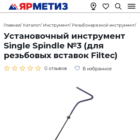
Главная
/
Каталог
/
Инструмент
/
Резьбонарезной инструмент
/
Р
Установочный инструмент
Single Spindle №3 (для
резьбовых вставок Filtec)
0 отзывов
В избранное