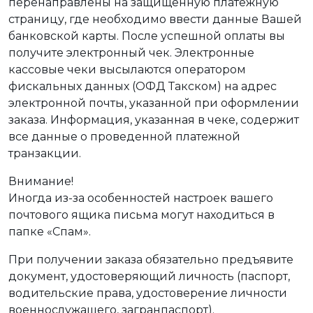
перенаправлены на защищенную платежную
страницу, где необходимо ввести данные Вашей
банковской карты. После успешной оплаты вы
получите электронный чек. Электронные
кассовые чеки высылаются оператором
фискальных данных (ОФД Такском) на адрес
электронной почты, указанной при оформлении
заказа. Информация, указанная в чеке, содержит
все данные о проведенной платежной
транзакции.
Внимание!
Иногда из-за особенностей настроек вашего
почтового ящика письма могут находиться в
папке «Спам».
При получении заказа обязательно предъявите
документ, удостоверяющий личность (паспорт,
водительские права, удостоверение личности
военнослужащего, загранпаспорт).