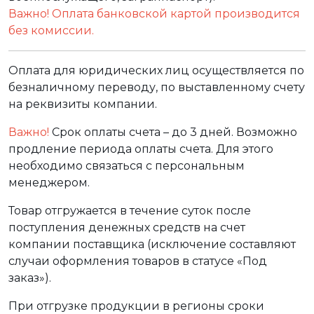
Важно! Оплата банковской картой производится
без комиссии.
Оплата для юридических лиц осуществляется по
безналичному переводу, по выставленному счету
на реквизиты компании.
Важно!
Срок оплаты счета – до 3 дней. Возможно
продление периода оплаты счета. Для этого
необходимо связаться с персональным
менеджером.
Товар отгружается в течение суток после
поступления денежных средств на счет
компании поставщика (исключение составляют
случаи оформления товаров в статусе «Под
заказ»).
При отгрузке продукции в регионы сроки