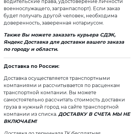
водительские права, удостоверение личности
военнослужащего, загранпаспорт). Если заказ
будет получать другой человек, необходима
доверенность, заверенная нотариусом.
Также Вы можете заказать курьера СДЭК,
Яндекс Доставка для доставки вашего заказа
по городу и области.
Доставка по России:
Доставка осуществляется транспортными
компаниями и рассчитывается по расценкам
транспортной компании. Вы можете
самостоятельно рассчитать стоимость доставки
груза в нужный город на сайте транспортной
компании из списка.
ДОСТАВКУ В СЧЕТА МЫ НЕ
ВКЛЮЧАЕМ!
Доставка до терминала ТК бесплатная.