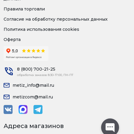
Правила торговли
Согласие на обработку персональных данных
Политика использования cookies
Оферта
8 (800) 700-21-25
обработка заказов 8:30-17:00, ПН-ПТ
metiz_info@mail.ru
metizcom@mail.ru
Адреса магазинов