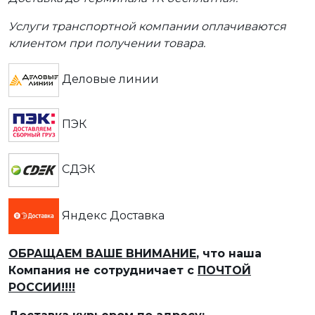
Услуги транспортной компании оплачиваются
клиентом при получении товара.
Деловые линии
ПЭК
СДЭК
Яндекс Доставка
ОБРАЩАЕМ ВАШЕ ВНИМАНИЕ
, что наша
Компания не сотрудничает с
ПОЧТОЙ
РОССИИ!!!!