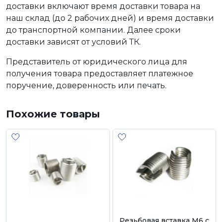
доставки включают время доставки товара на
наш склад (до 2 рабочих дней) и время доставки
до транспортной компании. Далее сроки
доставки зависят от условий ТК.
Представитель от юридического лица для
получения товара предоставляет платежное
поручение, доверенность или печать.
Похожие товары
Резьбовая вставка М6 с