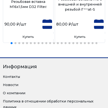
Резьбовая вставка
внешней и внутренней
М16х1,5мм D32 Filtec
резьбой Ensat-S
90,00 ₽
/шт
80,00 ₽
/шт
Купить
Купить
Информация
Контакты
Новости
О компании
Политика в отношении обработки персональных
данных