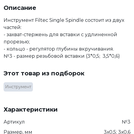
Описание
Инструмент Filtec Single Spindle состоит из двух
частей:
- захват-стержень для вставки с удлиненной
прорезью;
- кольцо - регулятор глубины вкручивания.
№3 - размер резьбовой вставки (3*0,5; 3,5*0,6)
Этот товар из подборок
Инструмент
Характеристики
Артикул
№3
Размер, мм
3х0,5; 3х0,6