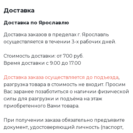
Доставка
Доставка по Ярославлю
Доставка заказов в пределах г. Ярославль
осуществляется в течении 3-х рабочих дней.
Стоимость доставки: от 700 руб.
Время доставки с 9.00 до 17.00
Доставка заказа осуществляется до подъезда
,
разгрузка товара в стоимость не входит. Просим
Вас заранее позаботиться о наличии физической
силы для разгрузки и подъёма на этаж
приобретенного Вами товара.
При получении заказа обязательно предъявите
документ, удостоверяющий личность (паспорт,