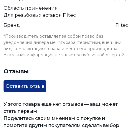
Область применения
Для резьбовых вставок Filtec
Бренд
Filtec
*Производитель оставляет за собой право без
уведомления дилера менять характеристики, внешний
вид, комплектацию товара и место его производства.
Указанная информация не является публичной офертой
Отзывы
Оставить отзыв
У этого товара еще нет отзывов — ваш может
стать первым
Поделитесь своим мнением о покупке и
помогите другим покупателям сделать выбор