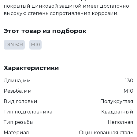
покрытый цинковой защитой имеет достаточно
высокую степень сопротивления коррозии.
Этот товар из подборок
DIN 603
М10
Характеристики
Длина, мм
130
Резьба, мм
М10
Вид головки
Полукруглая
Тип подголовника
Квадратный
Тип резьбы
Неполная
Материал
Оцинкованная сталь