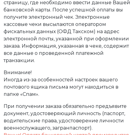
страницу, где необходимо ввести данные Вашей
банковской карты. После успешной оплаты вы
получите электронный чек. Электронные
кассовые чеки высылаются оператором
фискальных данных (ОФД Такском) на адрес
электронной почты, указанной при оформлении
заказа. Информация, указанная в чеке, содержит
все данные о проведенной платежной
транзакции.
Внимание!
Иногда из-за особенностей настроек вашего
почтового ящика письма могут находиться в
папке «Спам».
При получении заказа обязательно предъявите
документ, удостоверяющий личность (паспорт,
водительские права, удостоверение личности
военнослужащего, загранпаспорт).