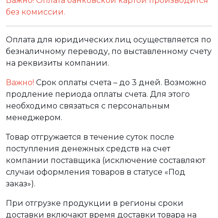
Важно! Оплата банковской картой производится
без комиссии.
Оплата для юридических лиц осуществляется по
безналичному переводу, по выставленному счету
на реквизиты компании.
Важно!
Срок оплаты счета – до 3 дней. Возможно
продление периода оплаты счета. Для этого
необходимо связаться с персональным
менеджером.
Товар отгружается в течение суток после
поступления денежных средств на счет
компании поставщика (исключение составляют
случаи оформления товаров в статусе «Под
заказ»).
При отгрузке продукции в регионы сроки
доставки включают время доставки товара на