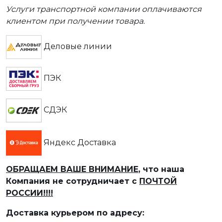
Услуги транспортной компании оплачиваются
клиентом при получении товара.
Деловые линии
ПЭК
СДЭК
Яндекс Доставка
ОБРАЩАЕМ ВАШЕ ВНИМАНИЕ
, что наша
Компания не сотрудничает с
ПОЧТОЙ
РОССИИ!!!!
Доставка курьером по адресу: