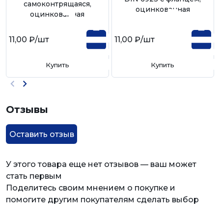
самоконтрящаяся,
оцинкованная
оцинкованная
11,00 ₽
/шт
11,00 ₽
/шт
Купить
Купить
Отзывы
Оставить отзыв
У этого товара еще нет отзывов — ваш может
стать первым
Поделитесь своим мнением о покупке и
помогите другим покупателям сделать выбор