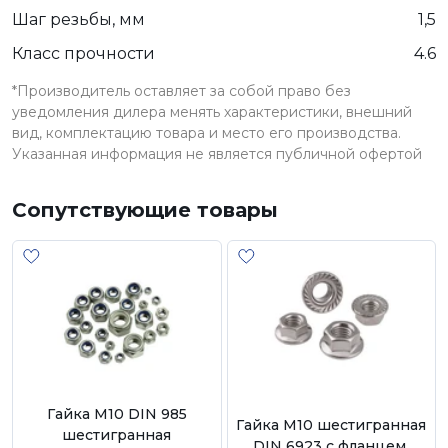
Шаг резьбы, мм
1,5
Класс прочности
4.6
*Производитель оставляет за собой право без
уведомления дилера менять характеристики, внешний
вид, комплектацию товара и место его производства.
Указанная информация не является публичной офертой
Сопутствующие товары
Гайка М10 DIN 985
Гайка М10 шестигранная
шестигранная
DIN 6923 с фланцем,