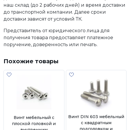
наш склад (до 2 рабочих дней) и время доставки
до транспортной компании. Далее сроки
доставки зависят от условий ТК.
Представитель от юридического лица для
получения товара предоставляет платежное
поручение, доверенность или печать.
Похожие товары
Винт DIN 603 мебельный
Винт мебельный с
с квадратным
плоской головкой и
подголовком и
внутренним