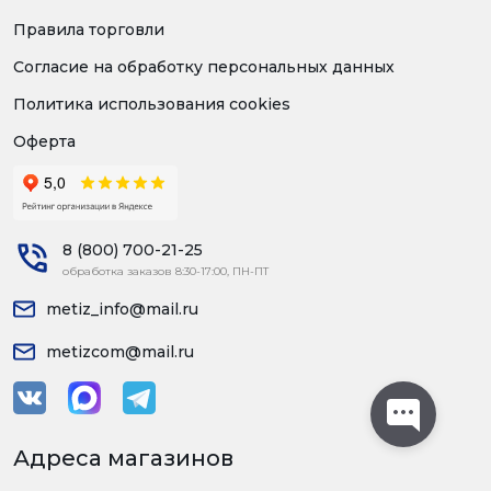
Правила торговли
Согласие на обработку персональных данных
Политика использования cookies
Оферта
8 (800) 700-21-25
обработка заказов 8:30-17:00, ПН-ПТ
metiz_info@mail.ru
metizcom@mail.ru
Адреса магазинов