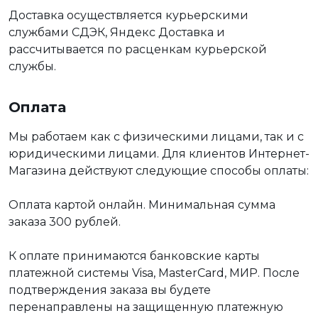
Доставка осуществляется курьерскими
службами СДЭК, Яндекс Доставка и
рассчитывается по расценкам курьерской
службы.
Оплата
Мы работаем как с физическими лицами, так и с
юридическими лицами. Для клиентов Интернет-
Магазина действуют следующие способы оплаты:
Оплата картой онлайн. Минимальная сумма
заказа 300 рублей.
К оплате принимаются банковские карты
платежной системы Visa, MasterCard, МИР. После
подтверждения заказа вы будете
перенаправлены на защищенную платежную