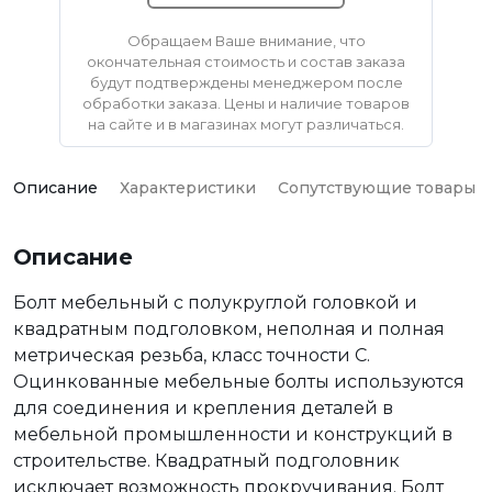
Обращаем Ваше внимание, что
окончательная стоимость и состав заказа
будут подтверждены менеджером после
обработки заказа. Цены и наличие товаров
на сайте и в магазинах могут различаться.
Описание
Характеристики
Сопутствующие товары
Описание
Болт мебельный с полукруглой головкой и
квадратным подголовком, неполная и полная
метрическая резьба, класс точности С.
Оцинкованные мебельные болты используются
для соединения и крепления деталей в
мебельной промышленности и конструкций в
строительстве. Квадратный подголовник
исключает возможность прокручивания. Болт