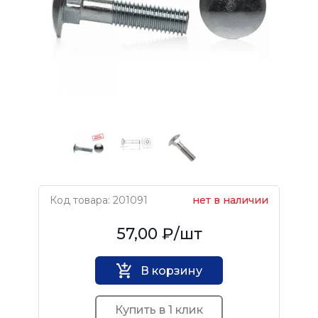
Код товара: 201091
нет в наличии
Нет бренда
57,00 ₽
/шт
В корзину
Купить в 1 клик