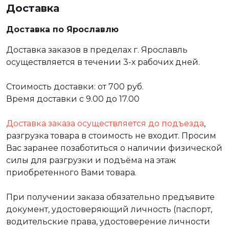
Доставка
Доставка по Ярославлю
Доставка заказов в пределах г. Ярославль
осуществляется в течении 3-х рабочих дней.
Стоимость доставки: от 700 руб.
Время доставки с 9.00 до 17.00
Доставка заказа осуществляется до подъезда
,
разгрузка товара в стоимость не входит. Просим
Вас заранее позаботиться о наличии физической
силы для разгрузки и подъёма на этаж
приобретенного Вами товара.
При получении заказа обязательно предъявите
документ, удостоверяющий личность (паспорт,
водительские права, удостоверение личности