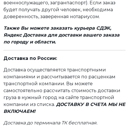
военнослужащего, загранпаспорт). Если заказ
будет получать другой человек, необходима
доверенность, заверенная нотариусом.
Также Вы можете заказать курьера СДЭК,
Яндекс Доставка для доставки вашего заказа
по городу и области.
Доставка по России:
Доставка осуществляется транспортными
компаниями и рассчитывается по расценкам
транспортной компании. Вы можете
самостоятельно рассчитать стоимость доставки
груза в нужный город на сайте транспортной
компании из списка.
ДОСТАВКУ В СЧЕТА МЫ НЕ
ВКЛЮЧАЕМ!
Доставка до терминала ТК бесплатная.