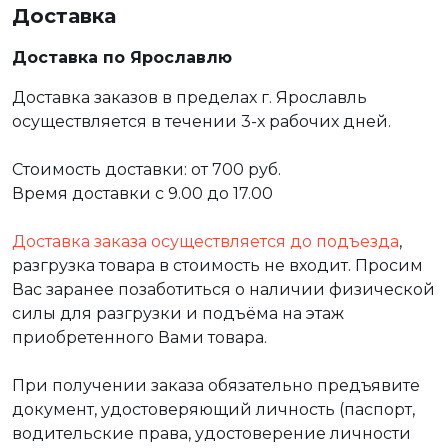
Доставка
Доставка по Ярославлю
Доставка заказов в пределах г. Ярославль
осуществляется в течении 3-х рабочих дней.
Стоимость доставки: от 700 руб.
Время доставки с 9.00 до 17.00
Доставка заказа осуществляется до подъезда
,
разгрузка товара в стоимость не входит. Просим
Вас заранее позаботиться о наличии физической
силы для разгрузки и подъёма на этаж
приобретенного Вами товара.
При получении заказа обязательно предъявите
документ, удостоверяющий личность (паспорт,
водительские права, удостоверение личности