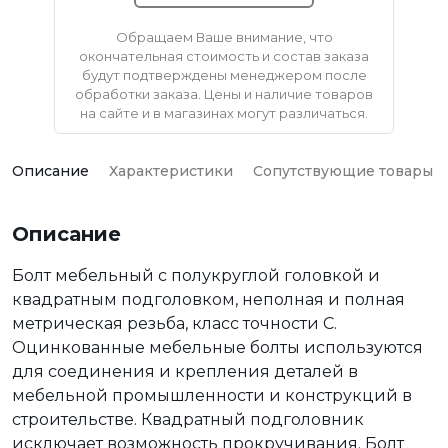
Обращаем Ваше внимание, что
окончательная стоимость и состав заказа
будут подтверждены менеджером после
обработки заказа. Цены и наличие товаров
на сайте и в магазинах могут различаться.
Описание
Характеристики
Сопутствующие товары
Описание
Болт мебельный с полукруглой головкой и
квадратным подголовком, неполная и полная
метрическая резьба, класс точности С.
Оцинкованные мебельные болты используются
для соединения и крепления деталей в
мебельной промышленности и конструкций в
строительстве. Квадратный подголовник
исключает возможность прокручивания. Болт