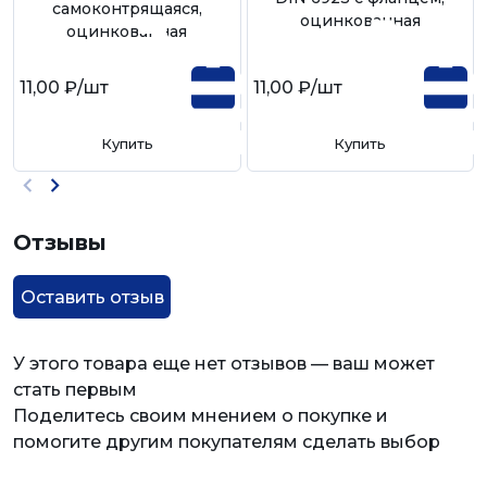
самоконтрящаяся,
оцинкованная
оцинкованная
11,00 ₽
/шт
11,00 ₽
/шт
Купить
Купить
Отзывы
Оставить отзыв
У этого товара еще нет отзывов — ваш может
стать первым
Поделитесь своим мнением о покупке и
помогите другим покупателям сделать выбор