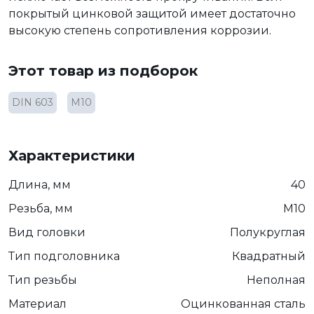
покрытый цинковой защитой имеет достаточно
высокую степень сопротивления коррозии.
Этот товар из подборок
DIN 603
М10
Характеристики
Длина, мм
40
Резьба, мм
М10
Вид головки
Полукруглая
Тип подголовника
Квадратный
Тип резьбы
Неполная
Материал
Оцинкованная сталь