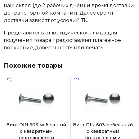
наш склад (до 2 рабочих дней) и время доставки
до транспортной компании. Далее сроки
доставки зависят от условий ТК.
Представитель от юридического лица для
получения товара предоставляет платежное
поручение, доверенность или печать.
Похожие товары
Винт DIN 603 мебельный
Винт DIN 603 мебельный
с квадратным
с квадратным
подголовком и
подголовком и