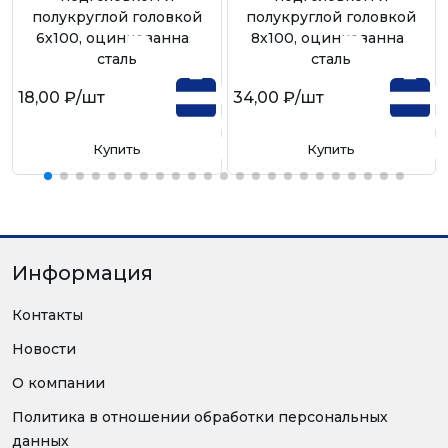
полукруглой головкой
полукруглой головкой
6х100, оцинкованная
8х100, оцинкованная
сталь
сталь
18,00 ₽
/шт
34,00 ₽
/шт
Купить
Купить
Информация
Контакты
Новости
О компании
Политика в отношении обработки персональных
данных