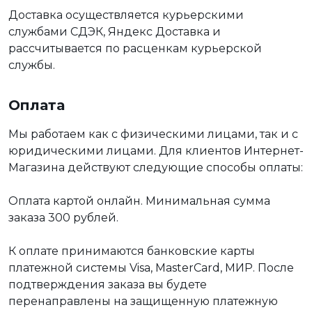
Доставка осуществляется курьерскими
службами СДЭК, Яндекс Доставка и
рассчитывается по расценкам курьерской
службы.
Оплата
Мы работаем как с физическими лицами, так и с
юридическими лицами. Для клиентов Интернет-
Магазина действуют следующие способы оплаты:
Оплата картой онлайн. Минимальная сумма
заказа 300 рублей.
К оплате принимаются банковские карты
платежной системы Visa, MasterCard, МИР. После
подтверждения заказа вы будете
перенаправлены на защищенную платежную