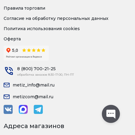
Правила торговли
Согласие на обработку персональных данных
Политика использования cookies
Оферта
8 (800) 700-21-25
обработка заказов 8:30-17:00, ПН-ПТ
metiz_info@mail.ru
metizcom@mail.ru
Адреса магазинов