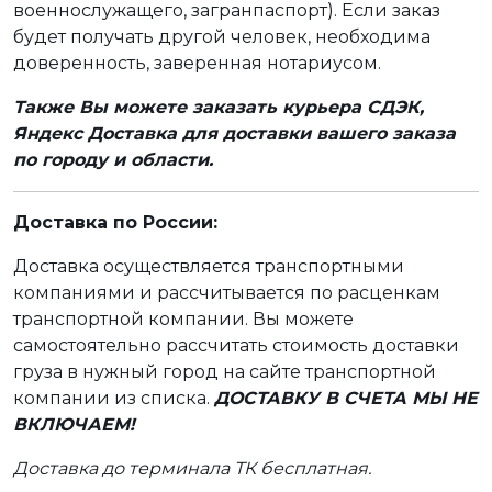
военнослужащего, загранпаспорт). Если заказ
будет получать другой человек, необходима
доверенность, заверенная нотариусом.
Также Вы можете заказать курьера СДЭК,
Яндекс Доставка для доставки вашего заказа
по городу и области.
Доставка по России:
Доставка осуществляется транспортными
компаниями и рассчитывается по расценкам
транспортной компании. Вы можете
самостоятельно рассчитать стоимость доставки
груза в нужный город на сайте транспортной
компании из списка.
ДОСТАВКУ В СЧЕТА МЫ НЕ
ВКЛЮЧАЕМ!
Доставка до терминала ТК бесплатная.