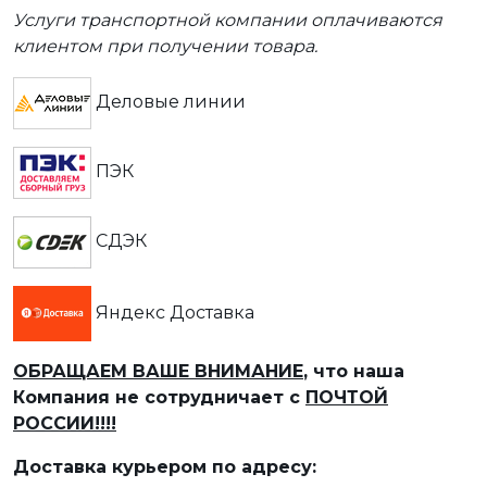
Услуги транспортной компании оплачиваются
клиентом при получении товара.
Деловые линии
ПЭК
СДЭК
Яндекс Доставка
ОБРАЩАЕМ ВАШЕ ВНИМАНИЕ
, что наша
Компания не сотрудничает с
ПОЧТОЙ
РОССИИ!!!!
Доставка курьером по адресу: