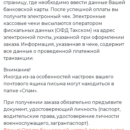
страницу, где необходимо ввести данные Вашей
банковской карты. После успешной оплаты вы
получите электронный чек. Электронные
кассовые чеки высылаются оператором
фискальных данных (ОФД Такском) на адрес
электронной почты, указанной при оформлении
заказа. Информация, указанная в чеке, содержит
все данные о проведенной платежной
транзакции.
Внимание!
Иногда из-за особенностей настроек вашего
почтового ящика письма могут находиться в
папке «Спам».
При получении заказа обязательно предъявите
документ, удостоверяющий личность (паспорт,
водительские права, удостоверение личности
военнослужащего, загранпаспорт).