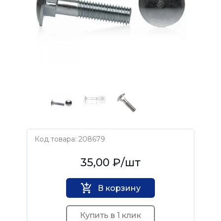
Код товара: 208679
Нет бренда
35,00 ₽
/шт
В корзину
Купить в 1 клик