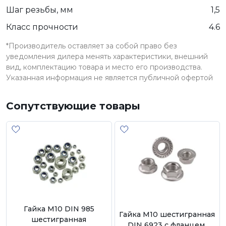
Шаг резьбы, мм
1,5
Класс прочности
4.6
*Производитель оставляет за собой право без
уведомления дилера менять характеристики, внешний
вид, комплектацию товара и место его производства.
Указанная информация не является публичной офертой
Сопутствующие товары
Гайка М10 DIN 985
Гайка М10 шестигранная
шестигранная
DIN 6923 с фланцем,