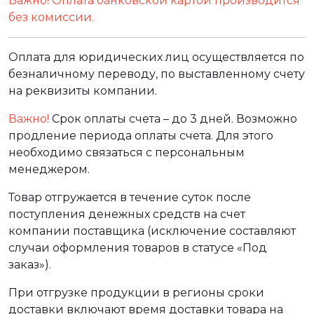
Важно! Оплата банковской картой производится
без комиссии.
Оплата для юридических лиц осуществляется по
безналичному переводу, по выставленному счету
на реквизиты компании.
Важно!
Срок оплаты счета – до 3 дней. Возможно
продление периода оплаты счета. Для этого
необходимо связаться с персональным
менеджером.
Товар отгружается в течение суток после
поступления денежных средств на счет
компании поставщика (исключение составляют
случаи оформления товаров в статусе «Под
заказ»).
При отгрузке продукции в регионы сроки
доставки включают время доставки товара на