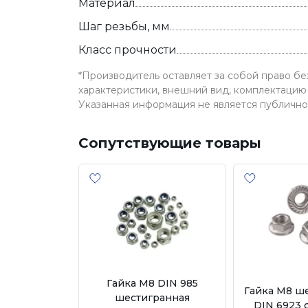
Материал
Шаг резьбы, мм
Класс прочности
*Производитель оставляет за собой право б
характеристики, внешний вид, комплектацию 
Указанная информация не является публичн
Сопутствующие товары
Гайка М8 DIN 985
Гайка М8 ш
шестигранная
DIN 6923 