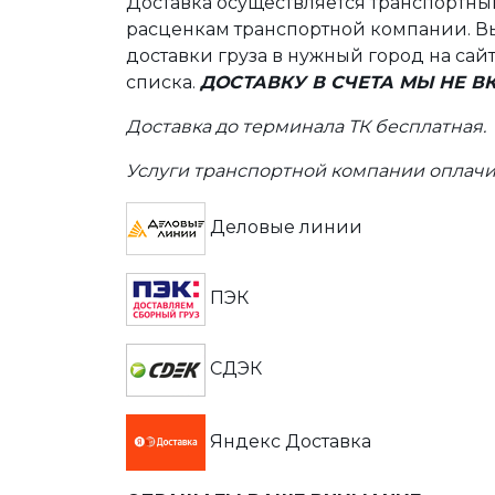
Доставка осуществляется транспортн
расценкам транспортной компании. Вы
доставки груза в нужный город на сай
списка.
ДОСТАВКУ В СЧЕТА МЫ НЕ 
Доставка до терминала ТК бесплатная.
Услуги транспортной компании оплачи
Деловые линии
ПЭК
СДЭК
Яндекс Доставка