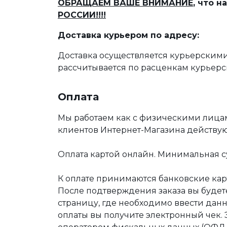
ОБРАЩАЕМ ВАШЕ ВНИМАНИЕ
, что 
РОССИИ!!!!
Доставка курьером по адресу:
Доставка осуществляется курьерскими
рассчитывается по расценкам курьерс
Оплата
Мы работаем как с физическими лица
клиентов Интернет-Магазина действу
Оплата картой онлайн. Минимальная су
К оплате принимаются банковские карт
После подтверждения заказа вы буде
страницу, где необходимо ввести дан
оплаты вы получите электронный чек.