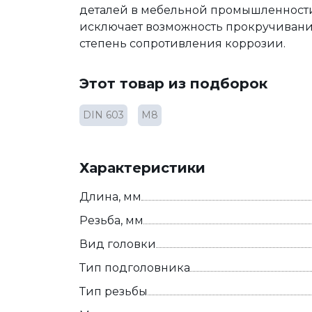
деталей в мебельной промышленности
исключает возможность прокручивани
степень сопротивления коррозии.
Этот товар из подборок
DIN 603
М8
Характеристики
Длина, мм
Резьба, мм
Вид головки
Тип подголовника
Тип резьбы