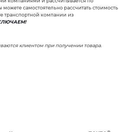
ыми компаниями и рассчитывается по
 можете самостоятельно рассчитать стоимость
те транспортной компании из
ВКЛЮЧАЕМ!
ваются клиентом при получении товара.