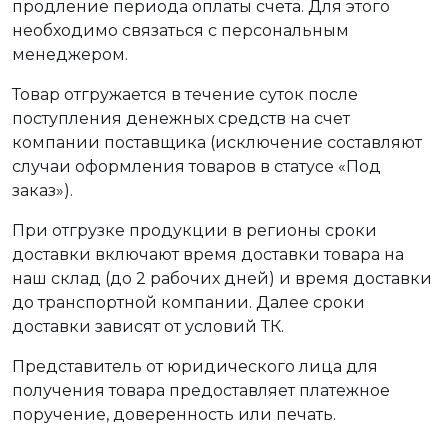
продление периода оплаты счета. Для этого
необходимо связаться с персональным
менеджером.
Товар отгружается в течение суток после
поступления денежных средств на счет
компании поставщика (исключение составляют
случаи оформления товаров в статусе «Под
заказ»).
При отгрузке продукции в регионы сроки
доставки включают время доставки товара на
наш склад (до 2 рабочих дней) и время доставки
до транспортной компании. Далее сроки
доставки зависят от условий ТК.
Представитель от юридического лица для
получения товара предоставляет платежное
поручение, доверенность или печать.