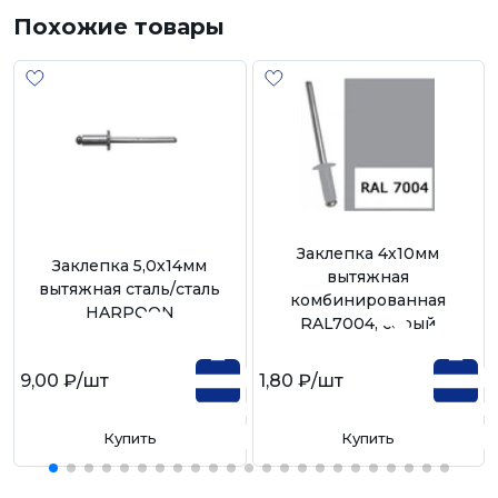
Похожие товары
Заклепка 4х10мм
Заклепка 5,0х14мм
вытяжная
вытяжная сталь/сталь
комбинированная
HARPOON
RAL7004, серый
9,00 ₽
/шт
1,80 ₽
/шт
Купить
Купить