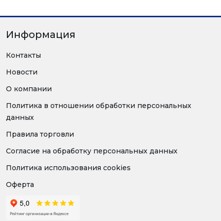
Информация
Контакты
Новости
О компании
Политика в отношении обработки персональных
данных
Правила торговли
Согласие на обработку персональных данных
Политика использования cookies
Оферта