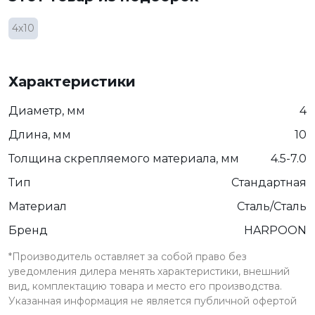
4х10
Характеристики
Диаметр, мм
4
Длина, мм
10
Толщина скрепляемого материала, мм
4.5-7.0
Тип
Стандартная
Материал
Сталь/Сталь
Бренд
HARPOON
*Производитель оставляет за собой право без
уведомления дилера менять характеристики, внешний
вид, комплектацию товара и место его производства.
Указанная информация не является публичной офертой