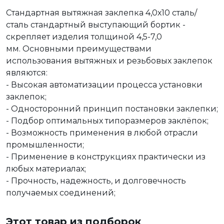
Стандартная вытяжная заклепка 4,0х10 сталь/
сталь стандартный выступающий бортик -
скрепляет изделия толщиной 4,5-7,0
мм. Основными преимуществами
использования вытяжных и резьбовых заклепок
являются:
- Высокая автоматизации процесса установки
заклепок;
- Односторонний принцип постановки заклепки;
- Подбор оптимальных типоразмеров заклёпок;
- Возможность применения в любой отрасли
промышленности;
- Применение в конструкциях практически из
любых материалах;
- Прочность, надежность, и долговечность
получаемых соединений;
Этот товар из подборок