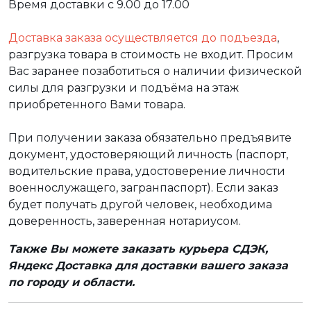
Время доставки с 9.00 до 17.00
Доставка заказа осуществляется до подъезда
,
разгрузка товара в стоимость не входит. Просим
Вас заранее позаботиться о наличии физической
силы для разгрузки и подъёма на этаж
приобретенного Вами товара.
При получении заказа обязательно предъявите
документ, удостоверяющий личность (паспорт,
водительские права, удостоверение личности
военнослужащего, загранпаспорт). Если заказ
будет получать другой человек, необходима
доверенность, заверенная нотариусом.
Также Вы можете заказать курьера СДЭК,
Яндекс Доставка для доставки вашего заказа
по городу и области.