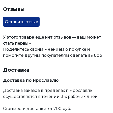
Отзывы
Оставить отзыв
У этого товара еще нет отзывов — ваш может
стать первым
Поделитесь своим мнением о покупке и
помогите другим покупателям сделать выбор
Доставка
Доставка по Ярославлю
Доставка заказов в пределах г. Ярославль
осуществляется в течении 3-х рабочих дней.
Стоимость доставки: от 700 руб.