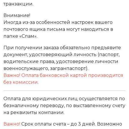
транзакции.
Внимание!
Иногда из-за особенностей настроек вашего
почтового ящика письма могут находиться в
папке «Спам».
При получении заказа обязательно предъявите
документ, удостоверяющий личность (паспорт,
водительские права, удостоверение личности
военнослужащего, загранпаспорт).
Важно! Оплата банковской картой производится
без комиссии.
Оплата для юридических лиц осуществляется по
безналичному переводу, по выставленному счету
на реквизиты компании.
Важно!
Срок оплаты счета – до 3 дней. Возможно