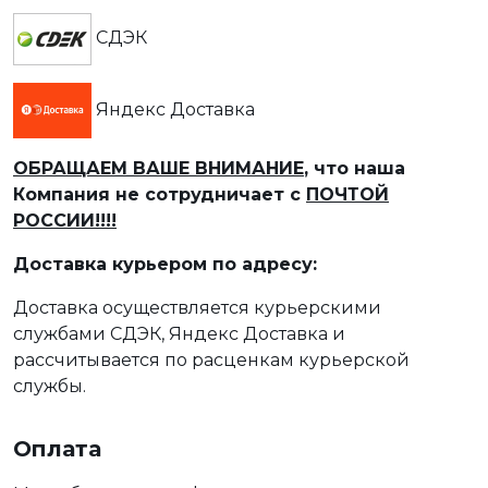
СДЭК
Яндекс Доставка
ОБРАЩАЕМ ВАШЕ ВНИМАНИЕ
, что наша
Компания не сотрудничает с
ПОЧТОЙ
РОССИИ!!!!
Доставка курьером по адресу:
Доставка осуществляется курьерскими
службами СДЭК, Яндекс Доставка и
рассчитывается по расценкам курьерской
службы.
Оплата