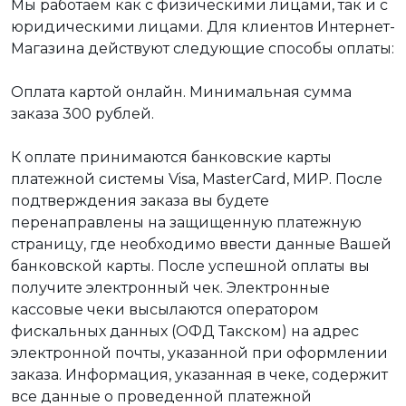
Мы работаем как с физическими лицами, так и с
юридическими лицами. Для клиентов Интернет-
Магазина действуют следующие способы оплаты:
Оплата картой онлайн. Минимальная сумма
заказа 300 рублей.
К оплате принимаются банковские карты
платежной системы Visa, MasterCard, МИР. После
подтверждения заказа вы будете
перенаправлены на защищенную платежную
страницу, где необходимо ввести данные Вашей
банковской карты. После успешной оплаты вы
получите электронный чек. Электронные
кассовые чеки высылаются оператором
фискальных данных (ОФД Такском) на адрес
электронной почты, указанной при оформлении
заказа. Информация, указанная в чеке, содержит
все данные о проведенной платежной