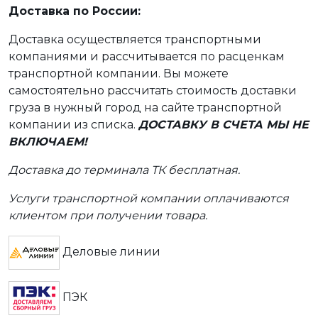
Доставка по России:
Доставка осуществляется транспортными
компаниями и рассчитывается по расценкам
транспортной компании. Вы можете
самостоятельно рассчитать стоимость доставки
груза в нужный город на сайте транспортной
компании из списка.
ДОСТАВКУ В СЧЕТА МЫ НЕ
ВКЛЮЧАЕМ!
Доставка до терминала ТК бесплатная.
Услуги транспортной компании оплачиваются
клиентом при получении товара.
Деловые линии
ПЭК