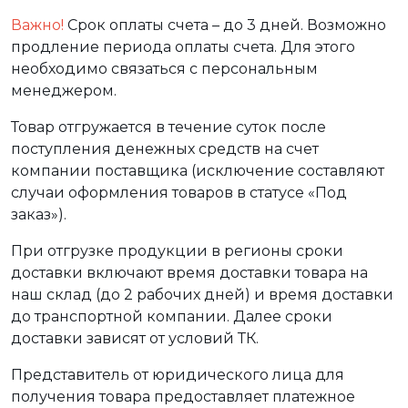
Важно!
Срок оплаты счета – до 3 дней. Возможно
продление периода оплаты счета. Для этого
необходимо связаться с персональным
менеджером.
Товар отгружается в течение суток после
поступления денежных средств на счет
компании поставщика (исключение составляют
случаи оформления товаров в статусе «Под
заказ»).
При отгрузке продукции в регионы сроки
доставки включают время доставки товара на
наш склад (до 2 рабочих дней) и время доставки
до транспортной компании. Далее сроки
доставки зависят от условий ТК.
Представитель от юридического лица для
получения товара предоставляет платежное