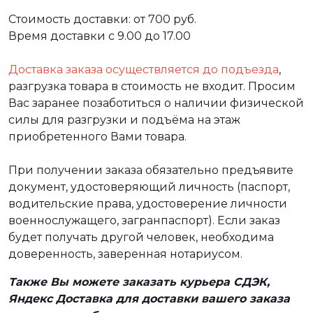
Стоимость доставки: от 700 руб.
Время доставки с 9.00 до 17.00
Доставка заказа осуществляется до подъезда
,
разгрузка товара в стоимость не входит. Просим
Вас заранее позаботиться о наличии физической
силы для разгрузки и подъёма на этаж
приобретенного Вами товара.
При получении заказа обязательно предъявите
документ, удостоверяющий личность (паспорт,
водительские права, удостоверение личности
военнослужащего, загранпаспорт). Если заказ
будет получать другой человек, необходима
доверенность, заверенная нотариусом.
Также Вы можете заказать курьера СДЭК,
Яндекс Доставка для доставки вашего заказа