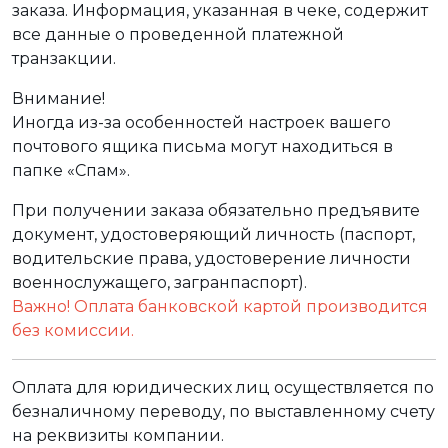
заказа. Информация, указанная в чеке, содержит
все данные о проведенной платежной
транзакции.
Внимание!
Иногда из-за особенностей настроек вашего
почтового ящика письма могут находиться в
папке «Спам».
При получении заказа обязательно предъявите
документ, удостоверяющий личность (паспорт,
водительские права, удостоверение личности
военнослужащего, загранпаспорт).
Важно! Оплата банковской картой производится
без комиссии.
Оплата для юридических лиц осуществляется по
безналичному переводу, по выставленному счету
на реквизиты компании.