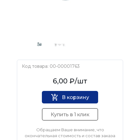
Код товара: 00-00001763
NITLIX
6,00 ₽
/шт
В корзину
Купить в 1 клик
Обращаем Ваше внимание, что
окончательная стоимость и состав заказа