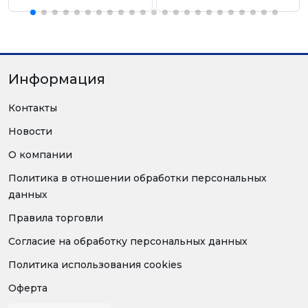
Информация
Контакты
Новости
О компании
Политика в отношении обработки персональных
данных
Правила торговли
Согласие на обработку персональных данных
Политика использования cookies
Оферта