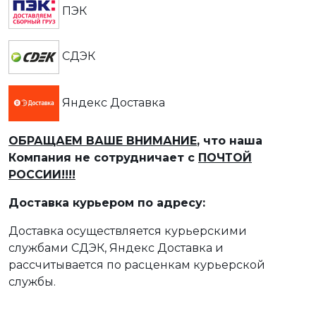
ПЭК
СДЭК
Яндекс Доставка
ОБРАЩАЕМ ВАШЕ ВНИМАНИЕ
, что наша
Компания не сотрудничает с
ПОЧТОЙ
РОССИИ!!!!
Доставка курьером по адресу:
Доставка осуществляется курьерскими
службами СДЭК, Яндекс Доставка и
рассчитывается по расценкам курьерской
службы.