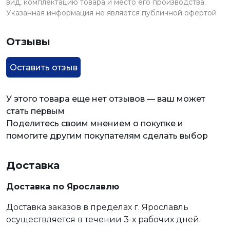
вид, комплектацию товара и место его производства.
Указанная информация не является публичной офертой
Отзывы
Оставить отзыв
У этого товара еще нет отзывов — ваш может
стать первым
Поделитесь своим мнением о покупке и
помогите другим покупателям сделать выбор
Доставка
Доставка по Ярославлю
Доставка заказов в пределах г. Ярославль
осуществляется в течении 3-х рабочих дней.