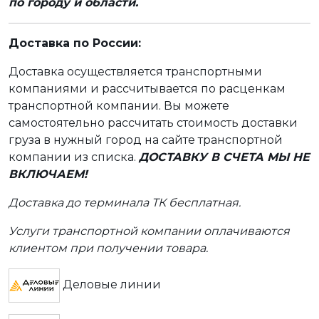
по городу и области.
Доставка по России:
Доставка осуществляется транспортными
компаниями и рассчитывается по расценкам
транспортной компании. Вы можете
самостоятельно рассчитать стоимость доставки
груза в нужный город на сайте транспортной
компании из списка.
ДОСТАВКУ В СЧЕТА МЫ НЕ
ВКЛЮЧАЕМ!
Доставка до терминала ТК бесплатная.
Услуги транспортной компании оплачиваются
клиентом при получении товара.
Деловые линии