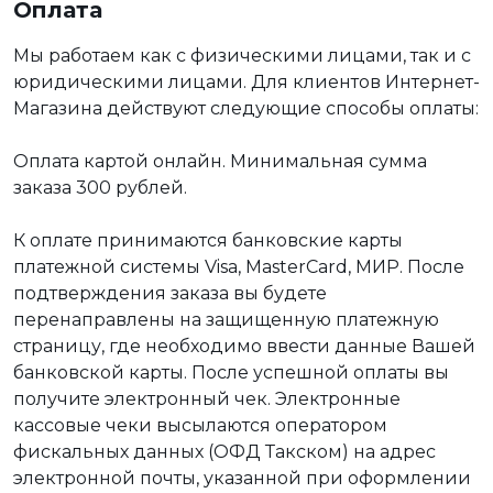
Оплата
Мы работаем как с физическими лицами, так и с
юридическими лицами. Для клиентов Интернет-
Магазина действуют следующие способы оплаты:
Оплата картой онлайн. Минимальная сумма
заказа 300 рублей.
К оплате принимаются банковские карты
платежной системы Visa, MasterCard, МИР. После
подтверждения заказа вы будете
перенаправлены на защищенную платежную
страницу, где необходимо ввести данные Вашей
банковской карты. После успешной оплаты вы
получите электронный чек. Электронные
кассовые чеки высылаются оператором
фискальных данных (ОФД Такском) на адрес
электронной почты, указанной при оформлении