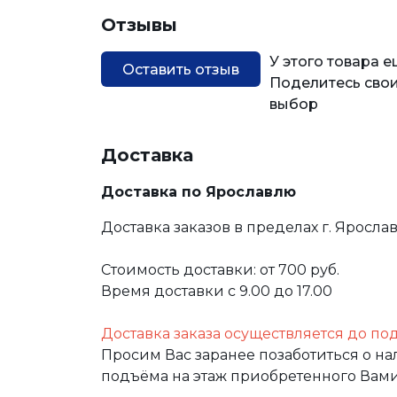
Отзывы
У этого товара 
Оставить отзыв
Поделитесь свои
выбор
Доставка
Доставка по Ярославлю
Доставка заказов в пределах г. Яросла
Стоимость доставки: от 700 руб.
Время доставки с 9.00 до 17.00
Доставка заказа осуществляется до по
Просим Вас заранее позаботиться о н
подъёма на этаж приобретенного Вами