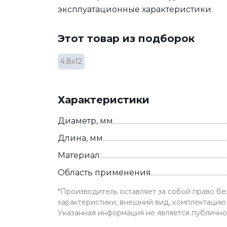
эксплуатационные характеристики.
Этот товар из подборок
4,8х12
Характеристики
Диаметр, мм
Длина, мм
Материал
Область применения
*Производитель оставляет за собой право б
характеристики, внешний вид, комплектацию 
Указанная информация не является публичн