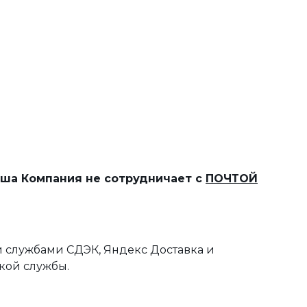
наша Компания не сотрудничает с
ПОЧТОЙ
 службами СДЭК, Яндекс Доставка и
кой службы.