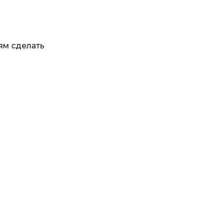
ям сделать