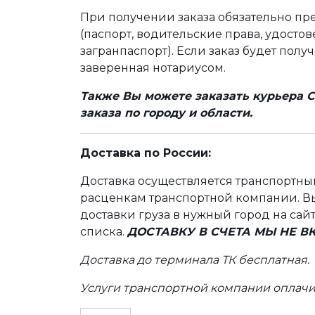
При получении заказа обязательно п
(паспорт, водительские права, удост
загранпаспорт). Если заказ будет полу
заверенная нотариусом.
Также Вы можете заказать курьера С
заказа по городу и области.
Доставка по России:
Доставка осуществляется транспортн
расценкам транспортной компании. Вы
доставки груза в нужный город на сай
списка.
ДОСТАВКУ В СЧЕТА МЫ НЕ 
Доставка до терминала ТК бесплатная.
Услуги транспортной компании оплачи