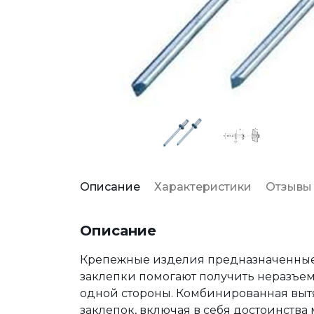
Описание
Характеристики
Отзывы
Описание
Крепежные изделия предназначенные
заклепки помогают получить неразъем
одной стороны. Комбинированная выт
заклепок, включая в себя достоинства 