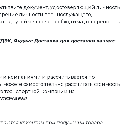
редъявите документ, удостоверяющий личность
оверение личности военнослужащего,
чать другой человек, необходима доверенность,
ДЭК, Яндекс Доставка для доставки вашего
ыми компаниями и рассчитывается по
 можете самостоятельно рассчитать стоимость
те транспортной компании из
ВКЛЮЧАЕМ!
ваются клиентом при получении товара.