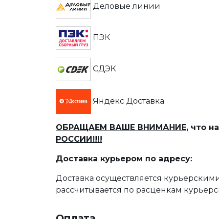
Деловые линии
ПЭК
СДЭК
Яндекс Доставка
ОБРАЩАЕМ ВАШЕ ВНИМАНИЕ
, что 
РОССИИ!!!!
Доставка курьером по адресу:
Доставка осуществляется курьерскими
рассчитывается по расценкам курьерс
Оплата