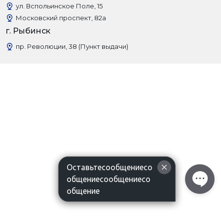
ул. Вспольинское Поле, 15
Московский проспект, 82а
г. Рыбинск
пр. Революции, 38 (Пункт выдачи)
Оставьтесообщениесо
общениесообщениесо
общение