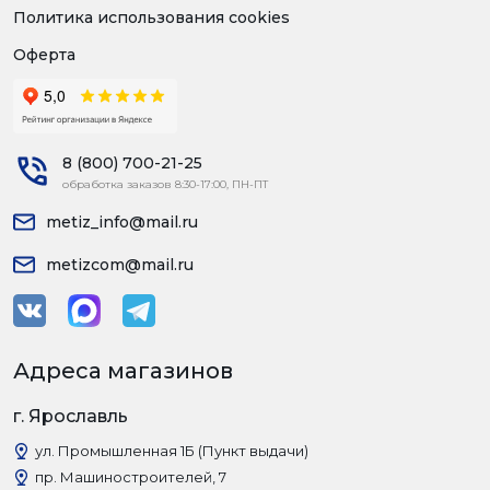
Политика использования cookies
Оферта
8 (800) 700-21-25
обработка заказов 8:30-17:00, ПН-ПТ
metiz_info@mail.ru
metizcom@mail.ru
Адреса магазинов
г. Ярославль
ул. Промышленная 1Б (Пункт выдачи)
пр. Машиностроителей, 7