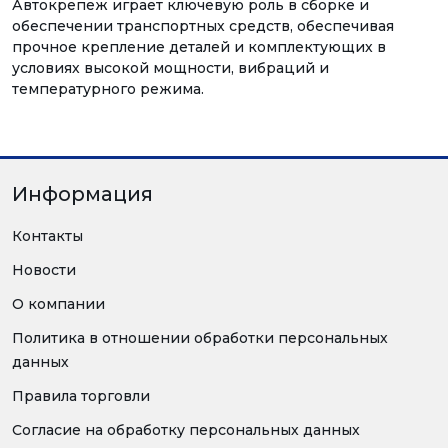
Автокрепеж играет ключевую роль в сборке и
обеспечении транспортных средств, обеспечивая
прочное крепление деталей и комплектующих в
условиях высокой мощности, вибраций и
температурного режима.
Информация
Контакты
Новости
О компании
Политика в отношении обработки персональных
данных
Правила торговли
Согласие на обработку персональных данных