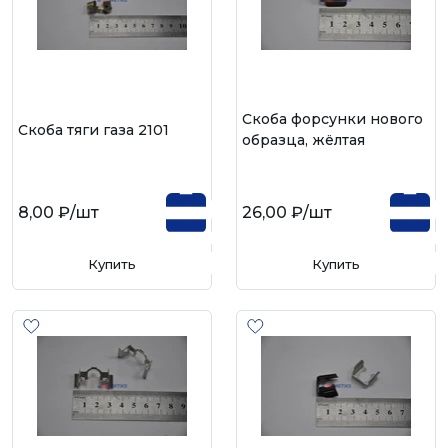
Скоба форсунки нового
Скоба тяги газа 2101
образца, жёлтая
8,00 ₽
/шт
26,00 ₽
/шт
Купить
Купить