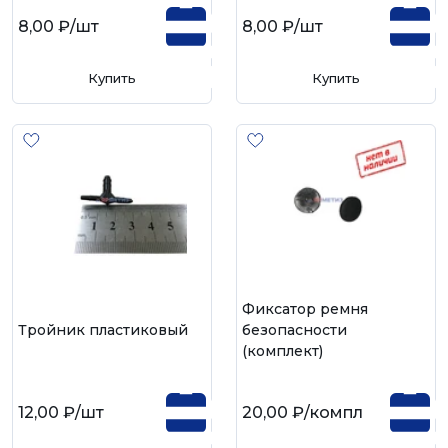
8,00 ₽
/шт
8,00 ₽
/шт
Купить
Купить
Фиксатор ремня
Тройник пластиковый
безопасности
(комплект)
12,00 ₽
/шт
20,00 ₽
/компл