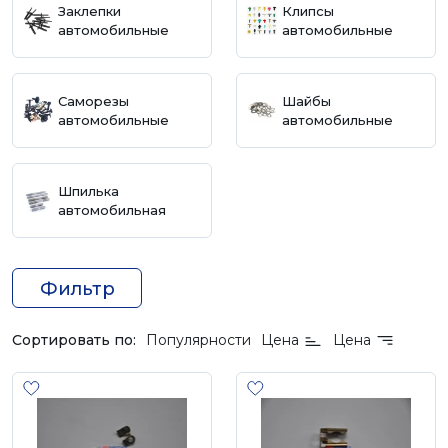
Заклепки
Клипсы
автомобильные
автомобильные
Саморезы
Шайбы
автомобильные
автомобильные
Шпилька
автомобильная
Фильтр
Сортировать по:
Популярности
Цена
Цена