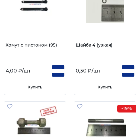
Хомут с пистоном (95)
Шайба 4 (узкая)
4,00 ₽
/шт
0,30 ₽
/шт
Купить
Купить
-19%