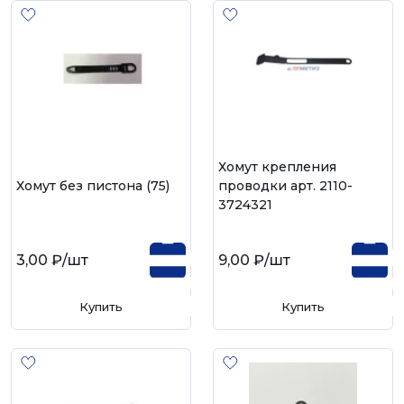
Хомут крепления
Хомут без пистона (75)
проводки арт. 2110-
3724321
3,00 ₽
/шт
9,00 ₽
/шт
Купить
Купить