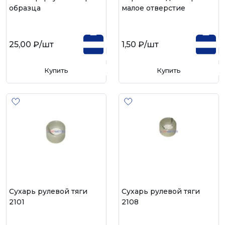
образца
малое отверстие
25,00 ₽
/шт
1,50 ₽
/шт
Купить
Купить
Сухарь рулевой тяги
Сухарь рулевой тяги
2101
2108