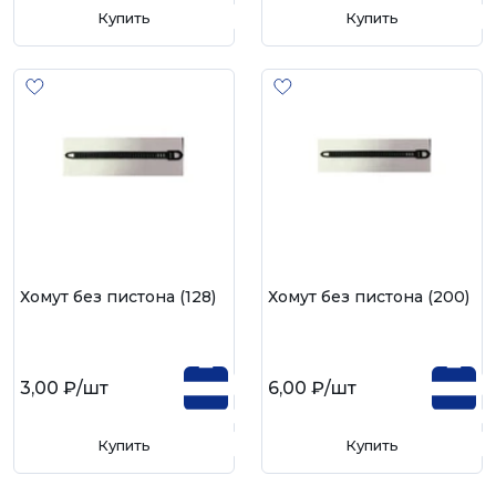
Купить
Купить
Хомут без пистона (128)
Хомут без пистона (200)
3,00 ₽
/шт
6,00 ₽
/шт
Купить
Купить