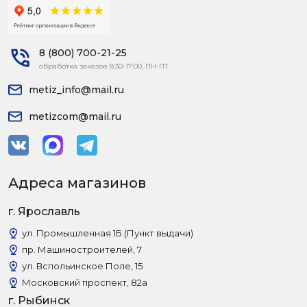
8 (800) 700-21-25
обработка заказов 8:30-17:00, ПН-ПТ
metiz_info@mail.ru
metizcom@mail.ru
Адреса магазинов
г. Ярославль
ул. Промышленная 1Б (Пункт выдачи)
пр. Машиностроителей, 7
ул. Вспольинское Поле, 15
Московский проспект, 82а
г. Рыбинск