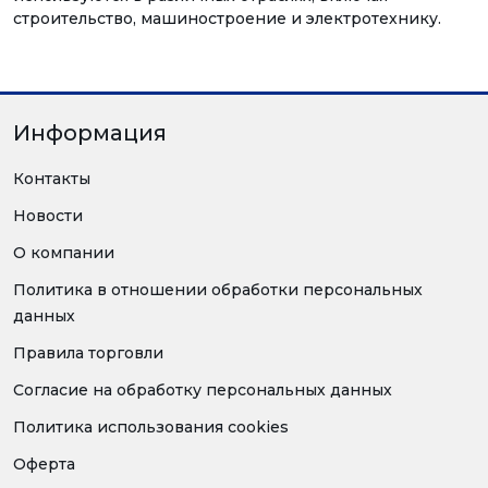
строительство, машиностроение и электротехнику.
Информация
Контакты
Новости
О компании
Политика в отношении обработки персональных
данных
Правила торговли
Согласие на обработку персональных данных
Политика использования cookies
Оферта