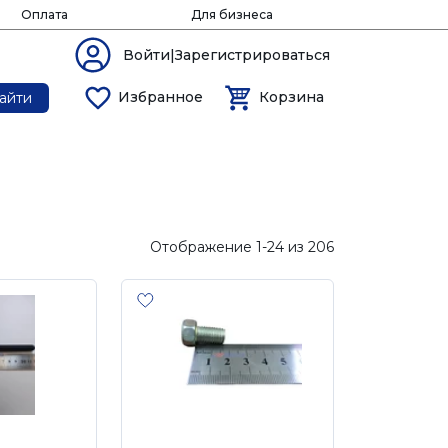
Оплата
Для бизнеса
Войти|Зарегистрироваться
Избранное
Корзина
айти
Отображение 1-24 из 206