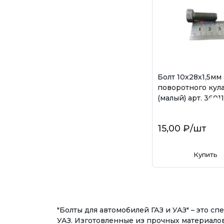
Болт 10х28х1,5мм
поворотного кул
(малый) арт. 3601
15,00 ₽
/шт
Купить
"Болты для автомобилей ГАЗ и УАЗ" – это 
УАЗ. Изготовленные из прочных материало