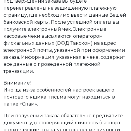
подтверждения заказа вы будете
перенаправлены на защищенную платежную
страницу, где необходимо ввести данные Вашей
банковской карты. После успешной оплаты вы
получите электронный чек. Электронные
кассовые чеки высылаются оператором
фискальных данных (ОФД Такском) на адрес
электронной почты, указанной при оформлении
заказа. Информация, указанная в чеке, содержит
все данные о проведенной платежной
транзакции.
Внимание!
Иногда из-за особенностей настроек вашего
почтового ящика письма могут находиться в
папке «Спам».
При получении заказа обязательно предъявите
документ, удостоверяющий личность (паспорт,
водительские права, удостоверение личности