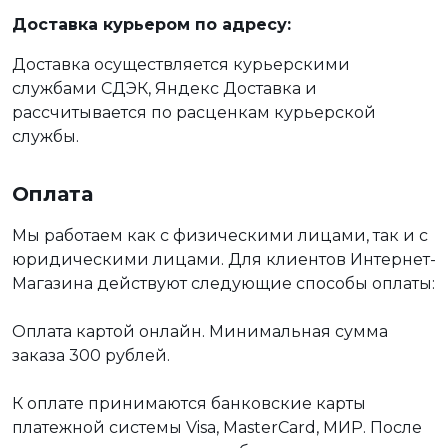
Доставка курьером по адресу:
Доставка осуществляется курьерскими
службами СДЭК, Яндекс Доставка и
рассчитывается по расценкам курьерской
службы.
Оплата
Мы работаем как с физическими лицами, так и с
юридическими лицами. Для клиентов Интернет-
Магазина действуют следующие способы оплаты:
Оплата картой онлайн. Минимальная сумма
заказа 300 рублей.
К оплате принимаются банковские карты
платежной системы Visa, MasterCard, МИР. После