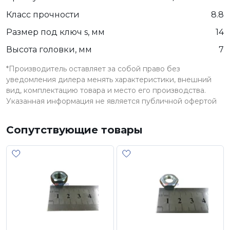
Класс прочности
8.8
Размер под ключ s, мм
14
Высота головки, мм
7
*Производитель оставляет за собой право без
уведомления дилера менять характеристики, внешний
вид, комплектацию товара и место его производства.
Указанная информация не является публичной офертой
Сопутствующие товары