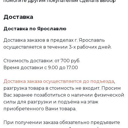
помогите другим покупателям сделать выбор
Доставка
Доставка по Ярославлю
Доставка заказов в пределах г. Ярославль
осуществляется в течении 3-х рабочих дней.
Стоимость доставки: от 700 руб.
Время доставки с 9.00 до 17.00
Доставка заказа осуществляется до подъезда
,
разгрузка товара в стоимость не входит. Просим
Вас заранее позаботиться о наличии физической
силы для разгрузки и подъёма на этаж
приобретенного Вами товара.
При получении заказа обязательно предъявите