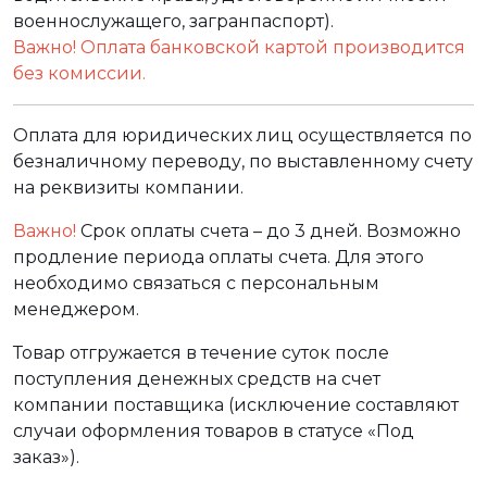
военнослужащего, загранпаспорт).
Важно! Оплата банковской картой производится
без комиссии.
Оплата для юридических лиц осуществляется по
безналичному переводу, по выставленному счету
на реквизиты компании.
Важно!
Срок оплаты счета – до 3 дней. Возможно
продление периода оплаты счета. Для этого
необходимо связаться с персональным
менеджером.
Товар отгружается в течение суток после
поступления денежных средств на счет
компании поставщика (исключение составляют
случаи оформления товаров в статусе «Под
заказ»).