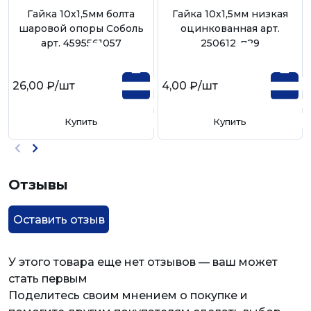
Гайка 10х1,5мм болта
Гайка 10х1,5мм низкая
шаровой опоры Соболь
оцинкованная арт.
арт. 4595561057
250612-п29
26,00 ₽
/шт
4,00 ₽
/шт
Купить
Купить
Отзывы
Оставить отзыв
У этого товара еще нет отзывов — ваш может
стать первым
Поделитесь своим мнением о покупке и