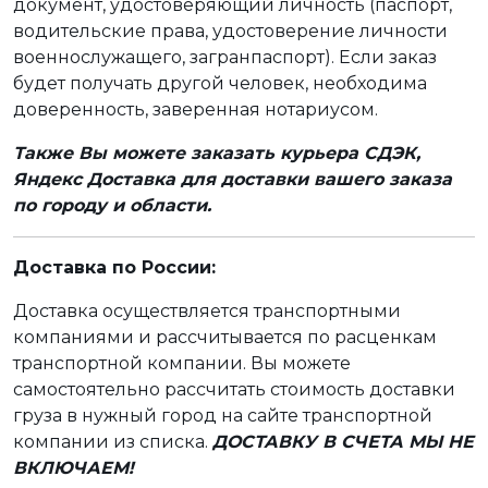
документ, удостоверяющий личность (паспорт,
водительские права, удостоверение личности
военнослужащего, загранпаспорт). Если заказ
будет получать другой человек, необходима
доверенность, заверенная нотариусом.
Также Вы можете заказать курьера СДЭК,
Яндекс Доставка для доставки вашего заказа
по городу и области.
Доставка по России:
Доставка осуществляется транспортными
компаниями и рассчитывается по расценкам
транспортной компании. Вы можете
самостоятельно рассчитать стоимость доставки
груза в нужный город на сайте транспортной
компании из списка.
ДОСТАВКУ В СЧЕТА МЫ НЕ
ВКЛЮЧАЕМ!