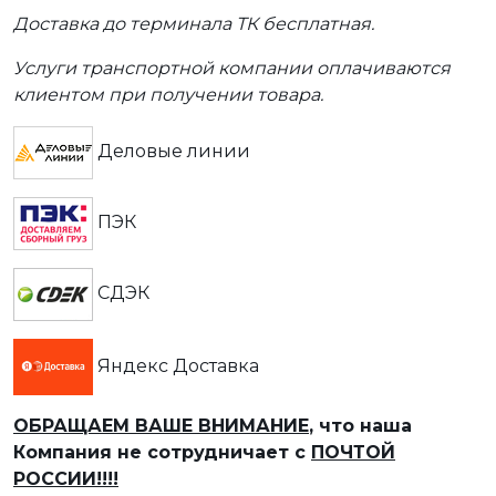
Доставка до терминала ТК бесплатная.
Услуги транспортной компании оплачиваются
клиентом при получении товара.
Деловые линии
ПЭК
СДЭК
Яндекс Доставка
ОБРАЩАЕМ ВАШЕ ВНИМАНИЕ
, что наша
Компания не сотрудничает с
ПОЧТОЙ
РОССИИ!!!!