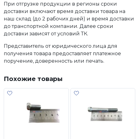
При отгрузке продукции в регионы сроки
доставки включают время доставки товара на
наш склад (до 2 рабочих дней) и время доставки
до транспортной компании. Далее сроки
доставки зависят от условий ТК.
Представитель от юридического лица для
получения товара предоставляет платежное
поручение, доверенность или печать.
Похожие товары