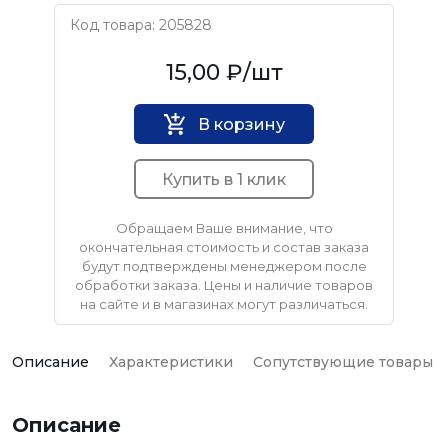
Код товара: 205828
Нет бренда
15,00 ₽
/шт
В корзину
Купить в 1 клик
Обращаем Ваше внимание, что
окончательная стоимость и состав заказа
будут подтверждены менеджером после
обработки заказа. Цены и наличие товаров
на сайте и в магазинах могут различаться.
Описание
Характеристики
Сопутствующие товары
Описание