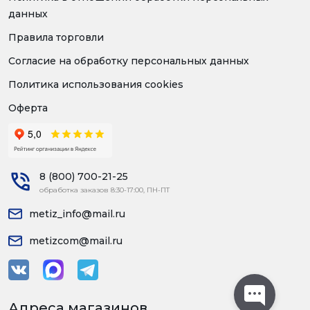
данных
Правила торговли
Согласие на обработку персональных данных
Политика использования cookies
Оферта
8 (800) 700-21-25
обработка заказов 8:30-17:00, ПН-ПТ
metiz_info@mail.ru
metizcom@mail.ru
Адреса магазинов