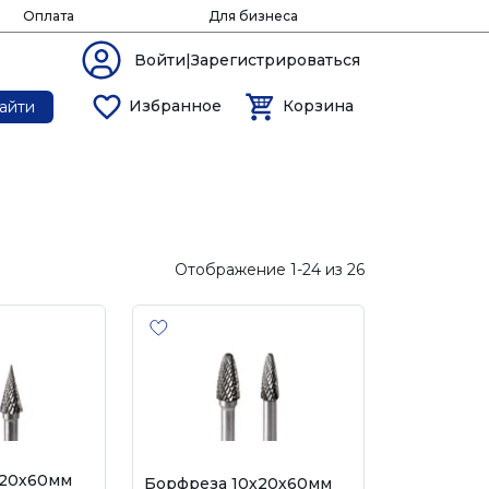
Оплата
Для бизнеса
Войти|Зарегистрироваться
Избранное
Корзина
айти
Отображение 1-24 из 26
х20х60мм
Борфреза 10х20х60мм