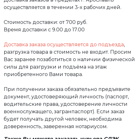
осуществляется в течении 3-х рабочих дней.
Стоимость доставки: от 700 руб.
Время доставки с 9.00 до 17.00
Доставка заказа осуществляется до подъезда
,
разгрузка товара в стоимость не входит. Просим
Вас заранее позаботиться о наличии физической
силы для разгрузки и подъёма на этаж
приобретенного Вами товара.
При получении заказа обязательно предъявите
документ, удостоверяющий личность (паспорт,
водительские права, удостоверение личности
военнослужащего, загранпаспорт). Если заказ
будет получать другой человек, необходима
доверенность, заверенная нотариусом.
Также Вы можете заказать курьера СДЭК,