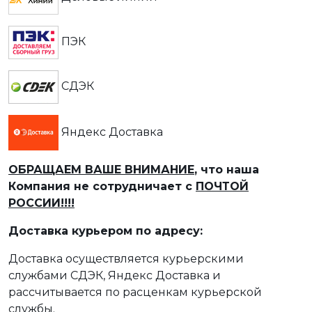
ПЭК
СДЭК
Яндекс Доставка
ОБРАЩАЕМ ВАШЕ ВНИМАНИЕ
, что наша
Компания не сотрудничает с
ПОЧТОЙ
РОССИИ!!!!
Доставка курьером по адресу:
Доставка осуществляется курьерскими
службами СДЭК, Яндекс Доставка и
рассчитывается по расценкам курьерской
службы.