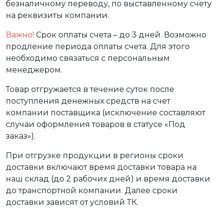
безналичному переводу, по выставленному счету
на реквизиты компании.
Важно!
Срок оплаты счета – до 3 дней. Возможно
продление периода оплаты счета. Для этого
необходимо связаться с персональным
менеджером.
Товар отгружается в течение суток после
поступления денежных средств на счет
компании поставщика (исключение составляют
случаи оформления товаров в статусе «Под
заказ»).
При отгрузке продукции в регионы сроки
доставки включают время доставки товара на
наш склад (до 2 рабочих дней) и время доставки
до транспортной компании. Далее сроки
доставки зависят от условий ТК.