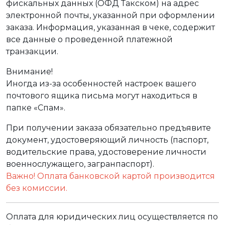
фискальных данных (ОФД Такском) на адрес
электронной почты, указанной при оформлении
заказа. Информация, указанная в чеке, содержит
все данные о проведенной платежной
транзакции.
Внимание!
Иногда из-за особенностей настроек вашего
почтового ящика письма могут находиться в
папке «Спам».
При получении заказа обязательно предъявите
документ, удостоверяющий личность (паспорт,
водительские права, удостоверение личности
военнослужащего, загранпаспорт).
Важно! Оплата банковской картой производится
без комиссии.
Оплата для юридических лиц осуществляется по