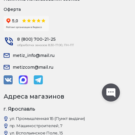
Оферта
8 (800) 700-21-25
обработка заказов 8:30-17:00, ПН-ПТ
metiz_info@mail.ru
metizcom@mail.ru
Адреса магазинов
г. Ярославль
ул. Промышленная 1Б (Пункт выдачи)
пр. Машиностроителей, 7
ул. Вспольинское Поле, 15