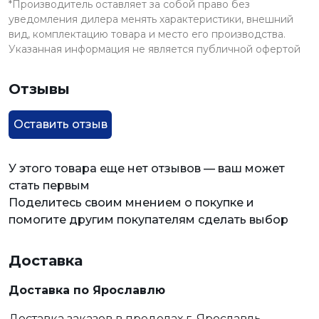
*Производитель оставляет за собой право без
уведомления дилера менять характеристики, внешний
вид, комплектацию товара и место его производства.
Указанная информация не является публичной офертой
Отзывы
Оставить отзыв
У этого товара еще нет отзывов — ваш может
стать первым
Поделитесь своим мнением о покупке и
помогите другим покупателям сделать выбор
Доставка
Доставка по Ярославлю
Доставка заказов в пределах г. Ярославль