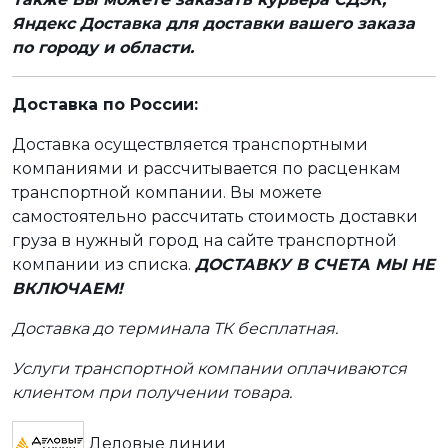
Яндекс Доставка для доставки вашего заказа
по городу и области.
Доставка по России:
Доставка осуществляется транспортными
компаниями и рассчитывается по расценкам
транспортной компании. Вы можете
самостоятельно рассчитать стоимость доставки
груза в нужный город на сайте транспортной
компании из списка.
ДОСТАВКУ В СЧЕТА МЫ НЕ
ВКЛЮЧАЕМ!
Доставка до терминала ТК бесплатная.
Услуги транспортной компании оплачиваются
клиентом при получении товара.
Деловые линии