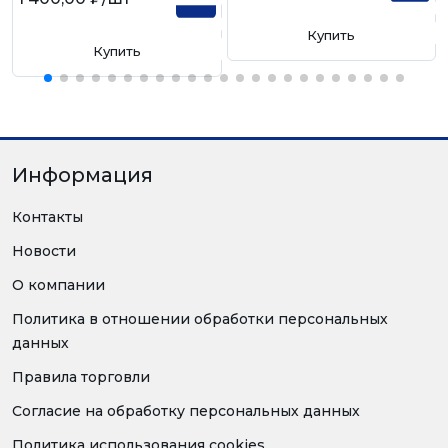
Купить
Купить
Информация
Контакты
Новости
О компании
Политика в отношении обработки персональных
данных
Правила торговли
Согласие на обработку персональных данных
Политика использования cookies