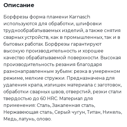
Описание
Борфрезы форма пламени Karnasch
используются для обработки, шлифовки
труднообрабатываемых изделий, а также снятия
сварных устройств, как в промышленных, так и в
бытовых работах. Борфрезы гарантируют
высокую производительность и хорошее
качество обрабатываемой поверхности. Высокая
производительность резания благодаря
разнонаправленным зубьям: резка в умеренном
режиме, мелкие стружки. Предназначена для
удаления крапа, излишек материала с заготовок,
обработки сварных швов, отверстий, резки стали
твердостью до 60 HRC. Материал для
применения: Сталь, Закаленная сталь,
Нержавеющая сталь, Серый чугун, Титан, Никель,
Медь, латунь, олово.