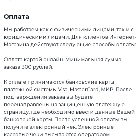
Оплата
Мы работаем как с физическими лицами, так и с
юридическими лицами. Для клиентов Интернет-
Магазина действуют следующие способы оплаты:
Оплата картой онлайн. Минимальная сумма
заказа 300 рублей.
К оплате принимаются банковские карты
платежной системы Visa, MasterCard, МИР. После
подтверждения заказа вы будете
перенаправлены на защищенную платежную
страницу, где необходимо ввести данные Вашей
банковской карты. После успешной оплаты вы
получите электронный чек. Электронные
кассовые чеки высылаются оператором