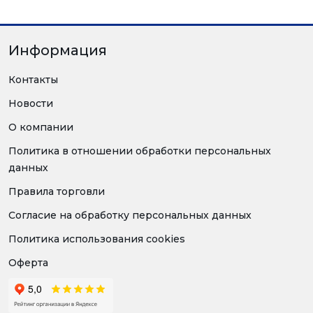
Информация
Контакты
Новости
О компании
Политика в отношении обработки персональных
данных
Правила торговли
Согласие на обработку персональных данных
Политика использования cookies
Оферта