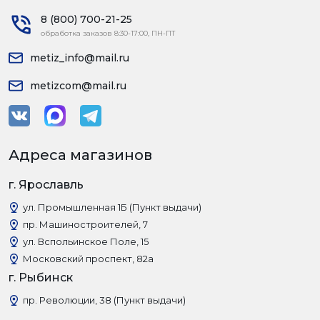
8 (800) 700-21-25
обработка заказов 8:30-17:00, ПН-ПТ
metiz_info@mail.ru
metizcom@mail.ru
Адреса магазинов
г. Ярославль
ул. Промышленная 1Б (Пункт выдачи)
пр. Машиностроителей, 7
ул. Вспольинское Поле, 15
Московский проспект, 82а
г. Рыбинск
пр. Революции, 38 (Пункт выдачи)