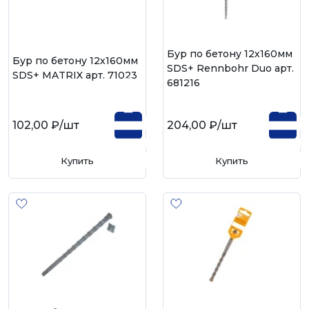
Бур по бетону 12х160мм
Бур по бетону 12х160мм
SDS+ Rennbohr Duo арт.
SDS+ MATRIX арт. 71023
681216
102,00 ₽
/шт
204,00 ₽
/шт
Купить
Купить