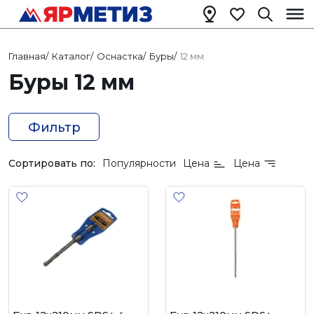
Главная
/
Каталог
/
Оснастка
/
Буры
/
12 мм
Буры 12 мм
Фильтр
Сортировать по:
Популярности
Цена
Цена