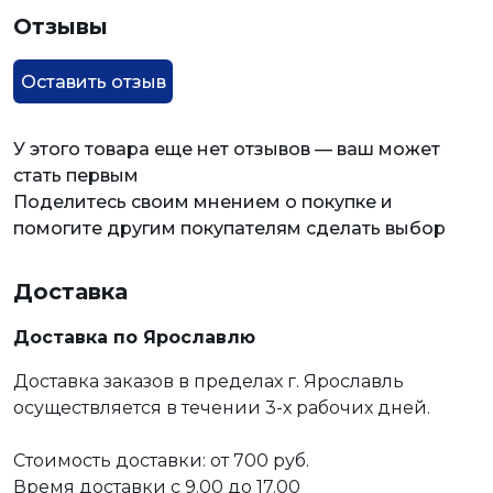
Отзывы
Оставить отзыв
У этого товара еще нет отзывов — ваш может
стать первым
Поделитесь своим мнением о покупке и
помогите другим покупателям сделать выбор
Доставка
Доставка по Ярославлю
Доставка заказов в пределах г. Ярославль
осуществляется в течении 3-х рабочих дней.
Стоимость доставки: от 700 руб.
Время доставки с 9.00 до 17.00