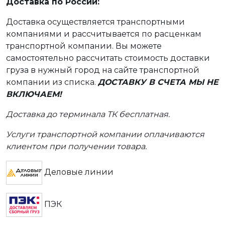
Доставка по России:
Доставка осуществляется транспортными
компаниями и рассчитывается по расценкам
транспортной компании. Вы можете
самостоятельно рассчитать стоимость доставки
груза в нужный город на сайте транспортной
компании из списка.
ДОСТАВКУ В СЧЕТА МЫ НЕ
ВКЛЮЧАЕМ!
Доставка до терминала ТК бесплатная.
Услуги транспортной компании оплачиваются
клиентом при получении товара.
Деловые линии
ПЭК