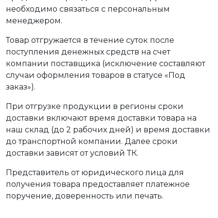
необходимо связаться с персональным
менеджером.
Товар отгружается в течение суток после
поступления денежных средств на счет
компании поставщика (исключение составляют
случаи оформления товаров в статусе «Под
заказ»).
При отгрузке продукции в регионы сроки
доставки включают время доставки товара на
наш склад (до 2 рабочих дней) и время доставки
до транспортной компании. Далее сроки
доставки зависят от условий ТК.
Представитель от юридического лица для
получения товара предоставляет платежное
поручение, доверенность или печать.