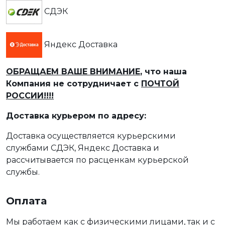
СДЭК
Яндекс Доставка
ОБРАЩАЕМ ВАШЕ ВНИМАНИЕ
, что наша
Компания не сотрудничает с
ПОЧТОЙ
РОССИИ!!!!
Доставка курьером по адресу:
Доставка осуществляется курьерскими
службами СДЭК, Яндекс Доставка и
рассчитывается по расценкам курьерской
службы.
Оплата
Мы работаем как с физическими лицами, так и с