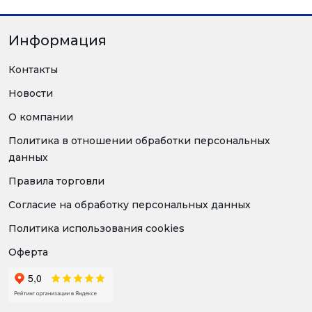
Информация
Контакты
Новости
О компании
Политика в отношении обработки персональных
данных
Правила торговли
Согласие на обработку персональных данных
Политика использования cookies
Оферта