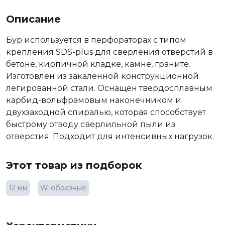
Описание
Бур используется в перфораторах с типом
крепления SDS-plus для сверления отверстий в
бетоне, кирпичной кладке, камне, граните.
Изготовлен из закаленной конструкционной
легированной стали. Оснащен твердосплавным
карбид-вольфрамовым наконечником и
двухзаходной спиралью, которая способствует
быстрому отводу сверлильной пыли из
отверстия. Подходит для интенсивных нагрузок.
Этот товар из подборок
12 мм
W-образные