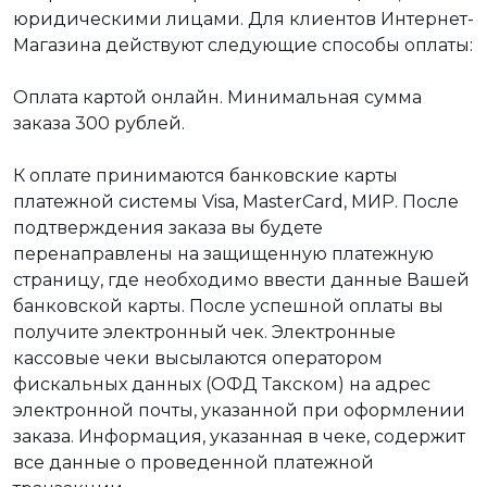
юридическими лицами. Для клиентов Интернет-
Магазина действуют следующие способы оплаты:
Оплата картой онлайн. Минимальная сумма
заказа 300 рублей.
К оплате принимаются банковские карты
платежной системы Visa, MasterCard, МИР. После
подтверждения заказа вы будете
перенаправлены на защищенную платежную
страницу, где необходимо ввести данные Вашей
банковской карты. После успешной оплаты вы
получите электронный чек. Электронные
кассовые чеки высылаются оператором
фискальных данных (ОФД Такском) на адрес
электронной почты, указанной при оформлении
заказа. Информация, указанная в чеке, содержит
все данные о проведенной платежной