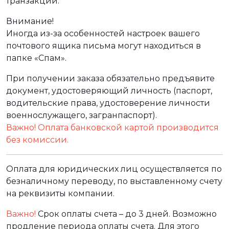
транзакции.
Внимание!
Иногда из-за особенностей настроек вашего
почтового ящика письма могут находиться в
папке «Спам».
При получении заказа обязательно предъявите
документ, удостоверяющий личность (паспорт,
водительские права, удостоверение личности
военнослужащего, загранпаспорт).
Важно! Оплата банковской картой производится
без комиссии.
Оплата для юридических лиц осуществляется по
безналичному переводу, по выставленному счету
на реквизиты компании.
Важно!
Срок оплаты счета – до 3 дней. Возможно
продление периода оплаты счета. Для этого