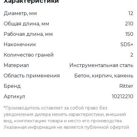
Характеристики
Диаметр, мм
12
Общая длина, мм
210
Рабочая длина, мм
150
Наконечник
SDS+
Количество граней
2
Материал
Инструментальная сталь
Область применения
Бетон, кирпич, камень
Бренд
Ritter
Артикул
10212210
*Производитель оставляет за собой право без
уведомления дилера менять характеристики, внешний
вид, комплектацию товара и место его производства.
Указанная информация не является публичной офертой