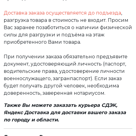
Доставка заказа осуществляется до подъезда
,
разгрузка товара в стоимость не входит. Просим
Вас заранее позаботиться о наличии физической
силы для разгрузки и подъёма на этаж
приобретенного Вами товара.
При получении заказа обязательно предъявите
документ, удостоверяющий личность (паспорт,
водительские права, удостоверение личности
военнослужащего, загранпаспорт). Если заказ
будет получать другой человек, необходима
доверенность, заверенная нотариусом.
Также Вы можете заказать курьера СДЭК,
Яндекс Доставка для доставки вашего заказа
по городу и области.