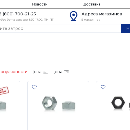
Новости
Доставка
8 (800) 700-21-25
Адреса магазинов
обработка заказов 8:30-17:00, ПН-ПТ
5 магазинов
Н
опулярности
Цена
Цена