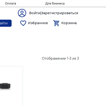
Оплата
Для бизнеса
Войти|Зарегистрироваться
Избранное
Корзина
айти
Отображение 1-3 из 3