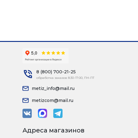
8 (800) 700-21-25
обработка заказов 8:30-17:00, ПН-ПТ
metiz_info@mail.ru
metizcom@mail.ru
Адреса магазинов