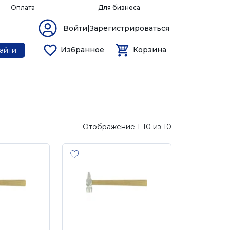
Оплата
Для бизнеса
Войти|Зарегистрироваться
Избранное
Корзина
айти
Отображение 1-10 из 10